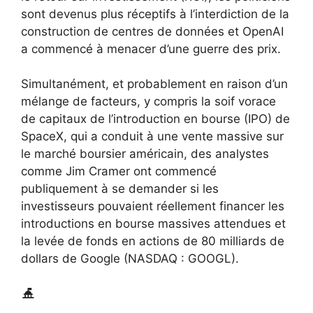
sont devenus plus réceptifs à l’interdiction de la
construction de centres de données et OpenAI
a commencé à menacer d’une guerre des prix.
Simultanément, et probablement en raison d’un
mélange de facteurs, y compris la soif vorace
de capitaux de l’introduction en bourse (IPO) de
SpaceX, qui a conduit à une vente massive sur
le marché boursier américain, des analystes
comme Jim Cramer ont commencé
publiquement à se demander si les
investisseurs pouvaient réellement financer les
introductions en bourse massives attendues et
la levée de fonds en actions de 80 milliards de
dollars de Google (NASDAQ : GOOGL).