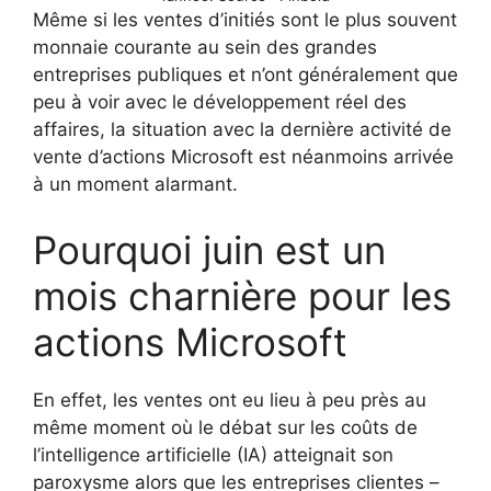
Même si les ventes d’initiés sont le plus souvent
monnaie courante au sein des grandes
entreprises publiques et n’ont généralement que
peu à voir avec le développement réel des
affaires, la situation avec la dernière activité de
vente d’actions Microsoft est néanmoins arrivée
à un moment alarmant.
Pourquoi juin est un
mois charnière pour les
actions Microsoft
En effet, les ventes ont eu lieu à peu près au
même moment où le débat sur les coûts de
l’intelligence artificielle (IA) atteignait son
paroxysme alors que les entreprises clientes –