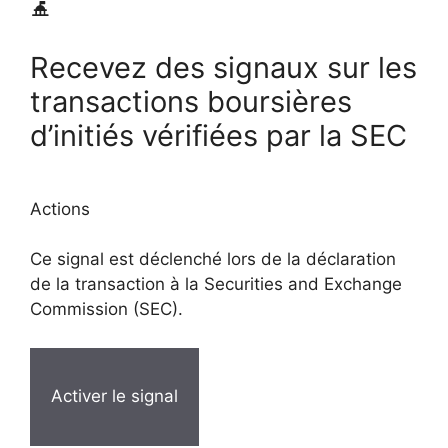
Recevez des signaux sur les
transactions boursières
d’initiés vérifiées par la SEC
Actions
Ce signal est déclenché lors de la déclaration
de la transaction à la Securities and Exchange
Commission (SEC).
Activer le signal