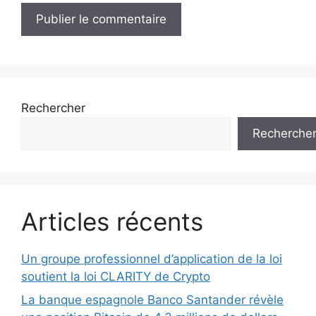
Rechercher
Recherche
Articles récents
Un groupe professionnel d’application de la loi
soutient la loi CLARITY de Crypto
La banque espagnole Banco Santander révèle