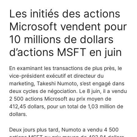
Les initiés des actions
Microsoft vendent pour
10 millions de dollars
d’actions MSFT en juin
En examinant les transactions de plus près, le
vice-président exécutif et directeur du
marketing, Takeshi Numoto, s’est engagé dans
deux cycles de négociation. Le 8 juin, il a vendu
2 500 actions Microsoft au prix moyen de
412,45 dollars, pour un total de 1,03 million de
dollars.
Deux jours plus tard, Numoto a vendu 4 500