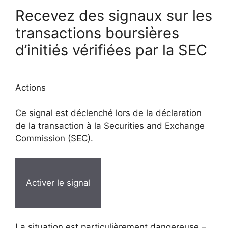
Recevez des signaux sur les
transactions boursières
d’initiés vérifiées par la SEC
Actions
Ce signal est déclenché lors de la déclaration
de la transaction à la Securities and Exchange
Commission (SEC).
Activer le signal
La situation est particulièrement dangereuse –