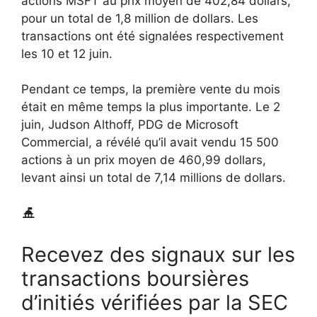
actions MSFT au prix moyen de 402,84 dollars,
pour un total de 1,8 million de dollars. Les
transactions ont été signalées respectivement
les 10 et 12 juin.
Pendant ce temps, la première vente du mois
était en même temps la plus importante. Le 2
juin, Judson Althoff, PDG de Microsoft
Commercial, a révélé qu’il avait vendu 15 500
actions à un prix moyen de 460,99 dollars,
levant ainsi un total de 7,14 millions de dollars.
Recevez des signaux sur les
transactions boursières
d’initiés vérifiées par la SEC