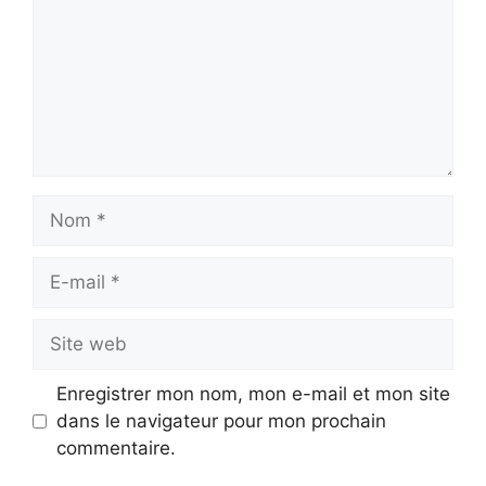
Nom
E-
mail
Site
web
Enregistrer mon nom, mon e-mail et mon site
dans le navigateur pour mon prochain
commentaire.