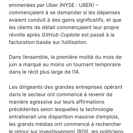
emmenées par Uber (NYSE : UBER) –
commençaient à se demander si les dépenses
avaient conduit à des gains significatifs, et que
les clients de détail commençaient leur propre
révolte après
GitHub
Copilote
est passé à la
facturation basée sur l’utilisation.
Dans l’ensemble, la première moitié du mois de
juin a marqué au moins un tournant temporaire
dans le récit plus large de l’IA.
Les dirigeants des grandes entreprises opérant
dans le secteur ont commencé à revenir de
manière agressive sur leurs affirmations
précédentes selon lesquelles la technologie
entraînerait une disparition massive d’emplois,
les grands médias ont commencé à rechercher
le retour sur investissement (ROI), les politiciens