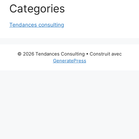
Categories
Tendances consulting
© 2026 Tendances Consulting
• Construit avec
GeneratePress