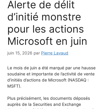
Alerte de délit
d’initié monstre
pour les actions
Microsoft en juin
juin 15, 2026
par
Pierre Lavaud
Le mois de juin a été marqué par une hausse
soudaine et importante de l’activité de vente
d’initiés d’actions de Microsoft (NASDAQ :
MSFT).
Plus précisément, les documents déposés
auprès de la Securities and Exchange