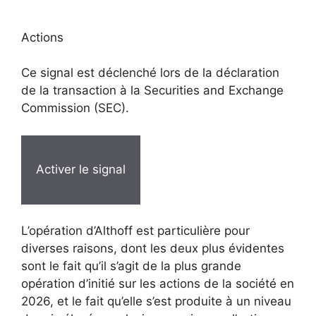
Actions
Ce signal est déclenché lors de la déclaration
de la transaction à la Securities and Exchange
Commission (SEC).
Activer le signal
L’opération d’Althoff est particulière pour
diverses raisons, dont les deux plus évidentes
sont le fait qu’il s’agit de la plus grande
opération d’initié sur les actions de la société en
2026, et le fait qu’elle s’est produite à un niveau