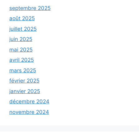
septembre 2025
août 2025
juillet 2025
juin 2025
mai 2025
avril 2025
mars 2025
février 2025
janvier 2025
décembre 2024
novembre 2024