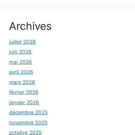
Archives
juillet 2026
juin 2026
mai 2026
avril 2026
mars 2026
février 2026
janvier 2026
décembre 2025
novembre 2025
octobre 2025