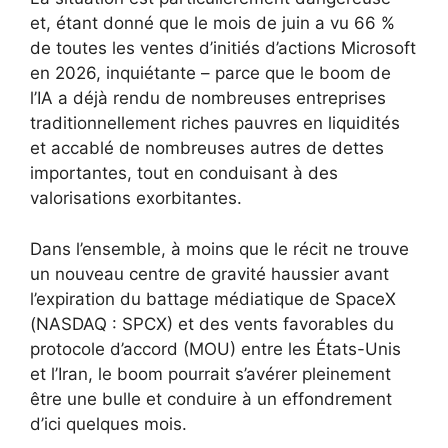
et, étant donné que le mois de juin a vu 66 %
de toutes les ventes d’initiés d’actions Microsoft
en 2026, inquiétante – parce que le boom de
l’IA a déjà rendu de nombreuses entreprises
traditionnellement riches pauvres en liquidités
et accablé de nombreuses autres de dettes
importantes, tout en conduisant à des
valorisations exorbitantes.
Dans l’ensemble, à moins que le récit ne trouve
un nouveau centre de gravité haussier avant
l’expiration du battage médiatique de SpaceX
(NASDAQ : SPCX) et des vents favorables du
protocole d’accord (MOU) entre les États-Unis
et l’Iran, le boom pourrait s’avérer pleinement
être une bulle et conduire à un effondrement
d’ici quelques mois.