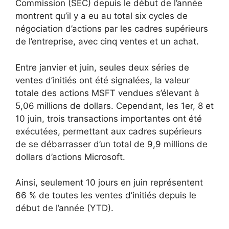
Commission (SEC) depuis le début de l’année
montrent qu’il y a eu au total six cycles de
négociation d’actions par les cadres supérieurs
de l’entreprise, avec cinq ventes et un achat.
Entre janvier et juin, seules deux séries de
ventes d’initiés ont été signalées, la valeur
totale des actions MSFT vendues s’élevant à
5,06 millions de dollars. Cependant, les 1er, 8 et
10 juin, trois transactions importantes ont été
exécutées, permettant aux cadres supérieurs
de se débarrasser d’un total de 9,9 millions de
dollars d’actions Microsoft.
Ainsi, seulement 10 jours en juin représentent
66 % de toutes les ventes d’initiés depuis le
début de l’année (YTD).