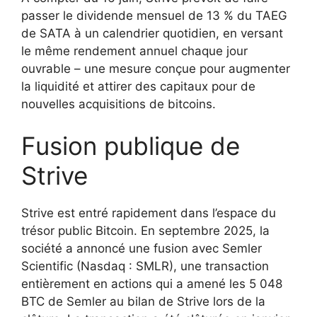
passer le dividende mensuel de 13 % du TAEG
de SATA à un calendrier quotidien, en versant
le même rendement annuel chaque jour
ouvrable – une mesure conçue pour augmenter
la liquidité et attirer des capitaux pour de
nouvelles acquisitions de bitcoins.
Fusion publique de
Strive
Strive est entré rapidement dans l’espace du
trésor public Bitcoin. En septembre 2025, la
société a annoncé une fusion avec Semler
Scientific (Nasdaq : SMLR), une transaction
entièrement en actions qui a amené les 5 048
BTC de Semler au bilan de Strive lors de la