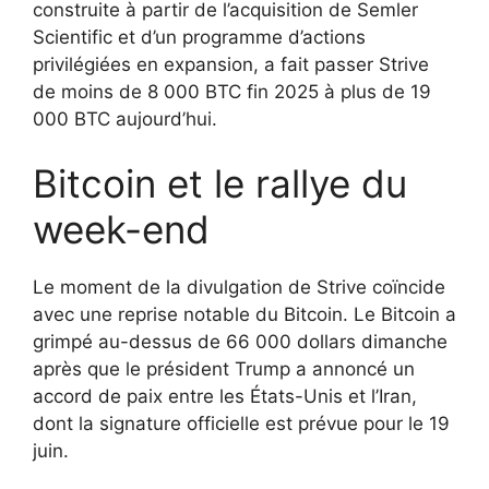
construite à partir de l’acquisition de Semler
Scientific et d’un programme d’actions
privilégiées en expansion, a fait passer Strive
de moins de 8 000 BTC fin 2025 à plus de 19
000 BTC aujourd’hui.
Bitcoin et le rallye du
week-end
Le moment de la divulgation de Strive coïncide
avec une reprise notable du Bitcoin. Le Bitcoin a
grimpé au-dessus de 66 000 dollars dimanche
après que le président Trump a annoncé un
accord de paix entre les États-Unis et l’Iran,
dont la signature officielle est prévue pour le 19
juin.