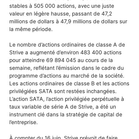
stables à 505 000 actions, avec une juste
valeur en légère hausse, passant de 47,2
millions de dollars à 47,9 millions de dollars sur
la même période.
Le nombre d’actions ordinaires de classe A de
Strive a augmenté d’environ 483 400 actions
pour atteindre 69 894 045 au cours de la
semaine, reflétant l’émission dans le cadre du
programme d’actions au marché de la société.
Les actions ordinaires de classe B et les actions
privilégiées SATA sont restées inchangées.
L’action SATA, l’action privilégiée perpétuelle à
taux variable de série A de Strive, a été un
instrument clé dans la stratégie de capital de
l’entreprise.
À compter du 16 juin, Strive prévoit de faire