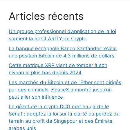
Articles récents
Un groupe professionnel d’application de la loi
soutient la loi CLARITY de Crypto
La banque espagnole Banco Santander révèle
une position Bitcoin de 4,3 millions de dollars
Cette métrique XRP vient de tomber à son
niveau le plus bas depuis 2024
Les marchés du Bitcoin et de l’Ether sont dirigés
par des criminels. SpaceX a montré jusqu’où
peut aller son influence
Le géant de la crypto DCG met en garde le
Sénat : adoptez la loi sur la clarté ou perdez du
terrain au profit de Singapour et des Émirats
arabes unis