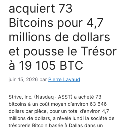
acquiert 73
Bitcoins pour 4,7
millions de dollars
et pousse le Trésor
à 19 105 BTC
juin 15, 2026
par
Pierre Lavaud
Strive, Inc. (Nasdaq : ASST) a acheté 73
bitcoins à un coût moyen d’environ 63 646
dollars par pièce, pour un total d’environ 4,7
millions de dollars, a révélé lundi la société de
trésorerie Bitcoin basée à Dallas dans un