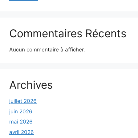
Commentaires Récents
Aucun commentaire à afficher.
Archives
juillet 2026
juin 2026
mai 2026
avril 2026