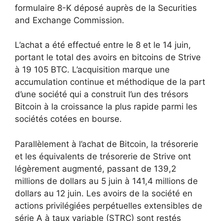
formulaire 8-K déposé auprès de la Securities
and Exchange Commission.
L’achat a été effectué entre le 8 et le 14 juin,
portant le total des avoirs en bitcoins de Strive
à 19 105 BTC. L’acquisition marque une
accumulation continue et méthodique de la part
d’une société qui a construit l’un des trésors
Bitcoin à la croissance la plus rapide parmi les
sociétés cotées en bourse.
Parallèlement à l’achat de Bitcoin, la trésorerie
et les équivalents de trésorerie de Strive ont
légèrement augmenté, passant de 139,2
millions de dollars au 5 juin à 141,4 millions de
dollars au 12 juin. Les avoirs de la société en
actions privilégiées perpétuelles extensibles de
série A à taux variable (STRC) sont restés