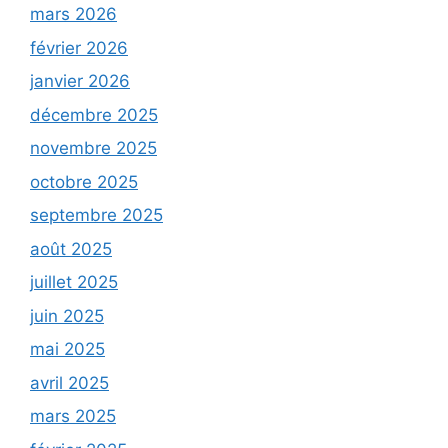
mars 2026
février 2026
janvier 2026
décembre 2025
novembre 2025
octobre 2025
septembre 2025
août 2025
juillet 2025
juin 2025
mai 2025
avril 2025
mars 2025