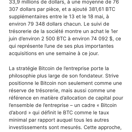
33,9 millions de dollars, à une moyenne de 76
307 dollars par pièce, et a ajouté 381,61 BTC
supplémentaires entre le 13 et le 18 mai, à
environ 79 348 dollars chacun. Le suivi de
trésorerie de la société montre un achat le 1er
juin d’environ 2 500 BTC à environ 74 092 $, ce
qui représente l’une de ses plus importantes
acquisitions en une semaine à ce jour.
La stratégie Bitcoin de l’entreprise porte la
philosophie plus large de son fondateur. Strive
positionne le Bitcoin non seulement comme une
réserve de trésorerie, mais aussi comme une
référence en matière d’allocation de capital pour
l’ensemble de l’entreprise – un cadre « Bitcoin
d’abord » qui définit le BTC comme le taux
minimal par rapport auquel tous les autres
investissements sont mesurés. Cette approche,