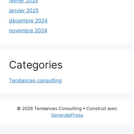
février 2025
janvier 2025
décembre 2024
novembre 2024
Categories
Tendances consulting
© 2026 Tendances Consulting
• Construit avec
GeneratePress