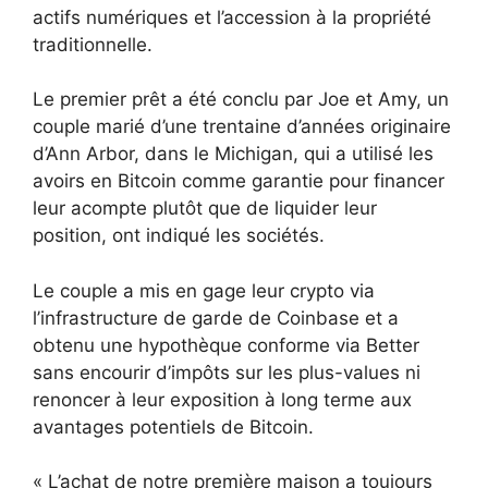
actifs numériques et l’accession à la propriété
traditionnelle.
Le premier prêt a été conclu par Joe et Amy, un
couple marié d’une trentaine d’années originaire
d’Ann Arbor, dans le Michigan, qui a utilisé les
avoirs en Bitcoin comme garantie pour financer
leur acompte plutôt que de liquider leur
position, ont indiqué les sociétés.
Le couple a mis en gage leur crypto via
l’infrastructure de garde de Coinbase et a
obtenu une hypothèque conforme via Better
sans encourir d’impôts sur les plus-values ​​ni
renoncer à leur exposition à long terme aux
avantages potentiels de Bitcoin.
« L’achat de notre première maison a toujours