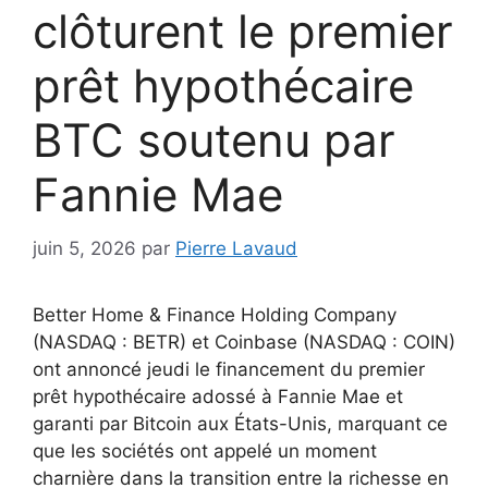
clôturent le premier
prêt hypothécaire
BTC soutenu par
Fannie Mae
juin 5, 2026
par
Pierre Lavaud
Better Home & Finance Holding Company
(NASDAQ : BETR) et Coinbase (NASDAQ : COIN)
ont annoncé jeudi le financement du premier
prêt hypothécaire adossé à Fannie Mae et
garanti par Bitcoin aux États-Unis, marquant ce
que les sociétés ont appelé un moment
charnière dans la transition entre la richesse en