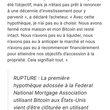
été l’objectif, mais je n’étais pas prêt à renoncer
à une décennie d’investissement pour y
parvenir », a déclaré l’acheteur. « Avec cette
hypothèque, je n’ai pas eu à choisir. Nous avons
fermé notre maison et mon Bitcoin est resté
intact. Nous n’avons pas eu à liquider, nous
n’avons pas eu à anticiper le marché et nous
n’avons pas eu à recommencer financièrement
pour atteindre nos objectifs d’accession à la
propriété. Cela signifiait tout. «
RUPTURE : La première
hypothèque adossée à la Federal
National Mortgage Association
utilisant Bitcoin aux États-Unis
vient d’être clôturée en utilisant