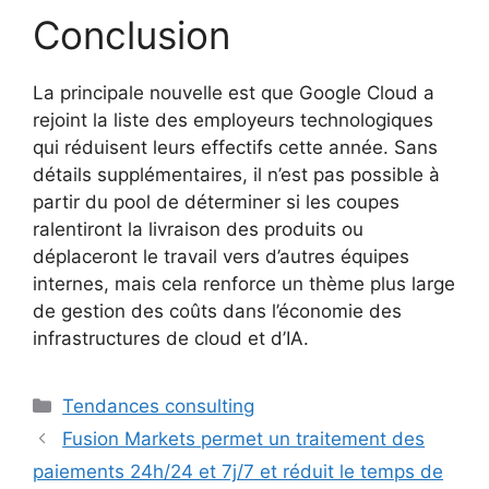
Conclusion
La principale nouvelle est que Google Cloud a
rejoint la liste des employeurs technologiques
qui réduisent leurs effectifs cette année. Sans
détails supplémentaires, il n’est pas possible à
partir du pool de déterminer si les coupes
ralentiront la livraison des produits ou
déplaceront le travail vers d’autres équipes
internes, mais cela renforce un thème plus large
de gestion des coûts dans l’économie des
infrastructures de cloud et d’IA.
Catégories
Tendances consulting
Fusion Markets permet un traitement des
paiements 24h/24 et 7j/7 et réduit le temps de