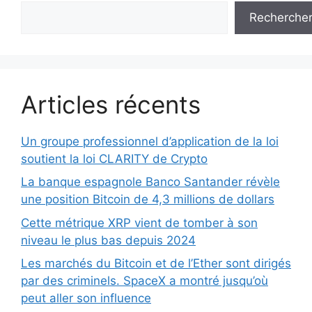
Recherche
Articles récents
Un groupe professionnel d’application de la loi
soutient la loi CLARITY de Crypto
La banque espagnole Banco Santander révèle
une position Bitcoin de 4,3 millions de dollars
Cette métrique XRP vient de tomber à son
niveau le plus bas depuis 2024
Les marchés du Bitcoin et de l’Ether sont dirigés
par des criminels. SpaceX a montré jusqu’où
peut aller son influence