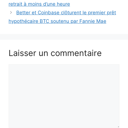
retrait à moins d’une heure
Better et Coinbase clôturent le premier prêt
hypothécaire BTC soutenu par Fannie Mae
Laisser un commentaire
Commentaire