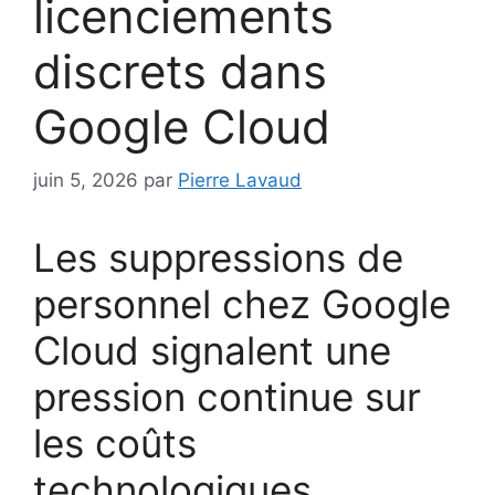
licenciements
discrets dans
Google Cloud
juin 5, 2026
par
Pierre Lavaud
Les suppressions de
personnel chez Google
Cloud signalent une
pression continue sur
les coûts
technologiques