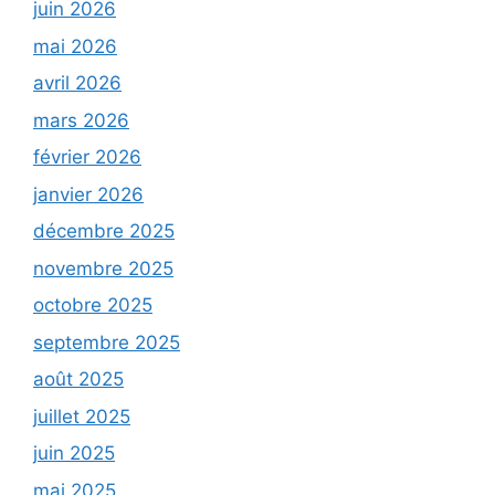
juin 2026
mai 2026
avril 2026
mars 2026
février 2026
janvier 2026
décembre 2025
novembre 2025
octobre 2025
septembre 2025
août 2025
juillet 2025
juin 2025
mai 2025