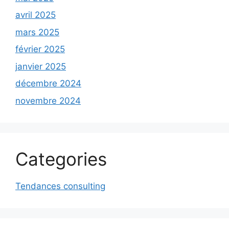
avril 2025
mars 2025
février 2025
janvier 2025
décembre 2024
novembre 2024
Categories
Tendances consulting