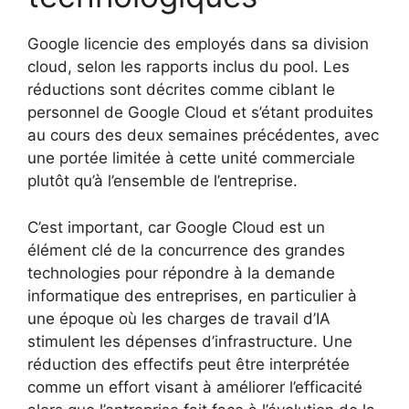
Google licencie des employés dans sa division
cloud, selon les rapports inclus du pool. Les
réductions sont décrites comme ciblant le
personnel de Google Cloud et s’étant produites
au cours des deux semaines précédentes, avec
une portée limitée à cette unité commerciale
plutôt qu’à l’ensemble de l’entreprise.
C’est important, car Google Cloud est un
élément clé de la concurrence des grandes
technologies pour répondre à la demande
informatique des entreprises, en particulier à
une époque où les charges de travail d’IA
stimulent les dépenses d’infrastructure. Une
réduction des effectifs peut être interprétée
comme un effort visant à améliorer l’efficacité