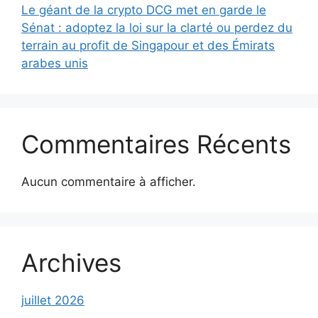
Le géant de la crypto DCG met en garde le
Sénat : adoptez la loi sur la clarté ou perdez du
terrain au profit de Singapour et des Émirats
arabes unis
Commentaires Récents
Aucun commentaire à afficher.
Archives
juillet 2026