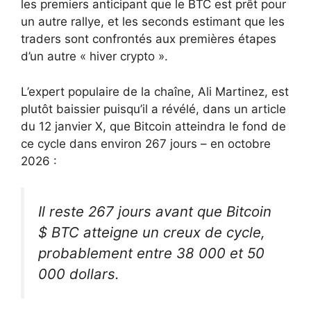
les premiers anticipant que le BTC est prêt pour
un autre rallye, et les seconds estimant que les
traders sont confrontés aux premières étapes
d’un autre « hiver crypto ».
L’expert populaire de la chaîne, Ali Martinez, est
plutôt baissier puisqu’il a révélé, dans un article
du 12 janvier X, que Bitcoin atteindra le fond de
ce cycle dans environ 267 jours – en octobre
2026 :
Il reste 267 jours avant que Bitcoin
$ BTC atteigne un creux de cycle,
probablement entre 38 000 et 50
000 dollars.