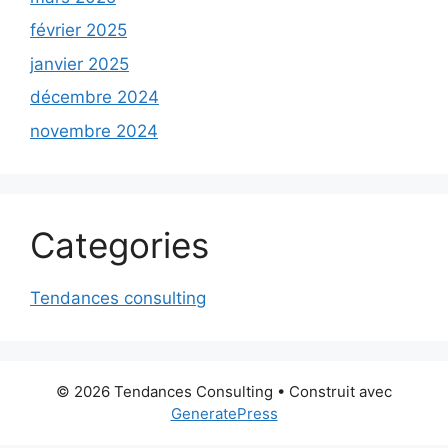
février 2025
janvier 2025
décembre 2024
novembre 2024
Categories
Tendances consulting
© 2026 Tendances Consulting
• Construit avec
GeneratePress