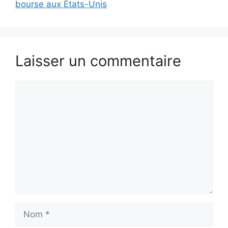
bourse aux États-Unis
Laisser un commentaire
Commentaire
Nom