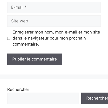
E-
mail
Site
web
Enregistrer mon nom, mon e-mail et mon site
dans le navigateur pour mon prochain
commentaire.
Rechercher
Recherche