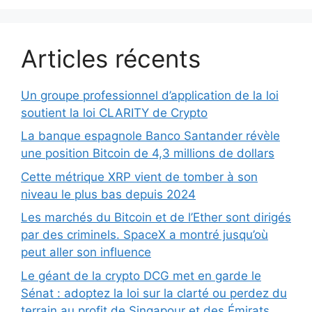
Articles récents
Un groupe professionnel d’application de la loi
soutient la loi CLARITY de Crypto
La banque espagnole Banco Santander révèle
une position Bitcoin de 4,3 millions de dollars
Cette métrique XRP vient de tomber à son
niveau le plus bas depuis 2024
Les marchés du Bitcoin et de l’Ether sont dirigés
par des criminels. SpaceX a montré jusqu’où
peut aller son influence
Le géant de la crypto DCG met en garde le
Sénat : adoptez la loi sur la clarté ou perdez du
terrain au profit de Singapour et des Émirats