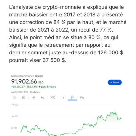
L’analyste de crypto-monnaie a expliqué que le
marché baissier entre 2017 et 2018 a présenté
une correction de 84 % par le haut, et le marché
baissier de 2021 à 2022, un recul de 77 %.
Ainsi, le point médian se situe à 80 %, ce qui
signifie que le retracement par rapport au
dernier sommet juste au-dessus de 126 000 $
pourrait viser 37 500 $.