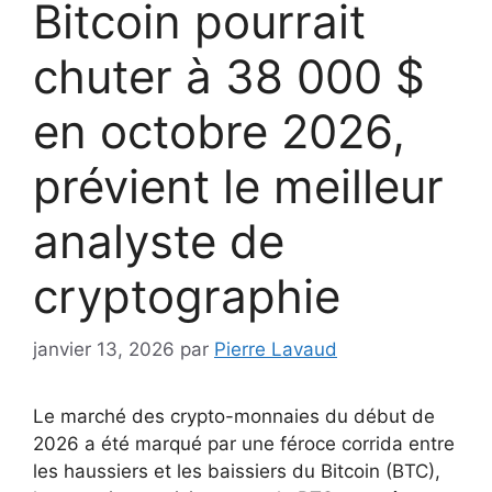
Bitcoin pourrait
chuter à 38 000 $
en octobre 2026,
prévient le meilleur
analyste de
cryptographie
janvier 13, 2026
par
Pierre Lavaud
Le marché des crypto-monnaies du début de
2026 a été marqué par une féroce corrida entre
les haussiers et les baissiers du Bitcoin (BTC),