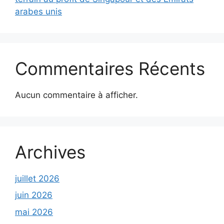
arabes unis
Commentaires Récents
Aucun commentaire à afficher.
Archives
juillet 2026
juin 2026
mai 2026