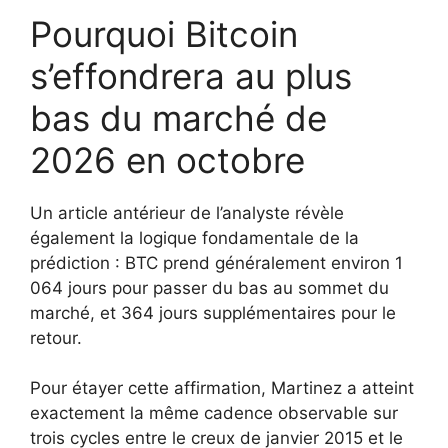
Pourquoi Bitcoin
s’effondrera au plus
bas du marché de
2026 en octobre
Un article antérieur de l’analyste révèle
également la logique fondamentale de la
prédiction : BTC prend généralement environ 1
064 jours pour passer du bas au sommet du
marché, et 364 jours supplémentaires pour le
retour.
Pour étayer cette affirmation, Martinez a atteint
exactement la même cadence observable sur
trois cycles entre le creux de janvier 2015 et le