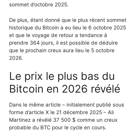
sommet d’octobre 2025.
De plus, étant donné que le plus récent sommet
historique du Bitcoin a eu lieu le 6 octobre 2025
et que le voyage de retour a tendance à
prendre 364 jours, il est possible de déduire
que le prochain creux aura lieu le 5 octobre
2026.
Le prix le plus bas du
Bitcoin en 2026 révélé
Dans le même article – initialement publié sous
forme d’article X le 21 décembre 2025 – Ali
Martinez a révélé 37 500 $ comme un creux
probable du BTC pour le cycle en cours.