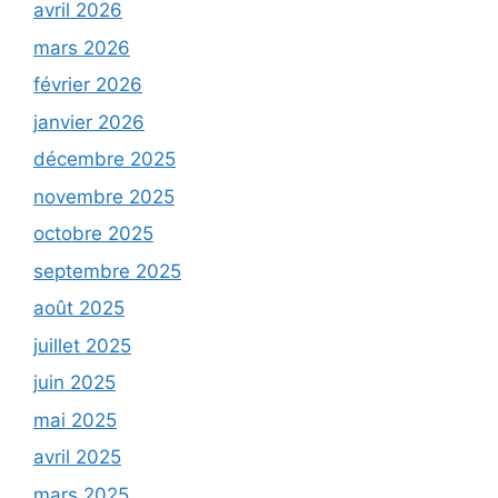
avril 2026
mars 2026
février 2026
janvier 2026
décembre 2025
novembre 2025
octobre 2025
septembre 2025
août 2025
juillet 2025
juin 2025
mai 2025
avril 2025
mars 2025