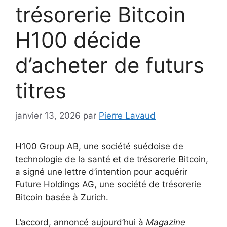
trésorerie Bitcoin
H100 décide
d’acheter de futurs
titres
janvier 13, 2026
par
Pierre Lavaud
H100 Group AB, une société suédoise de
technologie de la santé et de trésorerie Bitcoin,
a signé une lettre d’intention pour acquérir
Future Holdings AG, une société de trésorerie
Bitcoin basée à Zurich.
L’accord, annoncé aujourd’hui à
Magazine