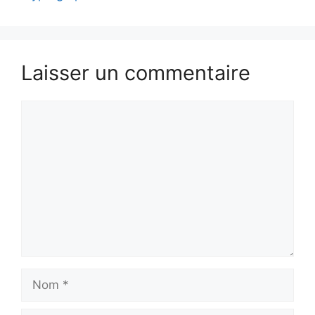
Laisser un commentaire
Commentaire
Nom