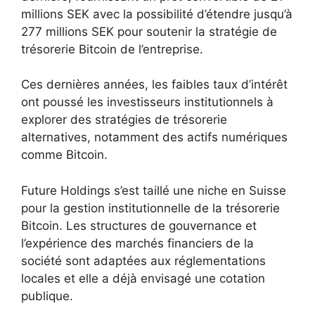
millions SEK avec la possibilité d’étendre jusqu’à
277 millions SEK pour soutenir la stratégie de
trésorerie Bitcoin de l’entreprise.
Ces dernières années, les faibles taux d’intérêt
ont poussé les investisseurs institutionnels à
explorer des stratégies de trésorerie
alternatives, notamment des actifs numériques
comme Bitcoin.
Future Holdings s’est taillé une niche en Suisse
pour la gestion institutionnelle de la trésorerie
Bitcoin. Les structures de gouvernance et
l’expérience des marchés financiers de la
société sont adaptées aux réglementations
locales et elle a déjà envisagé une cotation
publique.