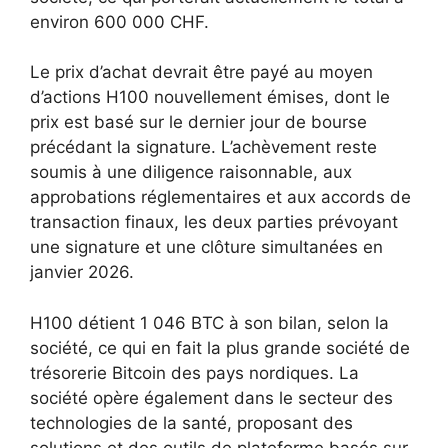
environ 600 000 CHF.
Le prix d’achat devrait être payé au moyen
d’actions H100 nouvellement émises, dont le
prix est basé sur le dernier jour de bourse
précédant la signature. L’achèvement reste
soumis à une diligence raisonnable, aux
approbations réglementaires et aux accords de
transaction finaux, les deux parties prévoyant
une signature et une clôture simultanées en
janvier 2026.
H100 détient 1 046 BTC à son bilan, selon la
société, ce qui en fait la plus grande société de
trésorerie Bitcoin des pays nordiques. La
société opère également dans le secteur des
technologies de la santé, proposant des
solutions et des outils de plateforme basés sur