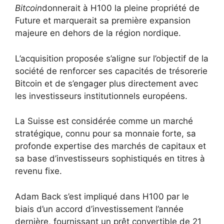
Bitcoin
donnerait à H100 la pleine propriété de
Future et marquerait sa première expansion
majeure en dehors de la région nordique.
L’acquisition proposée s’aligne sur l’objectif de la
société de renforcer ses capacités de trésorerie
Bitcoin et de s’engager plus directement avec
les investisseurs institutionnels européens.
La Suisse est considérée comme un marché
stratégique, connu pour sa monnaie forte, sa
profonde expertise des marchés de capitaux et
sa base d’investisseurs sophistiqués en titres à
revenu fixe.
Adam Back s’est impliqué dans H100 par le
biais d’un accord d’investissement l’année
dernière, fournissant un prêt convertible de 21