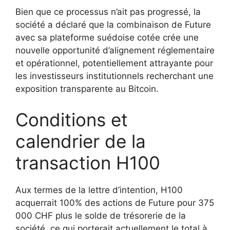
Bien que ce processus n’ait pas progressé, la
société a déclaré que la combinaison de Future
avec sa plateforme suédoise cotée crée une
nouvelle opportunité d’alignement réglementaire
et opérationnel, potentiellement attrayante pour
les investisseurs institutionnels recherchant une
exposition transparente au Bitcoin.
Conditions et
calendrier de la
transaction H100
Aux termes de la lettre d’intention, H100
acquerrait 100% des actions de Future pour 375
000 CHF plus le solde de trésorerie de la
société, ce qui porterait actuellement le total à