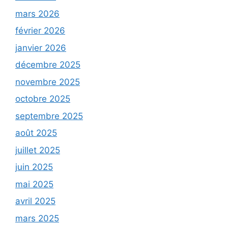
mars 2026
février 2026
janvier 2026
décembre 2025
novembre 2025
octobre 2025
septembre 2025
août 2025
juillet 2025
juin 2025
mai 2025
avril 2025
mars 2025