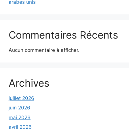
arabes unis
Commentaires Récents
Aucun commentaire à afficher.
Archives
juillet 2026
juin 2026
mai 2026
avril 2026