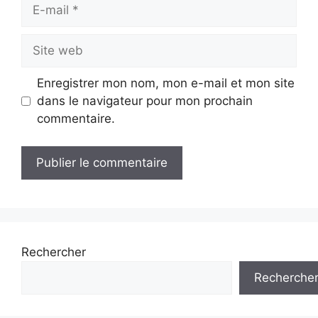
E-
mail
Site
web
Enregistrer mon nom, mon e-mail et mon site
dans le navigateur pour mon prochain
commentaire.
Rechercher
Recherche