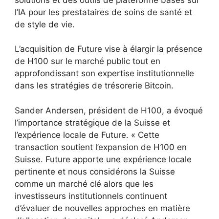
l’IA pour les prestataires de soins de santé et
de style de vie.
L’acquisition de Future vise à élargir la présence
de H100 sur le marché public tout en
approfondissant son expertise institutionnelle
dans les stratégies de trésorerie Bitcoin.
Sander Andersen, président de H100, a évoqué
l’importance stratégique de la Suisse et
l’expérience locale de Future. « Cette
transaction soutient l’expansion de H100 en
Suisse. Future apporte une expérience locale
pertinente et nous considérons la Suisse
comme un marché clé alors que les
investisseurs institutionnels continuent
d’évaluer de nouvelles approches en matière