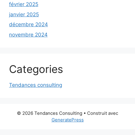
février 2025
janvier 2025
décembre 2024
novembre 2024
Categories
Tendances consulting
© 2026 Tendances Consulting
• Construit avec
GeneratePress