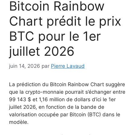
Bitcoin Rainbow
Chart prédit le prix
BTC pour le 1er
juillet 2026
juin 14, 2026
par
Pierre Lavaud
La prédiction du Bitcoin Rainbow Chart suggère
que la crypto-monnaie pourrait s’échanger entre
99 143 $ et 1,16 million de dollars d’ici le 1er
juillet 2026, en fonction de la bande de
valorisation occupée par Bitcoin (BTC) dans le
modèle.