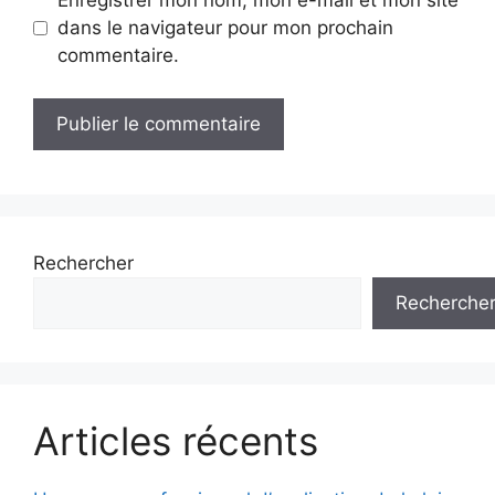
Enregistrer mon nom, mon e-mail et mon site
dans le navigateur pour mon prochain
commentaire.
Rechercher
Recherche
Articles récents