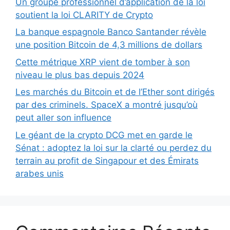
Un groupe professionnel d’application de la loi
soutient la loi CLARITY de Crypto
La banque espagnole Banco Santander révèle
une position Bitcoin de 4,3 millions de dollars
Cette métrique XRP vient de tomber à son
niveau le plus bas depuis 2024
Les marchés du Bitcoin et de l’Ether sont dirigés
par des criminels. SpaceX a montré jusqu’où
peut aller son influence
Le géant de la crypto DCG met en garde le
Sénat : adoptez la loi sur la clarté ou perdez du
terrain au profit de Singapour et des Émirats
arabes unis