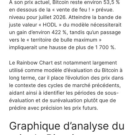
À son prix actuel, Bitcoin reste environ 53,5 %
en dessous de la « vente de feu ! » prévue.
niveau pour juillet 2026. Atteindre la bande de
juste valeur « HODL » du modèle nécessiterait
un gain d’environ 422 %, tandis qu’un passage
vers le « territoire de bulle maximum »
impliquerait une hausse de plus de 1 700 %.
Le Rainbow Chart est notamment largement
utilisé comme modèle d’évaluation du Bitcoin à
long terme, car il place l’évolution des prix dans
le contexte des cycles de marché précédents,
aidant ainsi à identifier les périodes de sous-
évaluation et de surévaluation plutôt que de
prédire avec précision les prix futurs.
Graphique d’analyse du