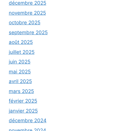
décembre 2025
novembre 2025
octobre 2025
septembre 2025
août 2025
juillet 2025
juin 2025
mai 2025
avril 2025
mars 2025
février 2025
janvier 2025
décembre 2024
novembre 2024