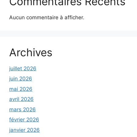
Commentaires Récents
Aucun commentaire à afficher.
Archives
juillet 2026
juin 2026
mai 2026
avril 2026
mars 2026
février 2026
janvier 2026