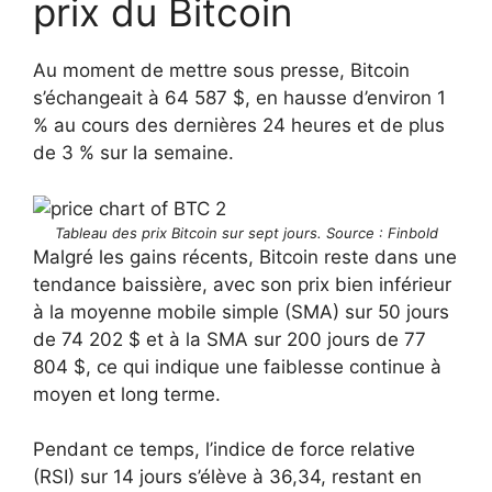
prix du Bitcoin
Au moment de mettre sous presse, Bitcoin
s’échangeait à 64 587 $, en hausse d’environ 1
% au cours des dernières 24 heures et de plus
de 3 % sur la semaine.
Tableau des prix Bitcoin sur sept jours. Source : Finbold
Malgré les gains récents, Bitcoin reste dans une
tendance baissière, avec son prix bien inférieur
à la moyenne mobile simple (SMA) sur 50 jours
de 74 202 $ et à la SMA sur 200 jours de 77
804 $, ce qui indique une faiblesse continue à
moyen et long terme.
Pendant ce temps, l’indice de force relative
(RSI) sur 14 jours s’élève à 36,34, restant en