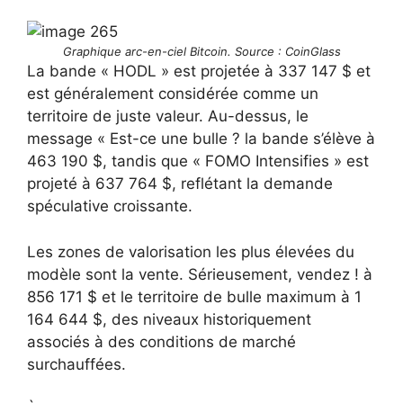
Graphique arc-en-ciel Bitcoin. Source : CoinGlass
La bande « HODL » est projetée à 337 147 $ et
est généralement considérée comme un
territoire de juste valeur. Au-dessus, le
message « Est-ce une bulle ? la bande s’élève à
463 190 $, tandis que « FOMO Intensifies » est
projeté à 637 764 $, reflétant la demande
spéculative croissante.
Les zones de valorisation les plus élevées du
modèle sont la vente. Sérieusement, vendez ! à
856 171 $ et le territoire de bulle maximum à 1
164 644 $, des niveaux historiquement
associés à des conditions de marché
surchauffées.