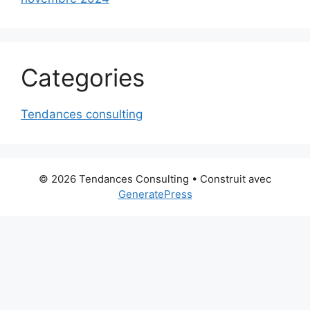
Categories
Tendances consulting
© 2026 Tendances Consulting
• Construit avec
GeneratePress