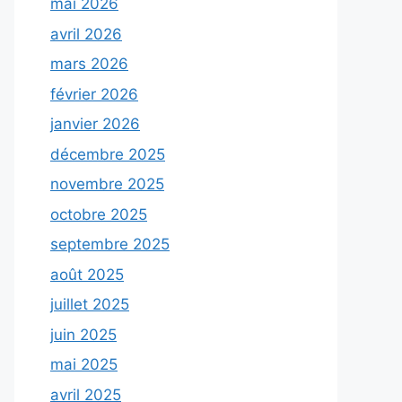
mai 2026
avril 2026
mars 2026
février 2026
janvier 2026
décembre 2025
novembre 2025
octobre 2025
septembre 2025
août 2025
juillet 2025
juin 2025
mai 2025
avril 2025