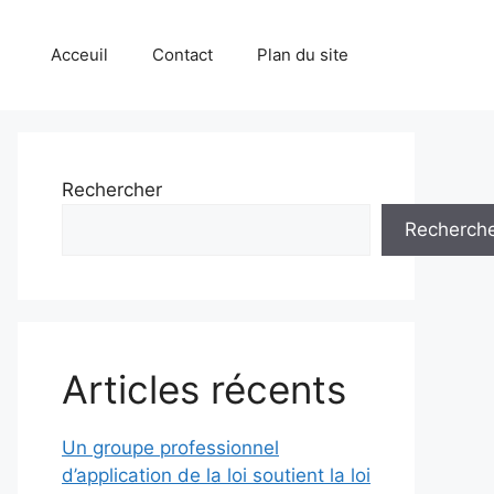
Acceuil
Contact
Plan du site
Rechercher
Recherch
Articles récents
Un groupe professionnel
d’application de la loi soutient la loi