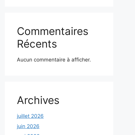
Commentaires
Récents
Aucun commentaire à afficher.
Archives
juillet 2026
juin 2026