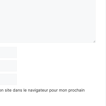
n site dans le navigateur pour mon prochain