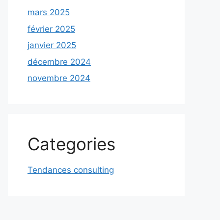
mars 2025
février 2025
janvier 2025
décembre 2024
novembre 2024
Categories
Tendances consulting