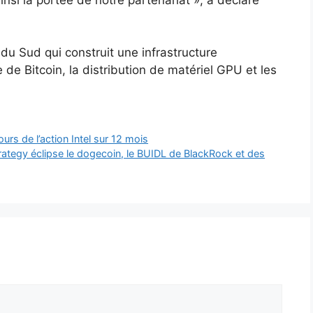
du Sud qui construit une infrastructure
e de Bitcoin, la distribution de matériel GPU et les
ours de l’action Intel sur 12 mois
trategy éclipse le dogecoin, le BUIDL de BlackRock et des