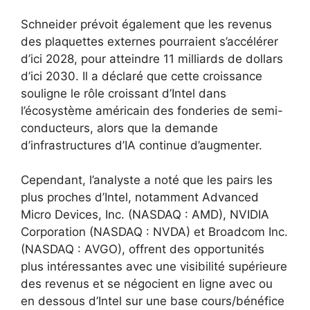
Schneider prévoit également que les revenus
des plaquettes externes pourraient s’accélérer
d’ici 2028, pour atteindre 11 milliards de dollars
d’ici 2030. Il a déclaré que cette croissance
souligne le rôle croissant d’Intel dans
l’écosystème américain des fonderies de semi-
conducteurs, alors que la demande
d’infrastructures d’IA continue d’augmenter.
Cependant, l’analyste a noté que les pairs les
plus proches d’Intel, notamment Advanced
Micro Devices, Inc. (NASDAQ : AMD), NVIDIA
Corporation (NASDAQ : NVDA) et Broadcom Inc.
(NASDAQ : AVGO), offrent des opportunités
plus intéressantes avec une visibilité supérieure
des revenus et se négocient en ligne avec ou
en dessous d’Intel sur une base cours/bénéfice