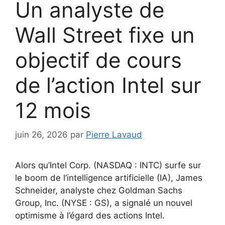
Un analyste de
Wall Street fixe un
objectif de cours
de l’action Intel sur
12 mois
juin 26, 2026
par
Pierre Lavaud
Alors qu’Intel Corp. (NASDAQ : INTC) surfe sur
le boom de l’intelligence artificielle (IA), James
Schneider, analyste chez Goldman Sachs
Group, Inc. (NYSE : GS), a signalé un nouvel
optimisme à l’égard des actions Intel.