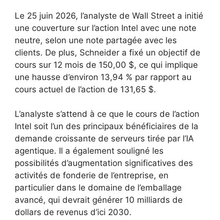
Le 25 juin 2026, l’analyste de Wall Street a initié
une couverture sur l’action Intel avec une note
neutre, selon une note partagée avec les
clients. De plus, Schneider a fixé un objectif de
cours sur 12 mois de 150,00 $, ce qui implique
une hausse d’environ 13,94 % par rapport au
cours actuel de l’action de 131,65 $.
L’analyste s’attend à ce que le cours de l’action
Intel soit l’un des principaux bénéficiaires de la
demande croissante de serveurs tirée par l’IA
agentique. Il a également souligné les
possibilités d’augmentation significatives des
activités de fonderie de l’entreprise, en
particulier dans le domaine de l’emballage
avancé, qui devrait générer 10 milliards de
dollars de revenus d’ici 2030.