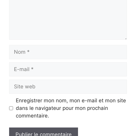
Nom
E-
mail
Site
web
Enregistrer mon nom, mon e-mail et mon site
dans le navigateur pour mon prochain
commentaire.