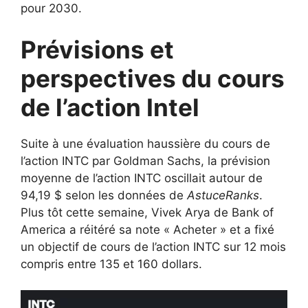
pour 2030.
Prévisions et
perspectives du cours
de l’action Intel
Suite à une évaluation haussière du cours de
l’action INTC par Goldman Sachs, la prévision
moyenne de l’action INTC oscillait autour de
94,19 $ selon les données de
AstuceRanks
.
Plus tôt cette semaine, Vivek Arya de Bank of
America a réitéré sa note « Acheter » et a fixé
un objectif de cours de l’action INTC sur 12 mois
compris entre 135 et 160 dollars.