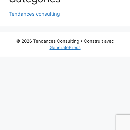
Tendances consulting
© 2026 Tendances Consulting
• Construit avec
GeneratePress