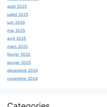
août 2025
juillet 2025
juin 2025
mai 2025
avril 2025
mars 2025
février 2025
janvier 2025
décembre 2024
novembre 2024
Categories