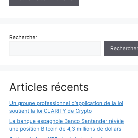
Rechercher
Recherche
Articles récents
Un groupe professionnel d’application de la loi
soutient la loi CLARITY de Crypto
La banque espagnole Banco Santander révèle
une position Bitcoin de 4,3 millions de dollars