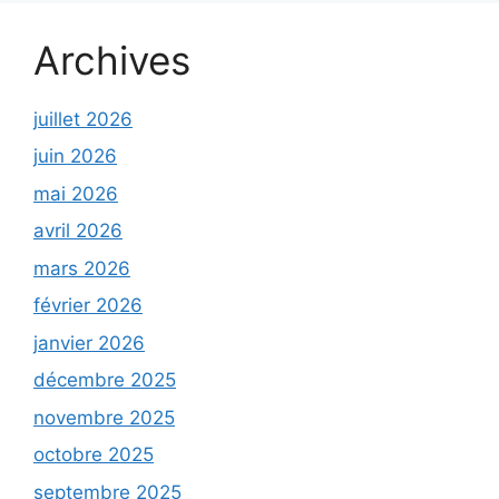
Archives
juillet 2026
juin 2026
mai 2026
avril 2026
mars 2026
février 2026
janvier 2026
décembre 2025
novembre 2025
octobre 2025
septembre 2025