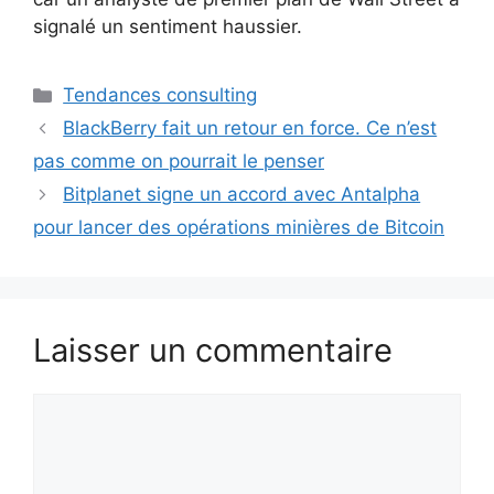
signalé un sentiment haussier.
Catégories
Tendances consulting
BlackBerry fait un retour en force. Ce n’est
pas comme on pourrait le penser
Bitplanet signe un accord avec Antalpha
pour lancer des opérations minières de Bitcoin
Laisser un commentaire
Commentaire