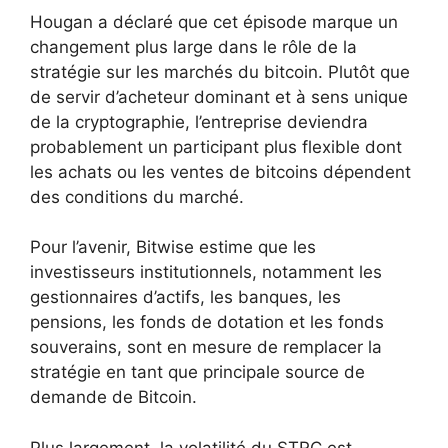
Hougan a déclaré que cet épisode marque un
changement plus large dans le rôle de la
stratégie sur les marchés du bitcoin. Plutôt que
de servir d’acheteur dominant et à sens unique
de la cryptographie, l’entreprise deviendra
probablement un participant plus flexible dont
les achats ou les ventes de bitcoins dépendent
des conditions du marché.
Pour l’avenir, Bitwise estime que les
investisseurs institutionnels, notamment les
gestionnaires d’actifs, les banques, les
pensions, les fonds de dotation et les fonds
souverains, sont en mesure de remplacer la
stratégie en tant que principale source de
demande de Bitcoin.
Plus largement, la volatilité du STRC est