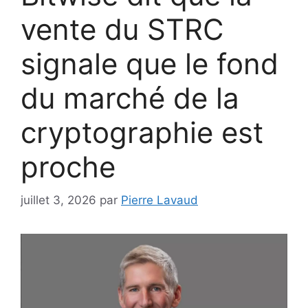
vente du STRC
signale que le fond
du marché de la
cryptographie est
proche
juillet 3, 2026
par
Pierre Lavaud