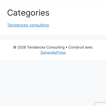
Categories
Tendances consulting
© 2026 Tendances Consulting
• Construit avec
GeneratePress