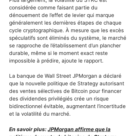
considérée comme faisant partie du
dénouement de l’effet de levier qui marque
généralement les dernières étapes de chaque
cycle cryptographique. À mesure que les excès
spéculatifs sont éliminés du système, le marché
se rapproche de l’établissement d’un plancher
durable, même si le moment exact reste
impossible à prédire, ajoute le rapport.
La banque de Wall Street JPMorgan a déclaré
que la nouvelle politique de Strategy autorisant
des ventes sélectives de Bitcoin pour financer
des dividendes privilégiés crée un risque
bidirectionnel évitable, augmentant l’incertitude
et la volatilité du marché.
En savoir plus:
JPMorgan affirme que la