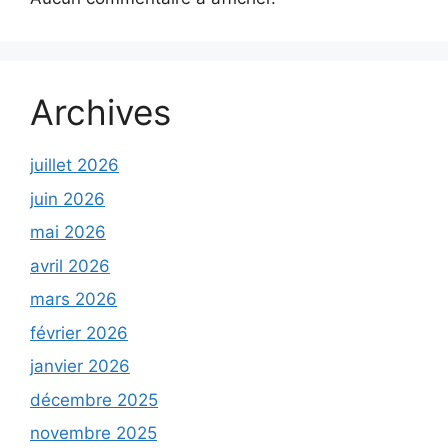
Archives
juillet 2026
juin 2026
mai 2026
avril 2026
mars 2026
février 2026
janvier 2026
décembre 2025
novembre 2025