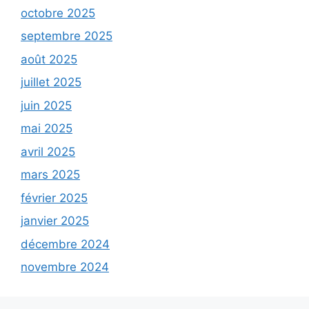
octobre 2025
septembre 2025
août 2025
juillet 2025
juin 2025
mai 2025
avril 2025
mars 2025
février 2025
janvier 2025
décembre 2024
novembre 2024