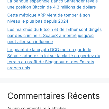
La banque espagnole Banco Santander révèle
une position Bitcoin de 4,3 millions de dollars
Cette métrique XRP vient de tomber à son
niveau le plus bas depuis 2024
Les marchés du Bitcoin et de l’Ether sont dirigés
par des criminels. SpaceX a montré jusqu’où
peut aller son influence
Le géant de la crypto DCG met en garde le
Sénat : adoptez la loi sur la clarté ou perdez du
terrain au profit de Singapour et des Émirats
arabes unis
Commentaires Récents
Aucun commentaire à afficher.