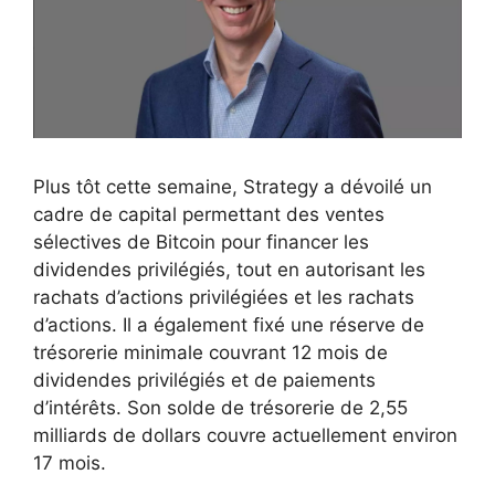
Plus tôt cette semaine, Strategy a dévoilé un
cadre de capital permettant des ventes
sélectives de Bitcoin pour financer les
dividendes privilégiés, tout en autorisant les
rachats d’actions privilégiées et les rachats
d’actions. Il a également fixé une réserve de
trésorerie minimale couvrant 12 mois de
dividendes privilégiés et de paiements
d’intérêts. Son solde de trésorerie de 2,55
milliards de dollars couvre actuellement environ
17 mois.