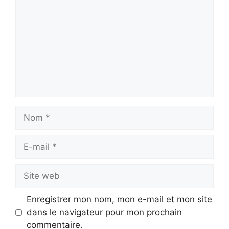
Nom
E-
mail
Site
web
Enregistrer mon nom, mon e-mail et mon site
dans le navigateur pour mon prochain
commentaire.