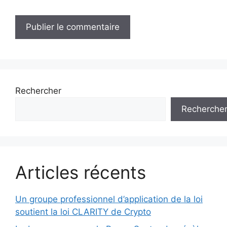
Rechercher
Recherche
Articles récents
Un groupe professionnel d’application de la loi
soutient la loi CLARITY de Crypto