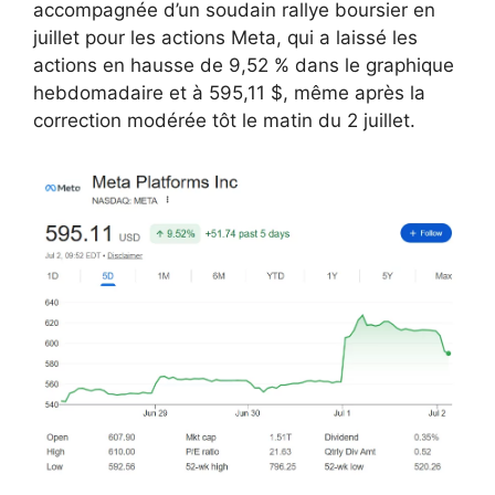
accompagnée d’un soudain rallye boursier en
juillet pour les actions Meta, qui a laissé les
actions en hausse de 9,52 % dans le graphique
hebdomadaire et à 595,11 $, même après la
correction modérée tôt le matin du 2 juillet.