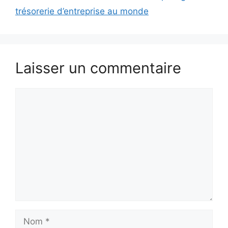
trésorerie d’entreprise au monde
Laisser un commentaire
Commentaire
Nom