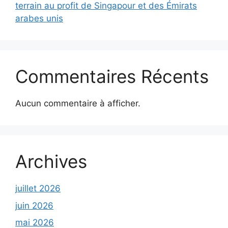
terrain au profit de Singapour et des Émirats
arabes unis
Commentaires Récents
Aucun commentaire à afficher.
Archives
juillet 2026
juin 2026
mai 2026