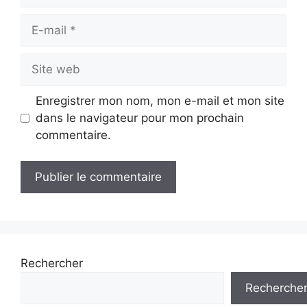
E-
mail
Site
web
Enregistrer mon nom, mon e-mail et mon site
dans le navigateur pour mon prochain
commentaire.
Rechercher
Recherche