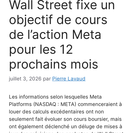
Wall Street fixe un
objectif de cours
de l’action Meta
pour les 12
prochains mois
juillet 3, 2026
par
Pierre Lavaud
Les informations selon lesquelles Meta
Platforms (NASDAQ : META) commenceraient à
louer des calculs excédentaires ont non
seulement fait évoluer son cours boursier, mais
ont également déclenché un déluge de mises à