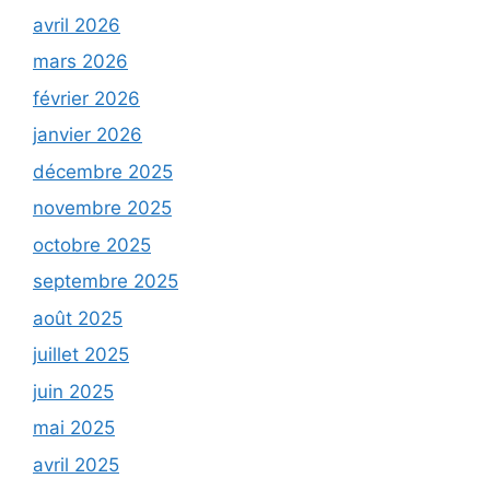
avril 2026
mars 2026
février 2026
janvier 2026
décembre 2025
novembre 2025
octobre 2025
septembre 2025
août 2025
juillet 2025
juin 2025
mai 2025
avril 2025