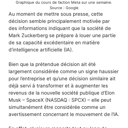
Graphique du cours de l’action Meta sur une semaine.
Source : Google
Au moment de mettre sous presse, cette
décision semble principalement motivée par
des informations indiquant que la société de
Mark Zuckerberg se prépare à louer une partie
de sa capacité excédentaire en matière
d’intelligence artificielle (IA).
Bien que la prétendue décision ait été
largement considérée comme un signe haussier
pour l’entreprise et qu’une décision similaire ait
déjà servi à transformer et à augmenter les
revenus de la nouvelle société publique d’Elon
Musk – SpaceX (NASDAQ : SPCX) – elle peut
simultanément être considérée comme un
avertissement concernant le mouvement de l’IA.