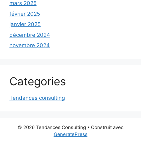
mars 2025
février 2025
janvier 2025
décembre 2024
novembre 2024
Categories
Tendances consulting
© 2026 Tendances Consulting
• Construit avec
GeneratePress