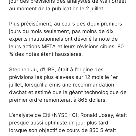
jour des prévisions des analystes de Wall Street
au moment de la publication le 2 juillet.
Plus précisément, au cours des deux premiers
jours du mois seulement, pas moins de dix
experts institutionnels ont dévoilé la note de
leurs actions META et leurs révisions cibles, 80
% des notes étant haussières.
Stephen Ju, d’UBS, était à l’origine des
prévisions les plus élevées sur 12 mois le 1er
juillet, lorsqu’il a émis une recommandation
d’achat et estimé que le géant technologique de
premier ordre remonterait à 865 dollars.
L’analyste de Citi (NYSE : C), Ronald Josey, était
presque aussi optimiste un jour plus tard
lorsque son objectif de cours de 850 $ était