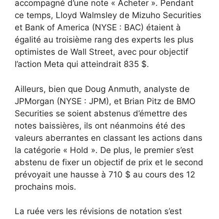
accompagné d’une note « Acheter ». Pendant
ce temps, Lloyd Walmsley de Mizuho Securities
et Bank of America (NYSE : BAC) étaient à
égalité au troisième rang des experts les plus
optimistes de Wall Street, avec pour objectif
l’action Meta qui atteindrait 835 $.
Ailleurs, bien que Doug Anmuth, analyste de
JPMorgan (NYSE : JPM), et Brian Pitz de BMO
Securities se soient abstenus d’émettre des
notes baissières, ils ont néanmoins été des
valeurs aberrantes en classant les actions dans
la catégorie « Hold ». De plus, le premier s’est
abstenu de fixer un objectif de prix et le second
prévoyait une hausse à 710 $ au cours des 12
prochains mois.
La ruée vers les révisions de notation s’est