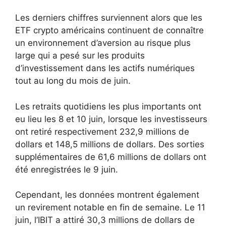
Les derniers chiffres surviennent alors que les
ETF crypto américains continuent de connaître
un environnement d’aversion au risque plus
large qui a pesé sur les produits
d’investissement dans les actifs numériques
tout au long du mois de juin.
Les retraits quotidiens les plus importants ont
eu lieu les 8 et 10 juin, lorsque les investisseurs
ont retiré respectivement 232,9 millions de
dollars et 148,5 millions de dollars. Des sorties
supplémentaires de 61,6 millions de dollars ont
été enregistrées le 9 juin.
Cependant, les données montrent également
un revirement notable en fin de semaine. Le 11
juin, l’IBIT a attiré 30,3 millions de dollars de