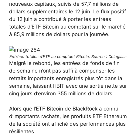
nouveaux capitaux, suivis de 57,7 millions de
dollars supplémentaires le 12 juin. Le flux positif
du 12 juin a contribué à porter les entrées
totales d’ETF Bitcoin au comptant sur le marché
à 85,9 millions de dollars pour la journée.
Entrées totales d’ETF au comptant Bitcoin. Source : Coinglass
Malgré le rebond, les entrées de fonds de fin
de semaine n’ont pas suffi à compenser les
retraits importants enregistrés plus tôt dans la
semaine, laissant l’IBIT avec une sortie nette sur
cinq jours d’environ 355 millions de dollars.
Alors que l’ETF Bitcoin de BlackRock a connu
d’importants rachats, les produits ETF Ethereum
de la société ont affiché des performances plus
résilientes.