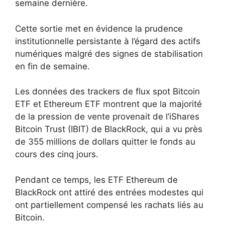
semaine dernière.
Cette sortie met en évidence la prudence
institutionnelle persistante à l’égard des actifs
numériques malgré des signes de stabilisation
en fin de semaine.
Les données des trackers de flux spot Bitcoin
ETF et Ethereum ETF montrent que la majorité
de la pression de vente provenait de l’iShares
Bitcoin Trust (IBIT) de BlackRock, qui a vu près
de 355 millions de dollars quitter le fonds au
cours des cinq jours.
Pendant ce temps, les ETF Ethereum de
BlackRock ont ​​attiré des entrées modestes qui
ont partiellement compensé les rachats liés au
Bitcoin.