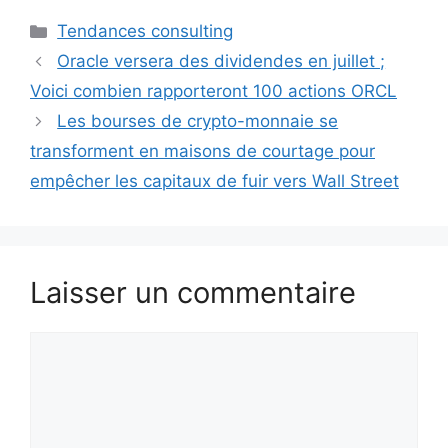
Catégories
Tendances consulting
Oracle versera des dividendes en juillet ;
Voici combien rapporteront 100 actions ORCL
Les bourses de crypto-monnaie se
transforment en maisons de courtage pour
empêcher les capitaux de fuir vers Wall Street
Laisser un commentaire
Commentaire