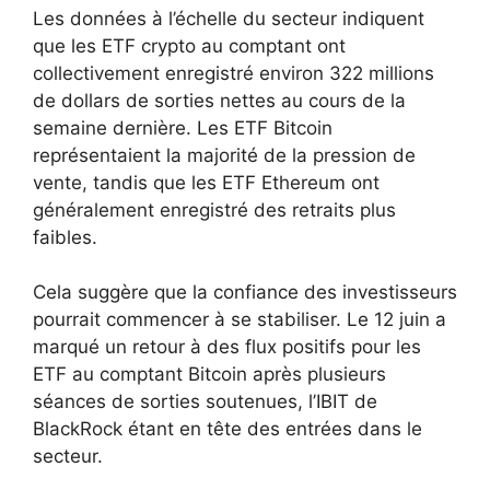
Les données à l’échelle du secteur indiquent
que les ETF crypto au comptant ont
collectivement enregistré environ 322 millions
de dollars de sorties nettes au cours de la
semaine dernière. Les ETF Bitcoin
représentaient la majorité de la pression de
vente, tandis que les ETF Ethereum ont
généralement enregistré des retraits plus
faibles.
Cela suggère que la confiance des investisseurs
pourrait commencer à se stabiliser. Le 12 juin a
marqué un retour à des flux positifs pour les
ETF au comptant Bitcoin après plusieurs
séances de sorties soutenues, l’IBIT de
BlackRock étant en tête des entrées dans le
secteur.