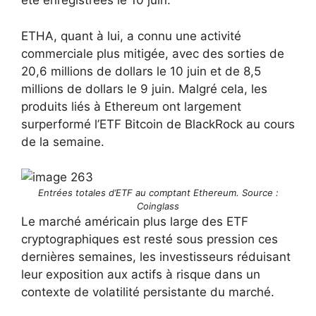
été enregistrées le 10 juin.
ETHA, quant à lui, a connu une activité
commerciale plus mitigée, avec des sorties de
20,6 millions de dollars le 10 juin et de 8,5
millions de dollars le 9 juin. Malgré cela, les
produits liés à Ethereum ont largement
surperformé l’ETF Bitcoin de BlackRock au cours
de la semaine.
Entrées totales d’ETF au comptant Ethereum. Source :
Coinglass
Le marché américain plus large des ETF
cryptographiques est resté sous pression ces
dernières semaines, les investisseurs réduisant
leur exposition aux actifs à risque dans un
contexte de volatilité persistante du marché.