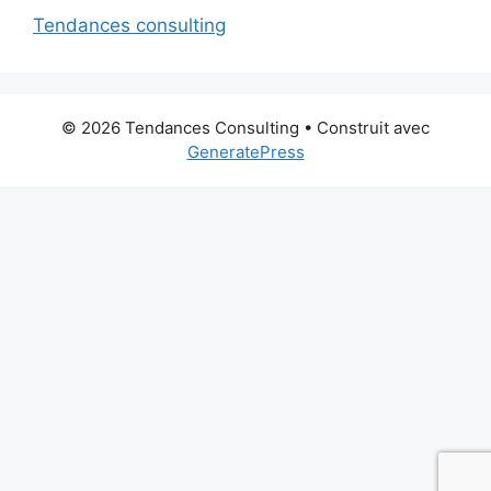
Tendances consulting
© 2026 Tendances Consulting
• Construit avec
GeneratePress