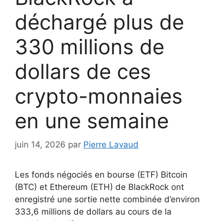
déchargé plus de
330 millions de
dollars de ces
crypto-monnaies
en une semaine
juin 14, 2026
par
Pierre Lavaud
Les fonds négociés en bourse (ETF) Bitcoin
(BTC) et Ethereum (ETH) de BlackRock ont ​​
enregistré une sortie nette combinée d’environ
333,6 millions de dollars au cours de la