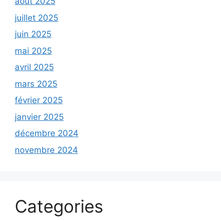
août 2025
juillet 2025
juin 2025
mai 2025
avril 2025
mars 2025
février 2025
janvier 2025
décembre 2024
novembre 2024
Categories