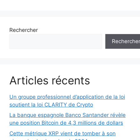
Rechercher
Recherche
Articles récents
Un groupe professionnel d’application de la loi
soutient la loi CLARITY de Crypto
La banque espagnole Banco Santander révèle
une position Bitcoin de 4,3 millions de dollars
Cette métrique XRP vient de tomber à son