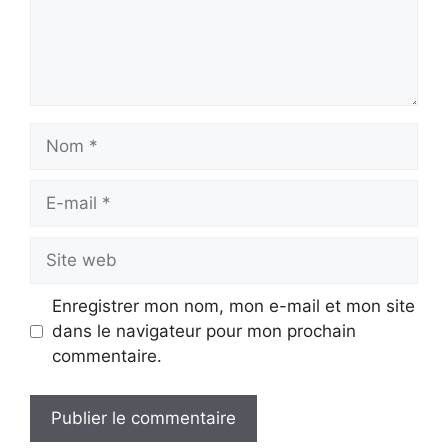
Nom
E-
mail
Site
web
Enregistrer mon nom, mon e-mail et mon site
dans le navigateur pour mon prochain
commentaire.