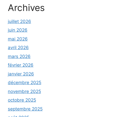
Archives
juillet 2026
juin 2026
mai 2026
avril 2026
mars 2026
février 2026
janvier 2026
décembre 2025
novembre 2025
octobre 2025
septembre 2025