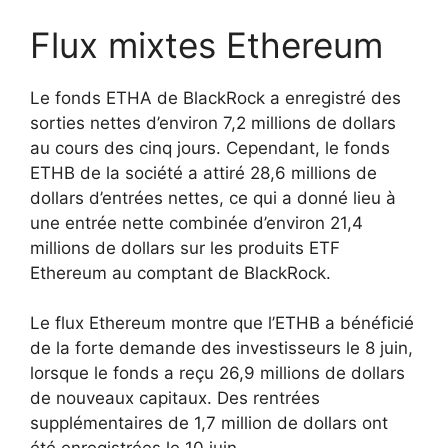
Flux mixtes Ethereum
Le fonds ETHA de BlackRock a enregistré des
sorties nettes d’environ 7,2 millions de dollars
au cours des cinq jours. Cependant, le fonds
ETHB de la société a attiré 28,6 millions de
dollars d’entrées nettes, ce qui a donné lieu à
une entrée nette combinée d’environ 21,4
millions de dollars sur les produits ETF
Ethereum au comptant de BlackRock.
Le flux Ethereum montre que l’ETHB a bénéficié
de la forte demande des investisseurs le 8 juin,
lorsque le fonds a reçu 26,9 millions de dollars
de nouveaux capitaux. Des rentrées
supplémentaires de 1,7 million de dollars ont