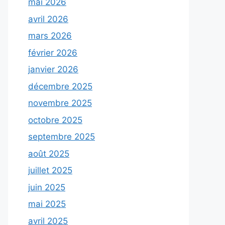
mai 2026
avril 2026
mars 2026
février 2026
janvier 2026
décembre 2025
novembre 2025
octobre 2025
septembre 2025
août 2025
juillet 2025
juin 2025
mai 2025
avril 2025