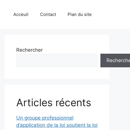
Acceuil
Contact
Plan du site
Rechercher
Recherch
Articles récents
Un groupe professionnel
d’application de la loi soutient la loi