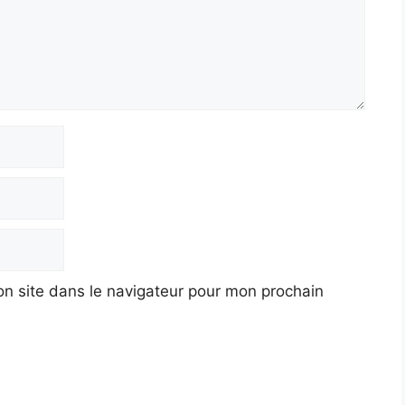
n site dans le navigateur pour mon prochain