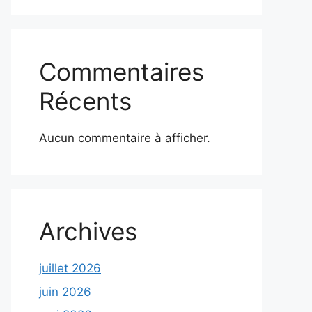
Commentaires
Récents
Aucun commentaire à afficher.
Archives
juillet 2026
juin 2026