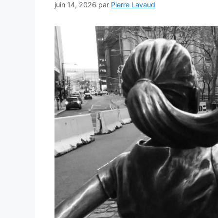
juin 14, 2026
par
Pierre Lavaud