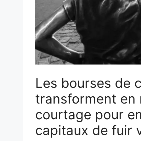
Les bourses de 
transforment en
courtage pour e
capitaux de fuir 