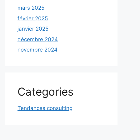
mars 2025
février 2025
janvier 2025
décembre 2024
novembre 2024
Categories
Tendances consulting