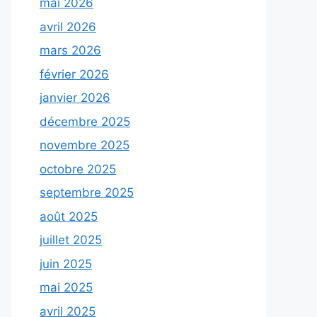
mai 2026
avril 2026
mars 2026
février 2026
janvier 2026
décembre 2025
novembre 2025
octobre 2025
septembre 2025
août 2025
juillet 2025
juin 2025
mai 2025
avril 2025