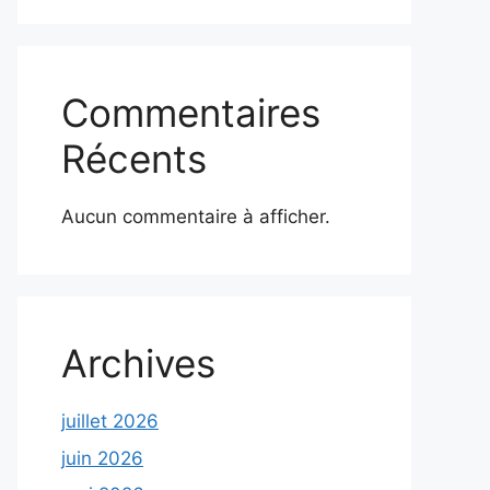
Commentaires
Récents
Aucun commentaire à afficher.
Archives
juillet 2026
juin 2026