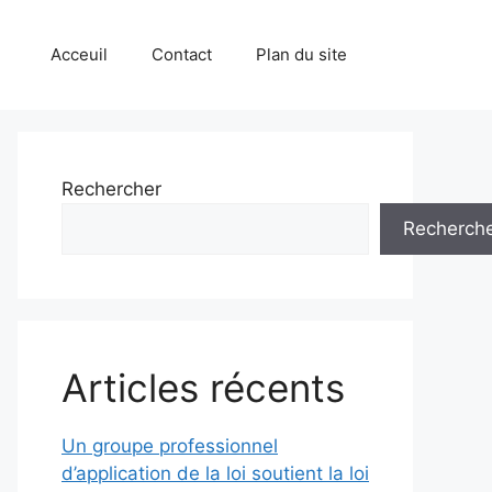
Acceuil
Contact
Plan du site
Rechercher
Recherch
Articles récents
Un groupe professionnel
d’application de la loi soutient la loi