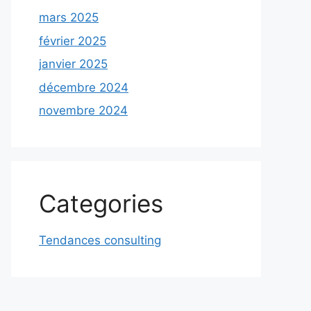
mars 2025
février 2025
janvier 2025
décembre 2024
novembre 2024
Categories
Tendances consulting