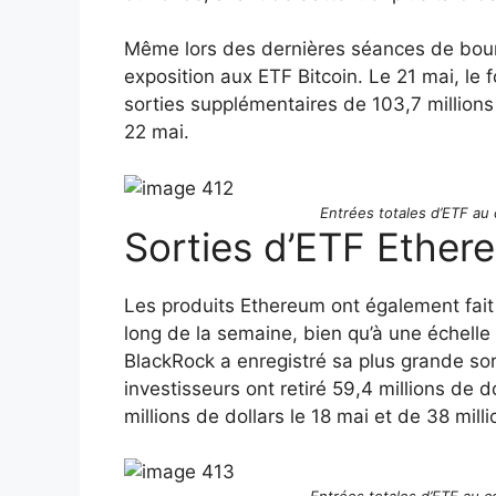
Même lors des dernières séances de bourse
exposition aux ETF Bitcoin. Le 21 mai, le
sorties supplémentaires de 103,7 millions 
22 mai.
Entrées totales d’ETF au 
Sorties d’ETF Ether
Les produits Ethereum ont également fait
long de la semaine, bien qu’à une échell
BlackRock a enregistré sa plus grande sor
investisseurs ont retiré 59,4 millions de do
millions de dollars le 18 mai et de 38 mill