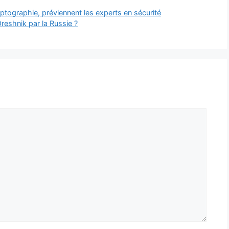
yptographie, préviennent les experts en sécurité
Oreshnik par la Russie ?