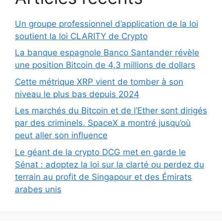
Un groupe professionnel d’application de la loi
soutient la loi CLARITY de Crypto
La banque espagnole Banco Santander révèle
une position Bitcoin de 4,3 millions de dollars
Cette métrique XRP vient de tomber à son
niveau le plus bas depuis 2024
Les marchés du Bitcoin et de l’Ether sont dirigés
par des criminels. SpaceX a montré jusqu’où
peut aller son influence
Le géant de la crypto DCG met en garde le
Sénat : adoptez la loi sur la clarté ou perdez du
terrain au profit de Singapour et des Émirats
arabes unis