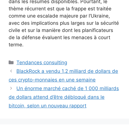
dans les résumés disponibles. Pourtant, le
thème récurrent est que la frappe est traitée
comme une escalade majeure par l’Ukraine,
avec des implications plus larges sur la sécurité
civile et sur la manière dont les planificateurs
de la défense évaluent les menaces à court
terme.
Catégories
Tendances consulting
BlackRock a vendu 1,2 milliard de dollars de
ces crypto-monnaies en une semaine
Un énorme marché caché de 1 000 milliards
de dollars attend d’être débloqué dans le
bitcoin, selon un nouveau rapport