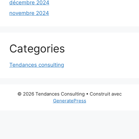
décembre 2024
novembre 2024
Categories
Tendances consulting
© 2026 Tendances Consulting
• Construit avec
GeneratePress