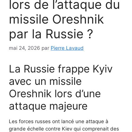
lors de l’attaque du
missile Oreshnik
par la Russie ?
mai 24, 2026
par
Pierre Lavaud
La Russie frappe Kyiv
avec un missile
Oreshnik lors d’une
attaque majeure
Les forces russes ont lancé une attaque à
grande échelle contre Kiev qui comprenait des