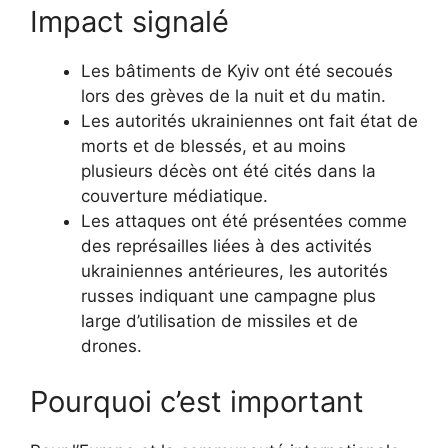
Impact signalé
Les bâtiments de Kyiv ont été secoués
lors des grèves de la nuit et du matin.
Les autorités ukrainiennes ont fait état de
morts et de blessés, et au moins
plusieurs décès ont été cités dans la
couverture médiatique.
Les attaques ont été présentées comme
des représailles liées à des activités
ukrainiennes antérieures, les autorités
russes indiquant une campagne plus
large d’utilisation de missiles et de
drones.
Pourquoi c’est important