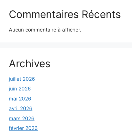
Commentaires Récents
Aucun commentaire à afficher.
Archives
juillet 2026
juin 2026
mai 2026
avril 2026
mars 2026
février 2026