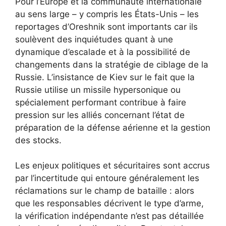
Pour l’Europe et la communauté internationale
au sens large – y compris les États-Unis – les
reportages d’Oreshnik sont importants car ils
soulèvent des inquiétudes quant à une
dynamique d’escalade et à la possibilité de
changements dans la stratégie de ciblage de la
Russie. L’insistance de Kiev sur le fait que la
Russie utilise un missile hypersonique ou
spécialement performant contribue à faire
pression sur les alliés concernant l’état de
préparation de la défense aérienne et la gestion
des stocks.
Les enjeux politiques et sécuritaires sont accrus
par l’incertitude qui entoure généralement les
réclamations sur le champ de bataille : alors
que les responsables décrivent le type d’arme,
la vérification indépendante n’est pas détaillée