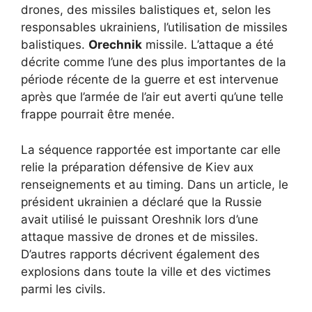
drones, des missiles balistiques et, selon les
responsables ukrainiens, l’utilisation de missiles
balistiques.
Orechnik
missile. L’attaque a été
décrite comme l’une des plus importantes de la
période récente de la guerre et est intervenue
après que l’armée de l’air eut averti qu’une telle
frappe pourrait être menée.
La séquence rapportée est importante car elle
relie la préparation défensive de Kiev aux
renseignements et au timing. Dans un article, le
président ukrainien a déclaré que la Russie
avait utilisé le puissant Oreshnik lors d’une
attaque massive de drones et de missiles.
D’autres rapports décrivent également des
explosions dans toute la ville et des victimes
parmi les civils.