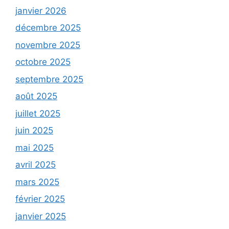
janvier 2026
décembre 2025
novembre 2025
octobre 2025
septembre 2025
août 2025
juillet 2025
juin 2025
mai 2025
avril 2025
mars 2025
février 2025
janvier 2025