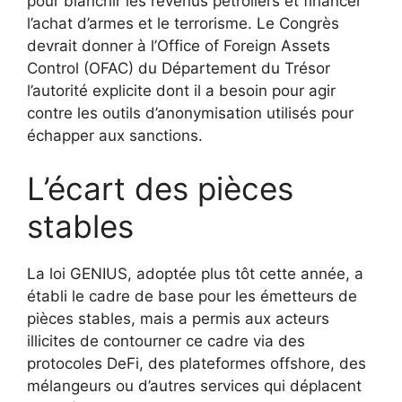
pour blanchir les revenus pétroliers et financer
l’achat d’armes et le terrorisme. Le Congrès
devrait donner à l’Office of Foreign Assets
Control (OFAC) du Département du Trésor
l’autorité explicite dont il a besoin pour agir
contre les outils d’anonymisation utilisés pour
échapper aux sanctions.
L’écart des pièces
stables
La loi GENIUS, adoptée plus tôt cette année, a
établi le cadre de base pour les émetteurs de
pièces stables, mais a permis aux acteurs
illicites de contourner ce cadre via des
protocoles DeFi, des plateformes offshore, des
mélangeurs ou d’autres services qui déplacent