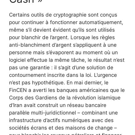
Certains outils de cryptographie sont conçus
pour continuer à fonctionner automatiquement,
même s’il devient évident qu’ils sont utilisés
pour blanchir de l’argent. Lorsque les règles
anti-blanchiment d’argent s’appliquent à une
personne mais s’évaporent au moment où un
logiciel effectue la même tâche, le résultat n’est
pas une garantie : il s’agit d’une solution de
contournement inscrite dans la loi. L’urgence
n’est pas hypothétique. En mai dernier, le
FinCEN a averti les banques américaines que le
Corps des Gardiens de la révolution islamique
d’Iran avait construit un réseau bancaire
parallèle multi-juridictionnel – combinant une
infrastructure d’actifs numériques avec des
sociétés écrans et des maisons de change –