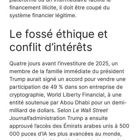
financement illicite, il doit être coupé du
système financier légitime.
Le fossé éthique et
conflit d’intérêts
Quatre jours avant l’investiture de 2025, un
membre de la famille immédiate du président
Trump aurait signé un accord pour vendre une
participation de 49 % dans son entreprise de
cryptographie, World Liberty Financial, à une
entité soutenue par Abou Dhabi pour un demi-
milliard de dollars. Selon
Le Wall Street
Journal
l’administration Trump a ensuite
approuvé l’accès des Émirats arabes unis à 500
000 puces d’IA les plus avancées au monde,