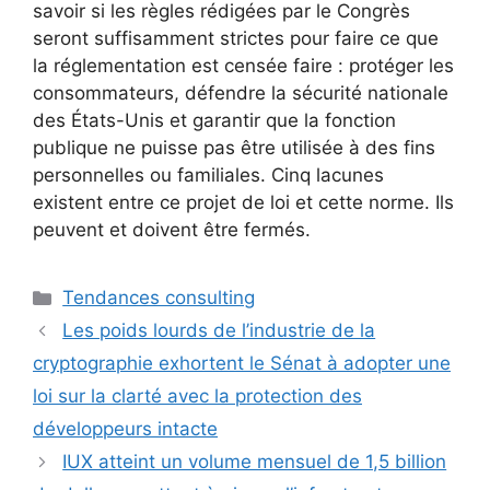
savoir si les règles rédigées par le Congrès
seront suffisamment strictes pour faire ce que
la réglementation est censée faire : protéger les
consommateurs, défendre la sécurité nationale
des États-Unis et garantir que la fonction
publique ne puisse pas être utilisée à des fins
personnelles ou familiales. Cinq lacunes
existent entre ce projet de loi et cette norme. Ils
peuvent et doivent être fermés.
Catégories
Tendances consulting
Les poids lourds de l’industrie de la
cryptographie exhortent le Sénat à adopter une
loi sur la clarté avec la protection des
développeurs intacte
IUX atteint un volume mensuel de 1,5 billion