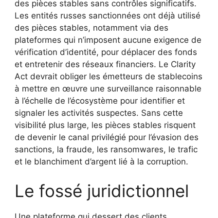
des pièces stables sans contrôles significatifs.
Les entités russes sanctionnées ont déjà utilisé
des pièces stables, notamment via des
plateformes qui n’imposent aucune exigence de
vérification d’identité, pour déplacer des fonds
et entretenir des réseaux financiers. Le Clarity
Act devrait obliger les émetteurs de stablecoins
à mettre en œuvre une surveillance raisonnable
à l’échelle de l’écosystème pour identifier et
signaler les activités suspectes. Sans cette
visibilité plus large, les pièces stables risquent
de devenir le canal privilégié pour l’évasion des
sanctions, la fraude, les ransomwares, le trafic
et le blanchiment d’argent lié à la corruption.
Le fossé juridictionnel
Une plateforme qui dessert des clients