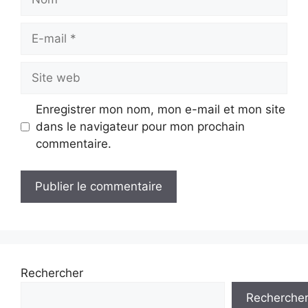
E-
mail
Site
web
Enregistrer mon nom, mon e-mail et mon site
dans le navigateur pour mon prochain
commentaire.
Rechercher
Recherche