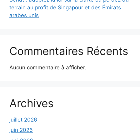
terrain au profit de Singapour et des Émirats
arabes unis
Commentaires Récents
Aucun commentaire à afficher.
Archives
juillet 2026
juin 2026