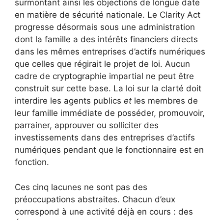
surmontant ainsi les objections de longue date
en matière de sécurité nationale. Le Clarity Act
progresse désormais sous une administration
dont la famille a des intérêts financiers directs
dans les mêmes entreprises d’actifs numériques
que celles que régirait le projet de loi. Aucun
cadre de cryptographie impartial ne peut être
construit sur cette base. La loi sur la clarté doit
interdire les agents publics
et
les membres de
leur famille immédiate de posséder, promouvoir,
parrainer, approuver ou solliciter des
investissements dans des entreprises d’actifs
numériques pendant que le fonctionnaire est en
fonction.
Ces cinq lacunes ne sont pas des
préoccupations abstraites. Chacun d’eux
correspond à une activité déjà en cours : des