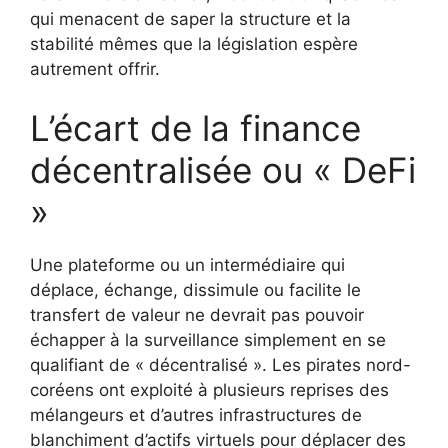
qui menacent de saper la structure et la
stabilité mêmes que la législation espère
autrement offrir.
L’écart de la finance
décentralisée ou « DeFi
»
Une plateforme ou un intermédiaire qui
déplace, échange, dissimule ou facilite le
transfert de valeur ne devrait pas pouvoir
échapper à la surveillance simplement en se
qualifiant de « décentralisé ». Les pirates nord-
coréens ont exploité à plusieurs reprises des
mélangeurs et d’autres infrastructures de
blanchiment d’actifs virtuels pour déplacer des