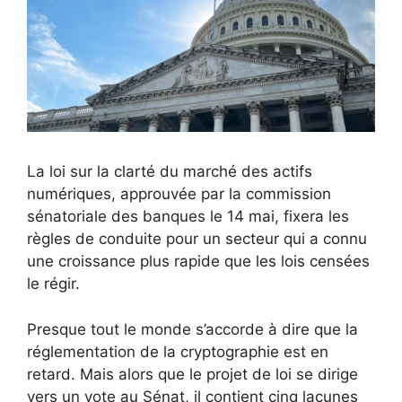
La loi sur la clarté du marché des actifs
numériques, approuvée par la commission
sénatoriale des banques le 14 mai, fixera les
règles de conduite pour un secteur qui a connu
une croissance plus rapide que les lois censées
le régir.
Presque tout le monde s’accorde à dire que la
réglementation de la cryptographie est en
retard. Mais alors que le projet de loi se dirige
vers un vote au Sénat, il contient cinq lacunes