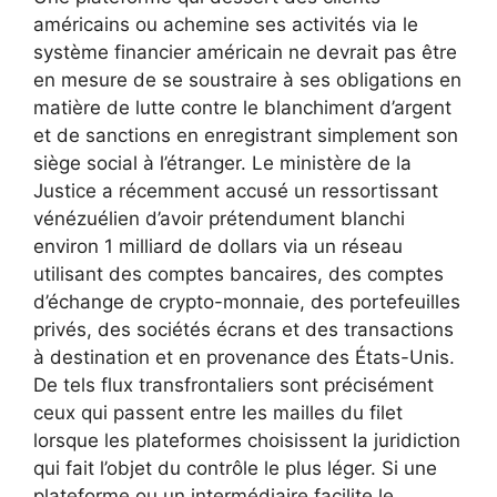
américains ou achemine ses activités via le
système financier américain ne devrait pas être
en mesure de se soustraire à ses obligations en
matière de lutte contre le blanchiment d’argent
et de sanctions en enregistrant simplement son
siège social à l’étranger. Le ministère de la
Justice a récemment accusé un ressortissant
vénézuélien d’avoir prétendument blanchi
environ 1 milliard de dollars via un réseau
utilisant des comptes bancaires, des comptes
d’échange de crypto-monnaie, des portefeuilles
privés, des sociétés écrans et des transactions
à destination et en provenance des États-Unis.
De tels flux transfrontaliers sont précisément
ceux qui passent entre les mailles du filet
lorsque les plateformes choisissent la juridiction
qui fait l’objet du contrôle le plus léger. Si une
plateforme ou un intermédiaire facilite le