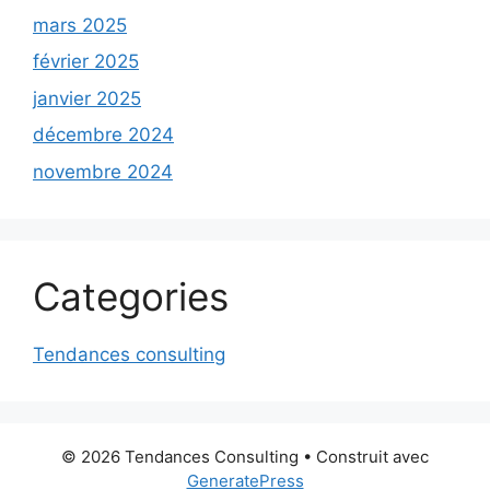
mars 2025
février 2025
janvier 2025
décembre 2024
novembre 2024
Categories
Tendances consulting
© 2026 Tendances Consulting
• Construit avec
GeneratePress