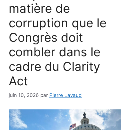
matière de
corruption que le
Congrès doit
combler dans le
cadre du Clarity
Act
juin 10, 2026
par
Pierre Lavaud