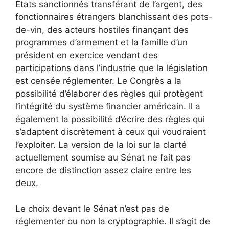
États sanctionnés transférant de l’argent, des
fonctionnaires étrangers blanchissant des pots-
de-vin, des acteurs hostiles finançant des
programmes d’armement et la famille d’un
président en exercice vendant des
participations dans l’industrie que la législation
est censée réglementer. Le Congrès a la
possibilité d’élaborer des règles qui protègent
l’intégrité du système financier américain. Il a
également la possibilité d’écrire des règles qui
s’adaptent discrètement à ceux qui voudraient
l’exploiter. La version de la loi sur la clarté
actuellement soumise au Sénat ne fait pas
encore de distinction assez claire entre les
deux.
Le choix devant le Sénat n’est pas de
réglementer ou non la cryptographie. Il s’agit de