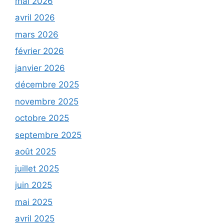
mai 2026
avril 2026
mars 2026
février 2026
janvier 2026
décembre 2025
novembre 2025
octobre 2025
septembre 2025
août 2025
juillet 2025
juin 2025
mai 2025
avril 2025