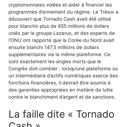
cryptomonnaies volées et aider à financer les
programmes d’armement du régime. Le Trésor a
découvert que Tornado Cash avait été utilisé
pour blanchir plus de 455 millions de dollars
volés par le groupe Lazarus, et des experts de
l’ONU ont rapporté que la Corée du Nord avait
ensuite blanchi 147,5 millions de dollars
supplémentaires via la même plateforme. Ce
sont exactement les angles morts que le
Congrès doit combler : lorsqu’une plateforme ou
un intermédiaire d’actifs numériques exerce des
fonctions financières, il devrait être soumis à
des garanties appropriées en matière de lutte
contre le blanchiment d’argent et de sanctions.
La faille dite « Tornado
Cash »