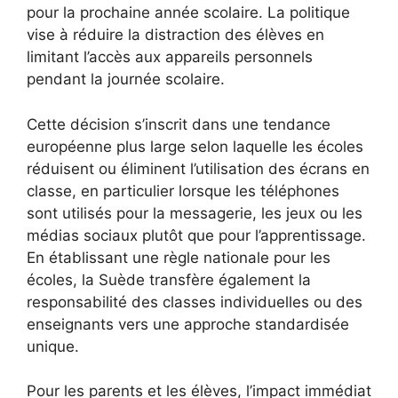
pour la prochaine année scolaire. La politique
vise à réduire la distraction des élèves en
limitant l’accès aux appareils personnels
pendant la journée scolaire.
Cette décision s’inscrit dans une tendance
européenne plus large selon laquelle les écoles
réduisent ou éliminent l’utilisation des écrans en
classe, en particulier lorsque les téléphones
sont utilisés pour la messagerie, les jeux ou les
médias sociaux plutôt que pour l’apprentissage.
En établissant une règle nationale pour les
écoles, la Suède transfère également la
responsabilité des classes individuelles ou des
enseignants vers une approche standardisée
unique.
Pour les parents et les élèves, l’impact immédiat