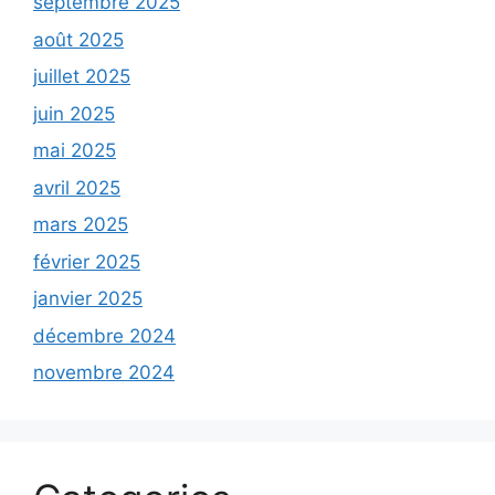
septembre 2025
août 2025
juillet 2025
juin 2025
mai 2025
avril 2025
mars 2025
février 2025
janvier 2025
décembre 2024
novembre 2024