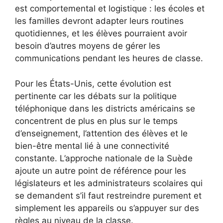
est comportemental et logistique : les écoles et
les familles devront adapter leurs routines
quotidiennes, et les élèves pourraient avoir
besoin d’autres moyens de gérer les
communications pendant les heures de classe.
Pour les États-Unis, cette évolution est
pertinente car les débats sur la politique
téléphonique dans les districts américains se
concentrent de plus en plus sur le temps
d’enseignement, l’attention des élèves et le
bien-être mental lié à une connectivité
constante. L’approche nationale de la Suède
ajoute un autre point de référence pour les
législateurs et les administrateurs scolaires qui
se demandent s’il faut restreindre purement et
simplement les appareils ou s’appuyer sur des
règles au niveau de la classe.