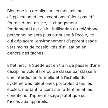
Bien que les détails sur les mécanismes
d’application et les exceptions n’aient pas été
fournis dans l’article, le changement
fondamental est clair : l’utilisation du téléphone
personnel ne sera plus autorisée à l’école, ce
qui déplacera l’environnement d’apprentissage
vers moins de possibilités d’utilisation en
dehors des tâches.
Effet net : la Suède est en train de passer d’une
discipline volontaire ou de classe par classe à
une interdiction formelle et à l’échelle du
système des téléphones portables dans les
écoles, mettant l’accent sur l’attention et les
conditions d’apprentissage plutôt que sur
l’accès aux appareils.