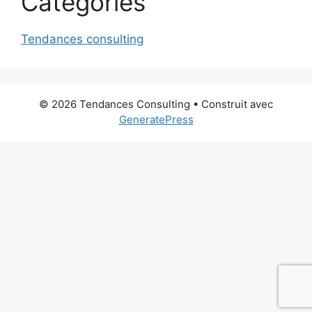
Categories
Tendances consulting
© 2026 Tendances Consulting
• Construit avec
GeneratePress