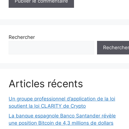
Rechercher
Recherche
Articles récents
Un groupe professionnel d’application de la loi
soutient la loi CLARITY de Crypto
La banque espagnole Banco Santander révèle
une position Bitcoin de 4,3 millions de dollars