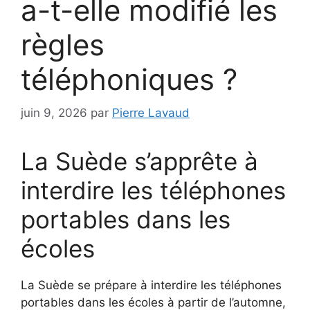
a-t-elle modifié les
règles
téléphoniques ?
juin 9, 2026
par
Pierre Lavaud
La Suède s’apprête à
interdire les téléphones
portables dans les
écoles
La Suède se prépare à interdire les téléphones
portables dans les écoles à partir de l’automne,