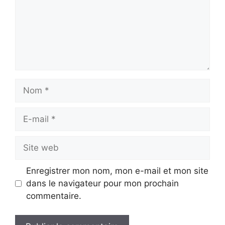
Nom
E-
mail
Site
web
Enregistrer mon nom, mon e-mail et mon site
dans le navigateur pour mon prochain
commentaire.