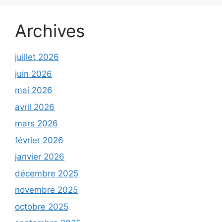
Archives
juillet 2026
juin 2026
mai 2026
avril 2026
mars 2026
février 2026
janvier 2026
décembre 2025
novembre 2025
octobre 2025