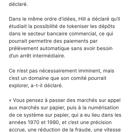
déclaré.
Dans le même ordre d’idées, Hill a déclaré qu’il
étudiait la possibilité de tokeniser les dépôts
dans le secteur bancaire commercial, ce qui
pourrait permettre des paiements par
prélèvement automatique sans avoir besoin
d’un arrêt intermédiaire.
Ce n’est pas nécessairement imminent, mais
c’est un domaine que son comité pourrait
explorer, a-t-il déclaré.
« Vous pensez à passer des marchés sur appel
aux marchés sur papier, puis à la numérisation
de ce système sur papier, qui a eu lieu dans les
années 1970 et 1980, et c’est une précision
accrue, une réduction de la fraude, une vitesse