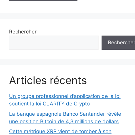
Rechercher
Recherche
Articles récents
Un groupe professionnel d’application de la loi
soutient la loi CLARITY de Crypto
La banque espagnole Banco Santander révèle
une position Bitcoin de 4,3 millions de dollars
Cette métrique XRP vient de tomber à son