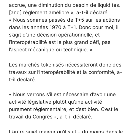
accrue, une diminution du besoin de liquidités.
[and] règlement amélioré », a-t-il déclaré.
« Nous sommes passés de T+5 sur les actions
dans les années 1970 à T+1. Donc pour moi, il
s’agit d’une décision opérationnelle, et
l’interopérabilité est le plus grand défi, pas
l’aspect mécanique ou technique. »
Les marchés tokenisés nécessiteront donc des
travaux sur l’interopérabilité et la conformité, a-
t-il déclaré.
« Nous verrons s’il est nécessaire d’avoir une
activité législative plutôt qu’une activité
purement réglementaire, et c’est bien. C’est le
travail du Congrès », a-t-il déclaré.
L’autre sujet majeur qu’il suit – du moins dans le