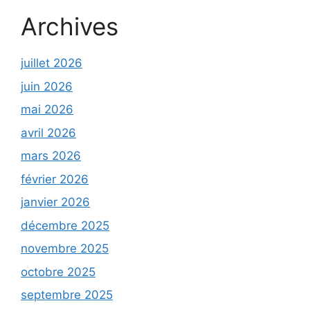
Archives
juillet 2026
juin 2026
mai 2026
avril 2026
mars 2026
février 2026
janvier 2026
décembre 2025
novembre 2025
octobre 2025
septembre 2025