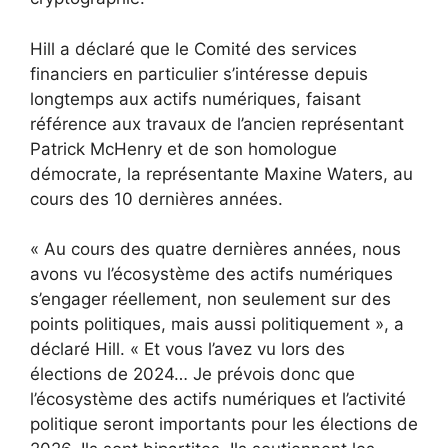
Hill a déclaré que le Comité des services
financiers en particulier s’intéresse depuis
longtemps aux actifs numériques, faisant
référence aux travaux de l’ancien représentant
Patrick McHenry et de son homologue
démocrate, la représentante Maxine Waters, au
cours des 10 dernières années.
« Au cours des quatre dernières années, nous
avons vu l’écosystème des actifs numériques
s’engager réellement, non seulement sur des
points politiques, mais aussi politiquement », a
déclaré Hill. « Et vous l’avez vu lors des
élections de 2024… Je prévois donc que
l’écosystème des actifs numériques et l’activité
politique seront importants pour les élections de