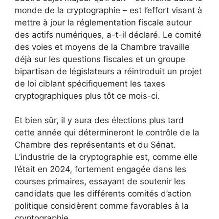
monde de la cryptographie – est l’effort visant à
mettre à jour la réglementation fiscale autour
des actifs numériques, a-t-il déclaré. Le comité
des voies et moyens de la Chambre travaille
déjà sur les questions fiscales et un groupe
bipartisan de législateurs a réintroduit un projet
de loi ciblant spécifiquement les taxes
cryptographiques plus tôt ce mois-ci.
Et bien sûr, il y aura des élections plus tard
cette année qui détermineront le contrôle de la
Chambre des représentants et du Sénat.
L’industrie de la cryptographie est, comme elle
l’était en 2024, fortement engagée dans les
courses primaires, essayant de soutenir les
candidats que les différents comités d’action
politique considèrent comme favorables à la
cryptographie.