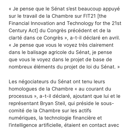
« Je pense que le Sénat s’est beaucoup appuyé
sur le travail de la Chambre sur FIT21 [the
Financial Innovation and Technology for the 21st
Century Act] du Congrès précédent et de la
clarté dans ce Congrès », a-t-il déclaré en avril.
« Je pense que vous le voyez très clairement
dans le balisage agricole du Sénat, je pense
que vous le voyez dans le projet de base de
nombreux éléments du projet de loi du Sénat. »
Les négociateurs du Sénat ont tenu leurs
homologues de la Chambre « au courant du
processus », a-t-il déclaré, ajoutant que lui et le
représentant Bryan Steil, qui préside le sous-
comité de la Chambre sur les actifs
numériques, la technologie financière et
l’intelligence artificielle, étaient en contact avec