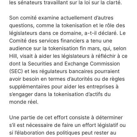
les sénateurs travaillant sur la loi sur la clarté.
Son comité examine actuellement d’autres
questions, comme la tokenisation et le rôle des
législateurs dans ce domaine, a-t-il déclaré. Le
Comité des services financiers a tenu une
audience sur la tokenisation fin mars, qui, selon
Hill, visait à aider les législateurs à réfléchir à ce
dont la Securities and Exchange Commission
(SEC) et les régulateurs bancaires pourraient
avoir besoin en termes d’autorités ou de règles
supplémentaires pour aider les entreprises à
s’engager dans la tokenisation d’actifs du
monde réel.
Une partie de cet effort consiste à déterminer
s’il est nécessaire de faire un effort législatif ou
si l’élaboration des politiques peut rester au