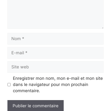
Nom
E-
mail
Site
web
Enregistrer mon nom, mon e-mail et mon site
dans le navigateur pour mon prochain
commentaire.