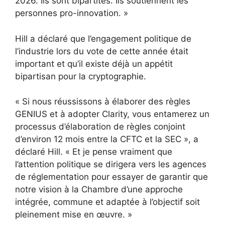
2026. Ils sont bipartites. Ils soutiennent les
personnes pro-innovation. »
Hill a déclaré que l’engagement politique de
l’industrie lors du vote de cette année était
important et qu’il existe déjà un appétit
bipartisan pour la cryptographie.
« Si nous réussissons à élaborer des règles
GENIUS et à adopter Clarity, vous entamerez un
processus d’élaboration de règles conjoint
d’environ 12 mois entre la CFTC et la SEC », a
déclaré Hill. « Et je pense vraiment que
l’attention politique se dirigera vers les agences
de réglementation pour essayer de garantir que
notre vision à la Chambre d’une approche
intégrée, commune et adaptée à l’objectif soit
pleinement mise en œuvre. »