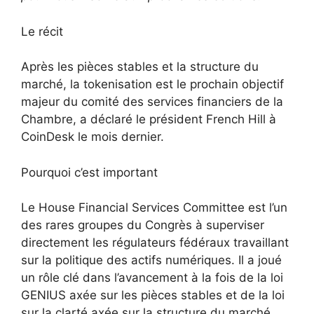
Le récit
Après les pièces stables et la structure du
marché, la tokenisation est le prochain objectif
majeur du comité des services financiers de la
Chambre, a déclaré le président French Hill à
CoinDesk le mois dernier.
Pourquoi c’est important
Le House Financial Services Committee est l’un
des rares groupes du Congrès à superviser
directement les régulateurs fédéraux travaillant
sur la politique des actifs numériques. Il a joué
un rôle clé dans l’avancement à la fois de la loi
GENIUS axée sur les pièces stables et de la loi
sur la clarté axée sur la structure du marché.