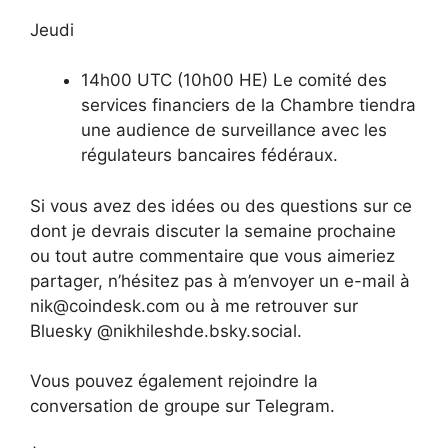
Jeudi
14h00 UTC (10h00 HE) Le comité des
services financiers de la Chambre tiendra
une audience de surveillance avec les
régulateurs bancaires fédéraux.
Si vous avez des idées ou des questions sur ce
dont je devrais discuter la semaine prochaine
ou tout autre commentaire que vous aimeriez
partager, n’hésitez pas à m’envoyer un e-mail à
nik@coindesk.com ou à me retrouver sur
Bluesky @nikhileshde.bsky.social.
Vous pouvez également rejoindre la
conversation de groupe sur Telegram.