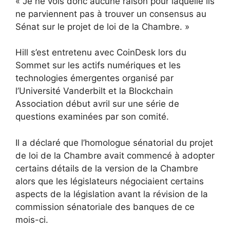
« Je ne vois donc aucune raison pour laquelle ils
ne parviennent pas à trouver un consensus au
Sénat sur le projet de loi de la Chambre. »
Hill s’est entretenu avec CoinDesk lors du
Sommet sur les actifs numériques et les
technologies émergentes organisé par
l’Université Vanderbilt et la Blockchain
Association début avril sur une série de
questions examinées par son comité.
Il a déclaré que l’homologue sénatorial du projet
de loi de la Chambre avait commencé à adopter
certains détails de la version de la Chambre
alors que les législateurs négociaient certains
aspects de la législation avant la révision de la
commission sénatoriale des banques de ce
mois-ci.