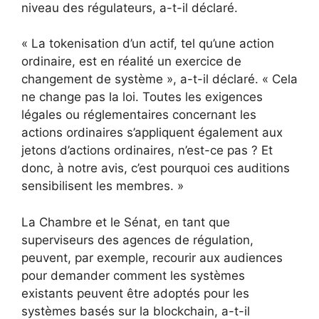
niveau des régulateurs, a-t-il déclaré.
« La tokenisation d’un actif, tel qu’une action
ordinaire, est en réalité un exercice de
changement de système », a-t-il déclaré. « Cela
ne change pas la loi. Toutes les exigences
légales ou réglementaires concernant les
actions ordinaires s’appliquent également aux
jetons d’actions ordinaires, n’est-ce pas ? Et
donc, à notre avis, c’est pourquoi ces auditions
sensibilisent les membres. »
La Chambre et le Sénat, en tant que
superviseurs des agences de régulation,
peuvent, par exemple, recourir aux audiences
pour demander comment les systèmes
existants peuvent être adoptés pour les
systèmes basés sur la blockchain, a-t-il