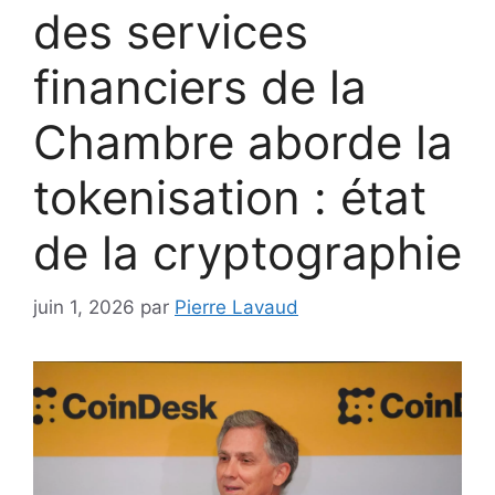
des services
financiers de la
Chambre aborde la
tokenisation : état
de la cryptographie
juin 1, 2026
par
Pierre Lavaud