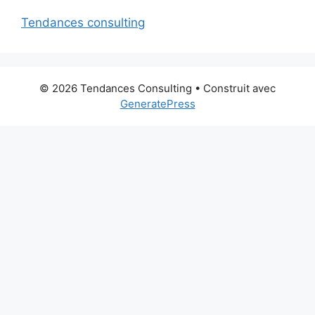
Tendances consulting
© 2026 Tendances Consulting
• Construit avec
GeneratePress