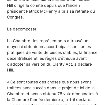
Hill dirige le comité depuis que l’ancien
président Patrick McHenry a pris sa retraite du
Congrès.
Le décomposer
La Chambre des représentants a trouvé un
moyen d’obtenir un accord bipartisan sur les
pratiques de vente de pièces stables, la finance
décentralisée et les règles d’éthique avant
d’adopter sa version du Clarity Act, a déclaré
Hill.
« Ce sont toutes des choses que nous avons
traitées avec succès dans le projet de loi de la
Chambre et avons obtenu 78 voix démocrates à
la Chambre l’année dernière », a-t-il déclaré.