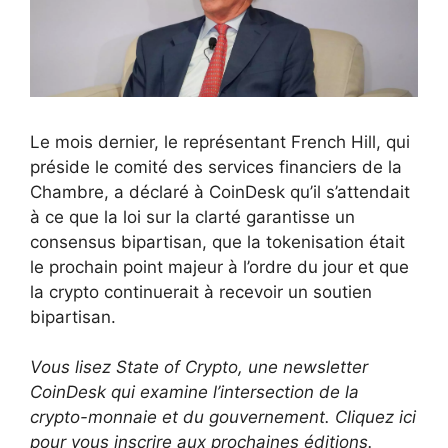
Le mois dernier, le représentant French Hill, qui
préside le comité des services financiers de la
Chambre, a déclaré à CoinDesk qu’il s’attendait
à ce que la loi sur la clarté garantisse un
consensus bipartisan, que la tokenisation était
le prochain point majeur à l’ordre du jour et que
la crypto continuerait à recevoir un soutien
bipartisan.
Vous lisez State of Crypto, une newsletter
CoinDesk qui examine l’intersection de la
crypto-monnaie et du gouvernement. Cliquez ici
pour vous inscrire aux prochaines éditions.