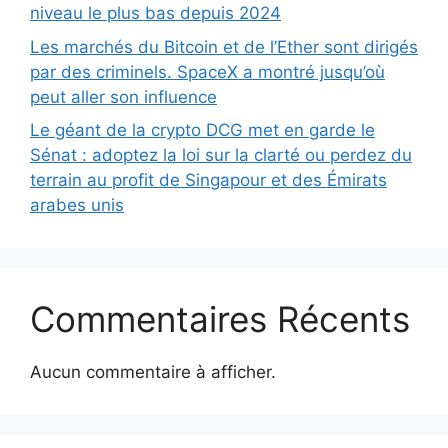
niveau le plus bas depuis 2024
Les marchés du Bitcoin et de l’Ether sont dirigés
par des criminels. SpaceX a montré jusqu’où
peut aller son influence
Le géant de la crypto DCG met en garde le
Sénat : adoptez la loi sur la clarté ou perdez du
terrain au profit de Singapour et des Émirats
arabes unis
Commentaires Récents
Aucun commentaire à afficher.