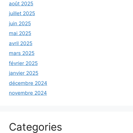
août 2025
juillet 2025
juin 2025
mai 2025
avril 2025
mars 2025
février 2025
janvier 2025
décembre 2024
novembre 2024
Categories