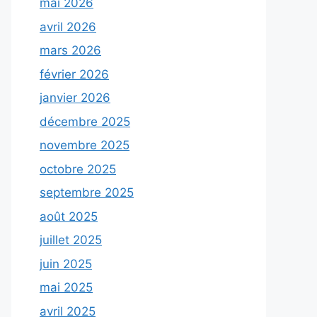
mai 2026
avril 2026
mars 2026
février 2026
janvier 2026
décembre 2025
novembre 2025
octobre 2025
septembre 2025
août 2025
juillet 2025
juin 2025
mai 2025
avril 2025