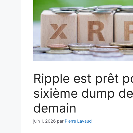
Ripple est prêt 
sixième dump de 
demain
juin 1, 2026
par
Pierre Lavaud