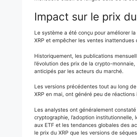
Impact sur le prix d
Le système a été conçu pour améliorer la
XRP et empêcher les ventes inattendues d
Historiquement, les publications mensuel
l’évolution des prix de la crypto-monnaie
anticipés par les acteurs du marché.
Les versions précédentes tout au long de 
XRP en mai, ont généré peu de réactions
Les analystes ont généralement constaté 
cryptographie, l’adoption institutionnelle, 
aux ETF et les tendances globales des ac
le prix du XRP que les versions de séqu