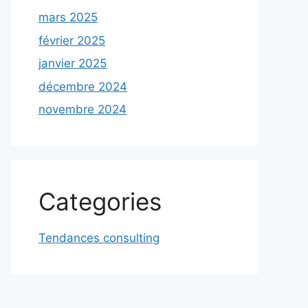
mars 2025
février 2025
janvier 2025
décembre 2024
novembre 2024
Categories
Tendances consulting