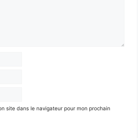
n site dans le navigateur pour mon prochain