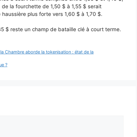
de la fourchette de 1,50 $ à 1,55 $ serait
aussière plus forte vers 1,60 $ à 1,70 $.
,35 $ reste un champ de bataille clé à court terme.
a Chambre aborde la tokenisation : état de la
ue ?