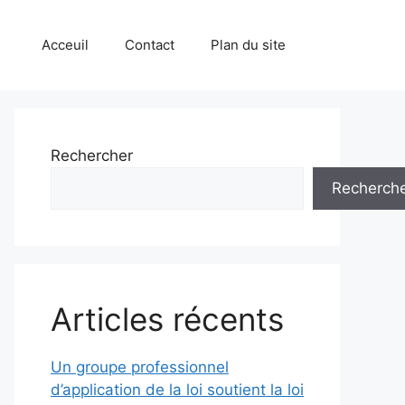
Acceuil
Contact
Plan du site
Rechercher
Recherch
Articles récents
Un groupe professionnel
d’application de la loi soutient la loi