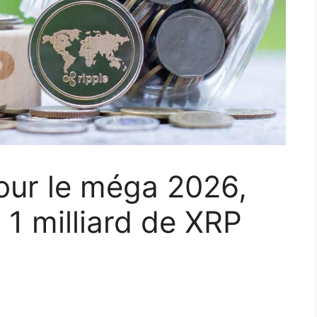
pour le méga 2026,
1 milliard de XRP