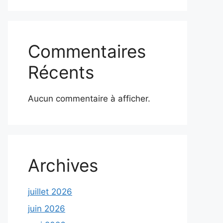
Commentaires
Récents
Aucun commentaire à afficher.
Archives
juillet 2026
juin 2026