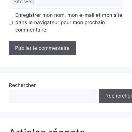
web
Enregistrer mon nom, mon e-mail et mon site
dans le navigateur pour mon prochain
commentaire.
Rechercher
Recherche