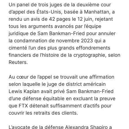
Un panel de trois juges de la deuxième cour
d’appel des États-Unis, basée à Manhattan, a
rendu un avis de 42 pages le 12 juin, rejetant
tous les arguments avancés par l’équipe
juridique de Sam Bankman-Fried pour annuler
la condamnation de novembre 2023 qui a
cimenté l’un des plus grands effondrements
financiers de l’histoire de la cryptographie, selon
Reuters.
Au cœur de l’appel se trouvait une affirmation
selon laquelle le juge de district américain
Lewis Kaplan avait privé Sam Bankman-Fried
d’une défense équitable en excluant la preuve
que FTX détenait suffisamment d’actifs pour
couvrir les retraits des clients.
L’avocate de la défense Alexandra Shapiro a