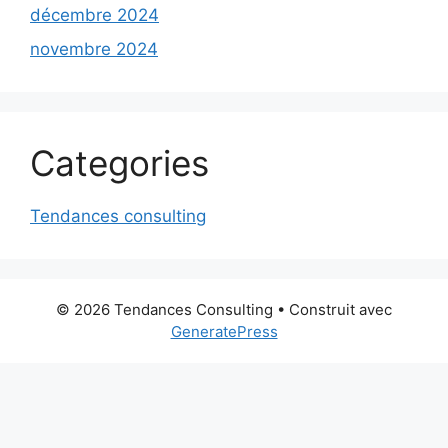
décembre 2024
novembre 2024
Categories
Tendances consulting
© 2026 Tendances Consulting
• Construit avec
GeneratePress