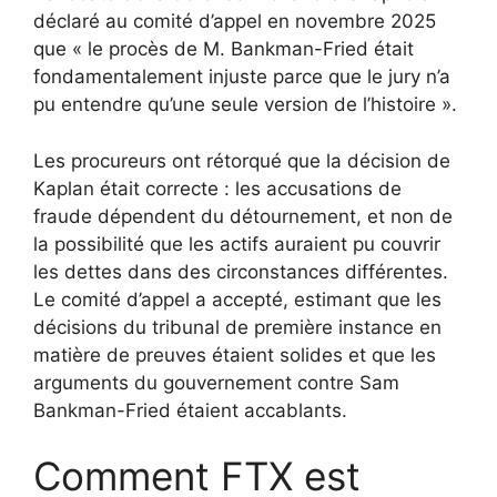
déclaré au comité d’appel en novembre 2025
que « le procès de M. Bankman-Fried était
fondamentalement injuste parce que le jury n’a
pu entendre qu’une seule version de l’histoire ».
Les procureurs ont rétorqué que la décision de
Kaplan était correcte : les accusations de
fraude dépendent du détournement, et non de
la possibilité que les actifs auraient pu couvrir
les dettes dans des circonstances différentes.
Le comité d’appel a accepté, estimant que les
décisions du tribunal de première instance en
matière de preuves étaient solides et que les
arguments du gouvernement contre Sam
Bankman-Fried étaient accablants.
Comment FTX est