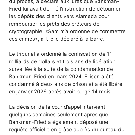
du procès, a déclaré aux jurés que Bankman-
Fried lui avait donné l’instruction de détourner
les dépôts des clients vers Alameda pour
rembourser les prêts des prêteurs de
cryptographie. «Sam m’a ordonné de commettre
ces crimes», a-t-elle déclaré à la barre.
Le tribunal a ordonné la confiscation de 11
milliards de dollars et trois ans de libération
surveillée à la suite de la condamnation de
Bankman-Fried en mars 2024. Ellison a été
condamné à deux ans de prison et a été libéré
en janvier 2026 après avoir purgé 14 mois.
La décision de la cour d’appel intervient
quelques semaines seulement après que
Bankman-Fried a également déposé une
requête officielle en grâce auprès du bureau du