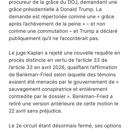
procureur de la grâce du DOJ, demandant une
grâce présidentielle à Donald Trump. La
demande est répertoriée comme une « grâce
après l’achèvement de la peine » – et non
comme une commutation – et Trump a déclaré
publiquement qu’il ne l’accorderait pas.
Le juge Kaplan a rejeté une nouvelle requête en
procès distincte en vertu de l’article 33 de
l’article 33 en avril 2026, qualifiant l’affirmation
de Bankman-Fried selon laquelle des témoins
avaient été menacés par le gouvernement de «
sauvagement conspiratrice et entièrement
contredite par le dossier ». Bankman-Fried a
retiré une version antérieure de cette motion le
22 avril sans préjudice.
Le 2e circuit étant désormais fermé, ses options