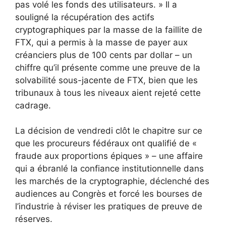
pas volé les fonds des utilisateurs. » Il a
souligné la récupération des actifs
cryptographiques par la masse de la faillite de
FTX, qui a permis à la masse de payer aux
créanciers plus de 100 cents par dollar – un
chiffre qu’il présente comme une preuve de la
solvabilité sous-jacente de FTX, bien que les
tribunaux à tous les niveaux aient rejeté cette
cadrage.
La décision de vendredi clôt le chapitre sur ce
que les procureurs fédéraux ont qualifié de «
fraude aux proportions épiques » – une affaire
qui a ébranlé la confiance institutionnelle dans
les marchés de la cryptographie, déclenché des
audiences au Congrès et forcé les bourses de
l’industrie à réviser les pratiques de preuve de
réserves.