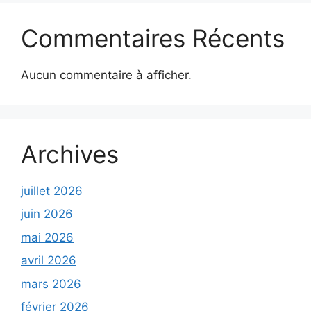
Commentaires Récents
Aucun commentaire à afficher.
Archives
juillet 2026
juin 2026
mai 2026
avril 2026
mars 2026
février 2026