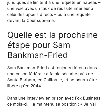
juridiques se limitent à une requête en habeas –
une voie avec un taux de réussite inférieur à
celui des appels directs – ou à une requête
devant la Cour suprême.
Quelle est la prochaine
étape pour Sam
Bankman-Fried
Sam Bankman-Fried est toujours détenu dans
une prison fédérale à faible sécurité près de
Santa Barbara, en Californie, et ne pourra être
libéré qu’en 2044.
Dans une interview en prison avec Fox Business
ce mois-ci, il a maintenu sa position : « Je n’ai