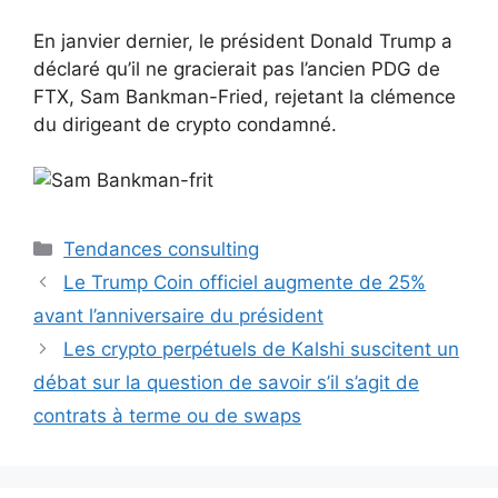
En janvier dernier, le président Donald Trump a
déclaré qu’il ne gracierait pas l’ancien PDG de
FTX, Sam Bankman-Fried, rejetant la clémence
du dirigeant de crypto condamné.
Catégories
Tendances consulting
Le Trump Coin officiel augmente de 25%
avant l’anniversaire du président
Les crypto perpétuels de Kalshi suscitent un
débat sur la question de savoir s’il s’agit de
contrats à terme ou de swaps