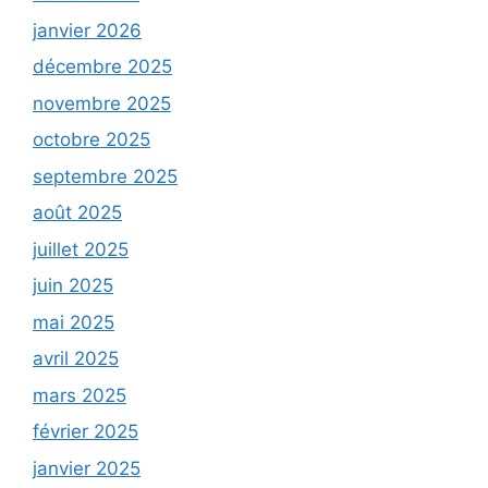
janvier 2026
décembre 2025
novembre 2025
octobre 2025
septembre 2025
août 2025
juillet 2025
juin 2025
mai 2025
avril 2025
mars 2025
février 2025
janvier 2025