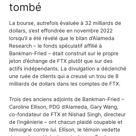
tombé
La bourse, autrefois évaluée à 32 milliards de
dollars, s’est effondrée en novembre 2022
lorsqu’il a été révélé que le bilan d’Alameda
Research – le fonds spéculatif affilié à
Bankman-Fried – était construit sur le propre
jeton d’échange de FTX plutôt que sur des
actifs indépendants. La divulgation a déclenché
une ruée de clients qui a creusé un trou de 8
milliards de dollars dans les comptes de FTX.
Trois des anciens adjoints de Bankman-Fried –
Caroline Ellison, PDG d’Alameda, Gary Wang,
co-fondateur de FTX et Nishad Singh, directeur
de l’ingénierie – ont chacun plaidé coupable et
témoigné contre lui. Ellison, le témoin vedette