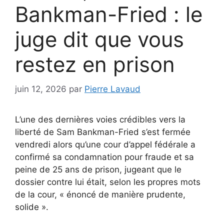
Bankman-Fried : le
juge dit que vous
restez en prison
juin 12, 2026
par
Pierre Lavaud
L’une des dernières voies crédibles vers la
liberté de Sam Bankman-Fried s’est fermée
vendredi alors qu’une cour d’appel fédérale a
confirmé sa condamnation pour fraude et sa
peine de 25 ans de prison, jugeant que le
dossier contre lui était, selon les propres mots
de la cour, « énoncé de manière prudente,
solide ».