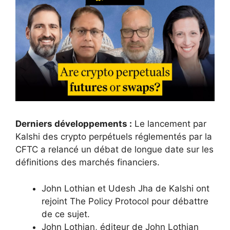
Derniers développements :
Le lancement par
Kalshi des crypto perpétuels réglementés par la
CFTC a relancé un débat de longue date sur les
définitions des marchés financiers.
John Lothian et Udesh Jha de Kalshi ont
rejoint The Policy Protocol pour débattre
de ce sujet.
John Lothian, éditeur de John Lothian