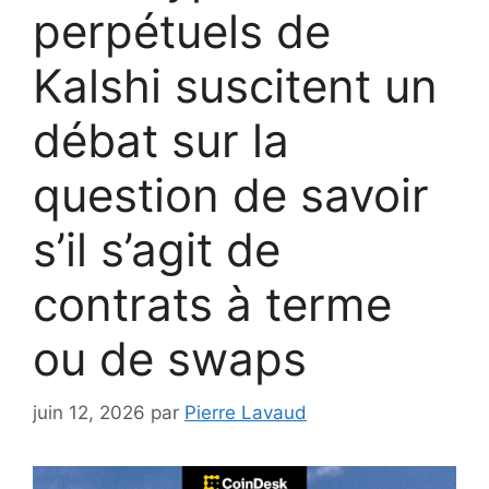
perpétuels de
Kalshi suscitent un
débat sur la
question de savoir
s’il s’agit de
contrats à terme
ou de swaps
juin 12, 2026
par
Pierre Lavaud