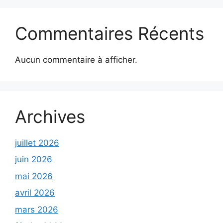
Commentaires Récents
Aucun commentaire à afficher.
Archives
juillet 2026
juin 2026
mai 2026
avril 2026
mars 2026