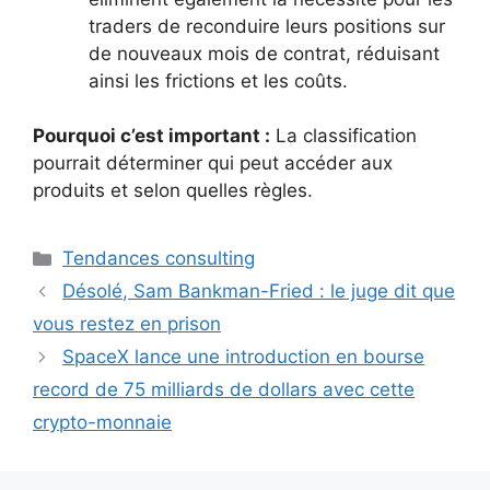
traders de reconduire leurs positions sur
de nouveaux mois de contrat, réduisant
ainsi les frictions et les coûts.
Pourquoi c’est important :
La classification
pourrait déterminer qui peut accéder aux
produits et selon quelles règles.
Catégories
Tendances consulting
Désolé, Sam Bankman-Fried : le juge dit que
vous restez en prison
SpaceX lance une introduction en bourse
record de 75 milliards de dollars avec cette
crypto-monnaie