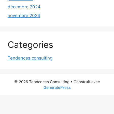
décembre 2024
novembre 2024
Categories
Tendances consulting
© 2026 Tendances Consulting
• Construit avec
GeneratePress