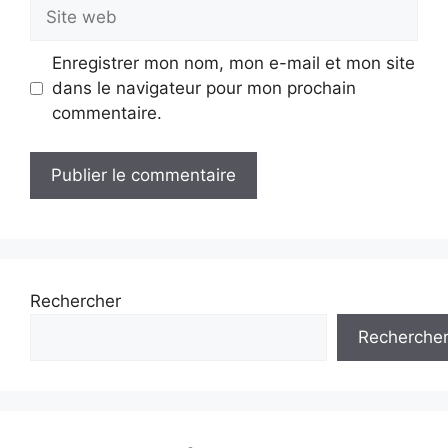
Site
web
Enregistrer mon nom, mon e-mail et mon site
dans le navigateur pour mon prochain
commentaire.
Rechercher
Recherche