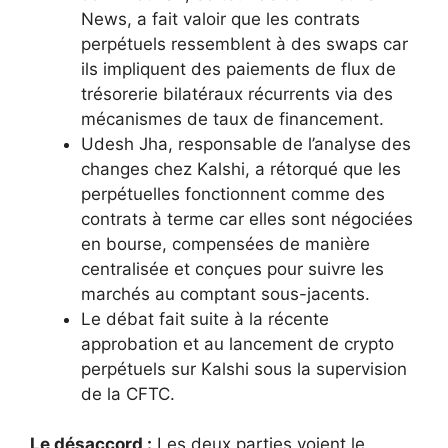
News, a fait valoir que les contrats
perpétuels ressemblent à des swaps car
ils impliquent des paiements de flux de
trésorerie bilatéraux récurrents via des
mécanismes de taux de financement.
Udesh Jha, responsable de l’analyse des
changes chez Kalshi, a rétorqué que les
perpétuelles fonctionnent comme des
contrats à terme car elles sont négociées
en bourse, compensées de manière
centralisée et conçues pour suivre les
marchés au comptant sous-jacents.
Le débat fait suite à la récente
approbation et au lancement de crypto
perpétuels sur Kalshi sous la supervision
de la CFTC.
Le désaccord :
Les deux parties voient le