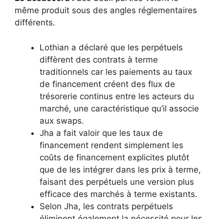
même produit sous des angles réglementaires
différents.
Lothian a déclaré que les perpétuels
diffèrent des contrats à terme
traditionnels car les paiements au taux
de financement créent des flux de
trésorerie continus entre les acteurs du
marché, une caractéristique qu’il associe
aux swaps.
Jha a fait valoir que les taux de
financement rendent simplement les
coûts de financement explicites plutôt
que de les intégrer dans les prix à terme,
faisant des perpétuels une version plus
efficace des marchés à terme existants.
Selon Jha, les contrats perpétuels
éliminent également la nécessité pour les