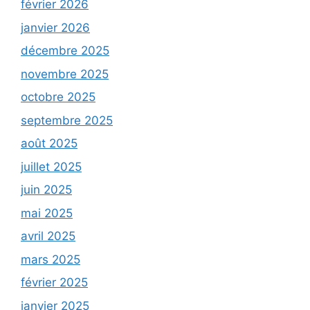
février 2026
janvier 2026
décembre 2025
novembre 2025
octobre 2025
septembre 2025
août 2025
juillet 2025
juin 2025
mai 2025
avril 2025
mars 2025
février 2025
janvier 2025