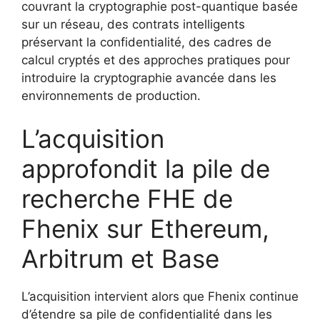
couvrant la cryptographie post-quantique basée
sur un réseau, des contrats intelligents
préservant la confidentialité, des cadres de
calcul cryptés et des approches pratiques pour
introduire la cryptographie avancée dans les
environnements de production.
L’acquisition
approfondit la pile de
recherche FHE de
Fhenix sur Ethereum,
Arbitrum et Base
L’acquisition intervient alors que Fhenix continue
d’étendre sa pile de confidentialité dans les