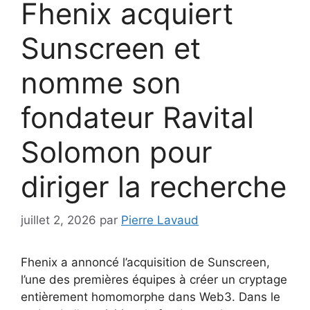
Fhenix acquiert
Sunscreen et
nomme son
fondateur Ravital
Solomon pour
diriger la recherche
juillet 2, 2026
par
Pierre Lavaud
Fhenix a annoncé l’acquisition de Sunscreen,
l’une des premières équipes à créer un cryptage
entièrement homomorphe dans Web3. Dans le