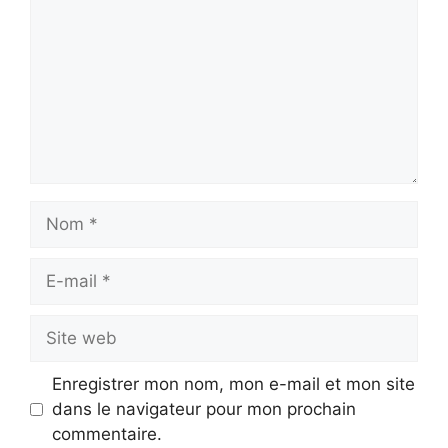
Nom
E-
mail
Site
web
Enregistrer mon nom, mon e-mail et mon site
dans le navigateur pour mon prochain
commentaire.