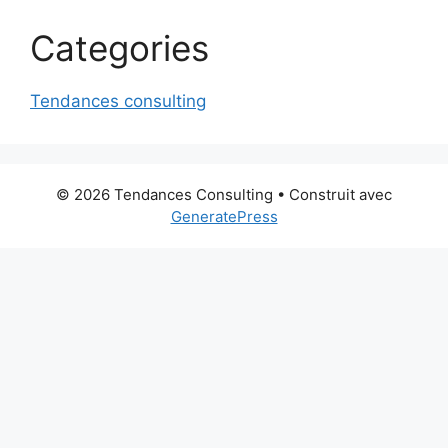
Categories
Tendances consulting
© 2026 Tendances Consulting
• Construit avec
GeneratePress