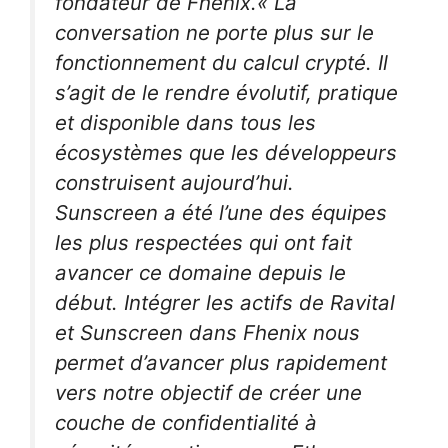
fondateur de Fhenix.
« La
conversation ne porte plus sur le
fonctionnement du calcul crypté. Il
s’agit de le rendre évolutif, pratique
et disponible dans tous les
écosystèmes que les développeurs
construisent aujourd’hui.
Sunscreen a été l’une des équipes
les plus respectées qui ont fait
avancer ce domaine depuis le
début. Intégrer les actifs de Ravital
et Sunscreen dans Fhenix nous
permet d’avancer plus rapidement
vers notre objectif de créer une
couche de confidentialité à