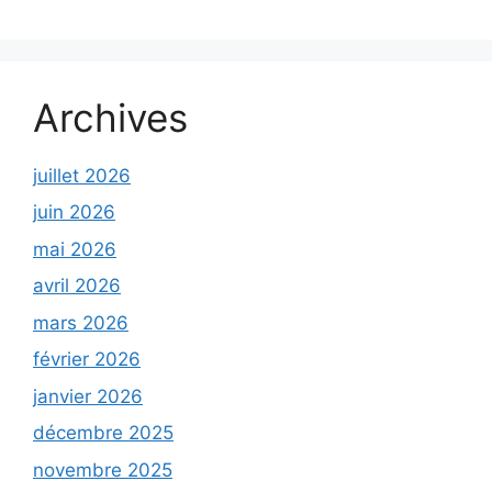
Archives
juillet 2026
juin 2026
mai 2026
avril 2026
mars 2026
février 2026
janvier 2026
décembre 2025
novembre 2025