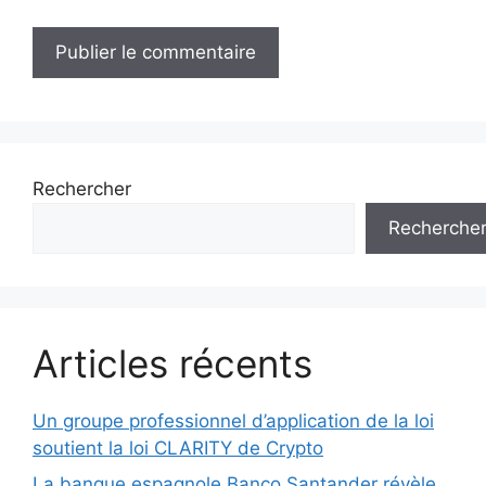
Rechercher
Recherche
Articles récents
Un groupe professionnel d’application de la loi
soutient la loi CLARITY de Crypto
La banque espagnole Banco Santander révèle