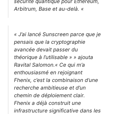
sécurité quantique pour Ethereum,
Arbitrum, Base et au-delà. «
« J’ai lancé Sunscreen parce que je
pensais que la cryptographie
avancée devait passer du
théorique à l’utilisable »
» ajouta
Ravital Salomon.
« Ce qui m’a
enthousiasmé en rejoignant
Fhenix, c’est la combinaison d’une
recherche ambitieuse et d’un
chemin de déploiement clair.
Fhenix a déjà construit une
infrastructure significative dans les