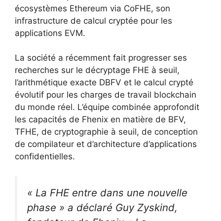
écosystèmes Ethereum via CoFHE, son
infrastructure de calcul cryptée pour les
applications EVM.
La société a récemment fait progresser ses
recherches sur le décryptage FHE à seuil,
l’arithmétique exacte DBFV et le calcul crypté
évolutif pour les charges de travail blockchain
du monde réel. L’équipe combinée approfondit
les capacités de Fhenix en matière de BFV,
TFHE, de cryptographie à seuil, de conception
de compilateur et d’architecture d’applications
confidentielles.
« La FHE entre dans une nouvelle
phase »
a déclaré Guy Zyskind,