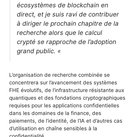
écosystèmes de blockchain en
direct, et je suis ravi de contribuer
à diriger le prochain chapitre de la
recherche alors que le calcul
crypté se rapproche de l’adoption
grand public. «
L’organisation de recherche combinée se
concentrera sur l’avancement des systèmes
FHE évolutifs, de l’infrastructure résistante aux
quantiques et des fondations cryptographiques
requises pour les applications confidentielles
dans les domaines de la finance, des
paiements, de l’identité, de l’IA et d’autres cas
d’utilisation en chaîne sensibles à la
confidentialité.