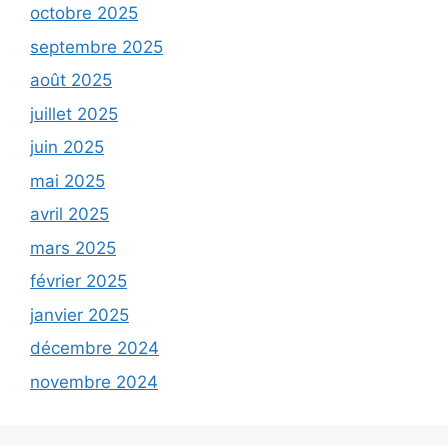
octobre 2025
septembre 2025
août 2025
juillet 2025
juin 2025
mai 2025
avril 2025
mars 2025
février 2025
janvier 2025
décembre 2024
novembre 2024