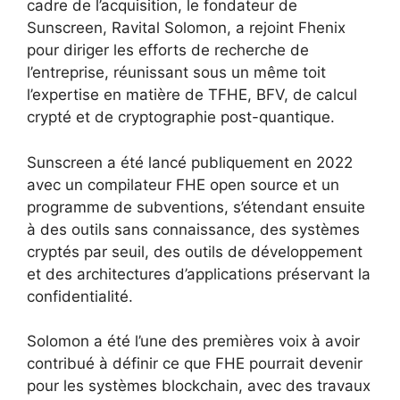
cadre de l’acquisition, le fondateur de
Sunscreen, Ravital Solomon, a rejoint Fhenix
pour diriger les efforts de recherche de
l’entreprise, réunissant sous un même toit
l’expertise en matière de TFHE, BFV, de calcul
crypté et de cryptographie post-quantique.
Sunscreen a été lancé publiquement en 2022
avec un compilateur FHE open source et un
programme de subventions, s’étendant ensuite
à des outils sans connaissance, des systèmes
cryptés par seuil, des outils de développement
et des architectures d’applications préservant la
confidentialité.
Solomon a été l’une des premières voix à avoir
contribué à définir ce que FHE pourrait devenir
pour les systèmes blockchain, avec des travaux