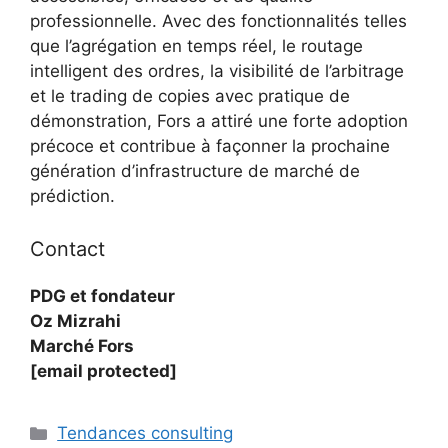
professionnelle. Avec des fonctionnalités telles
que l’agrégation en temps réel, le routage
intelligent des ordres, la visibilité de l’arbitrage
et le trading de copies avec pratique de
démonstration, Fors a attiré une forte adoption
précoce et contribue à façonner la prochaine
génération d’infrastructure de marché de
prédiction.
Contact
PDG et fondateur
Oz Mizrahi
Marché Fors
[email protected]
Catégories
Tendances consulting