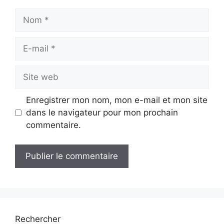
Nom
E-
mail
Site
web
Enregistrer mon nom, mon e-mail et mon site
dans le navigateur pour mon prochain
commentaire.
Rechercher