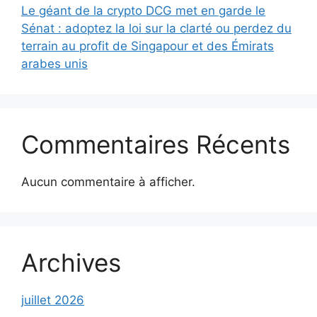
Le géant de la crypto DCG met en garde le
Sénat : adoptez la loi sur la clarté ou perdez du
terrain au profit de Singapour et des Émirats
arabes unis
Commentaires Récents
Aucun commentaire à afficher.
Archives
juillet 2026