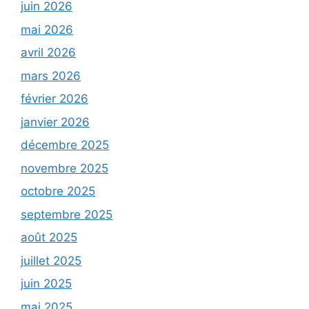
juin 2026
mai 2026
avril 2026
mars 2026
février 2026
janvier 2026
décembre 2025
novembre 2025
octobre 2025
septembre 2025
août 2025
juillet 2025
juin 2025
mai 2025