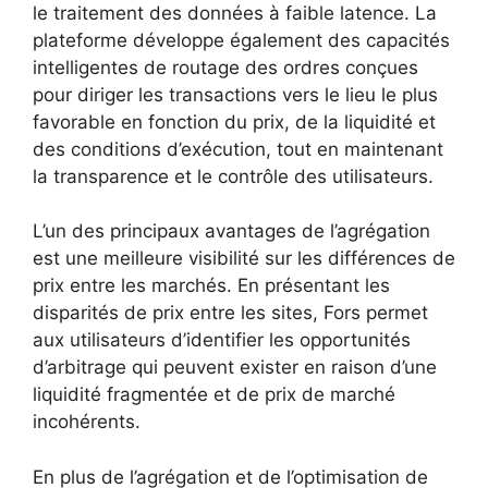
le traitement des données à faible latence. La
plateforme développe également des capacités
intelligentes de routage des ordres conçues
pour diriger les transactions vers le lieu le plus
favorable en fonction du prix, de la liquidité et
des conditions d’exécution, tout en maintenant
la transparence et le contrôle des utilisateurs.
L’un des principaux avantages de l’agrégation
est une meilleure visibilité sur les différences de
prix entre les marchés. En présentant les
disparités de prix entre les sites, Fors permet
aux utilisateurs d’identifier les opportunités
d’arbitrage qui peuvent exister en raison d’une
liquidité fragmentée et de prix de marché
incohérents.
En plus de l’agrégation et de l’optimisation de