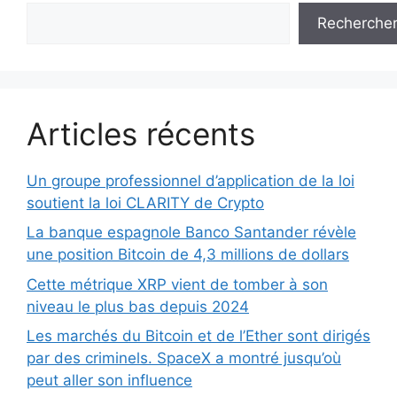
Recherche
Articles récents
Un groupe professionnel d’application de la loi
soutient la loi CLARITY de Crypto
La banque espagnole Banco Santander révèle
une position Bitcoin de 4,3 millions de dollars
Cette métrique XRP vient de tomber à son
niveau le plus bas depuis 2024
Les marchés du Bitcoin et de l’Ether sont dirigés
par des criminels. SpaceX a montré jusqu’où
peut aller son influence