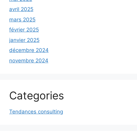
avril 2025
mars 2025
février 2025
janvier 2025
décembre 2024
novembre 2024
Categories
Tendances consulting