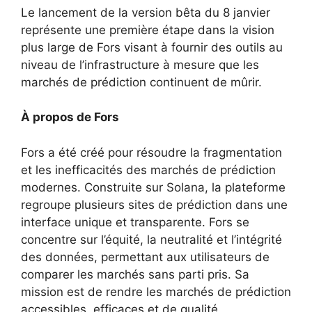
Le lancement de la version bêta du 8 janvier
représente une première étape dans la vision
plus large de Fors visant à fournir des outils au
niveau de l’infrastructure à mesure que les
marchés de prédiction continuent de mûrir.
À propos de Fors
Fors a été créé pour résoudre la fragmentation
et les inefficacités des marchés de prédiction
modernes. Construite sur Solana, la plateforme
regroupe plusieurs sites de prédiction dans une
interface unique et transparente. Fors se
concentre sur l’équité, la neutralité et l’intégrité
des données, permettant aux utilisateurs de
comparer les marchés sans parti pris. Sa
mission est de rendre les marchés de prédiction
accessibles, efficaces et de qualité