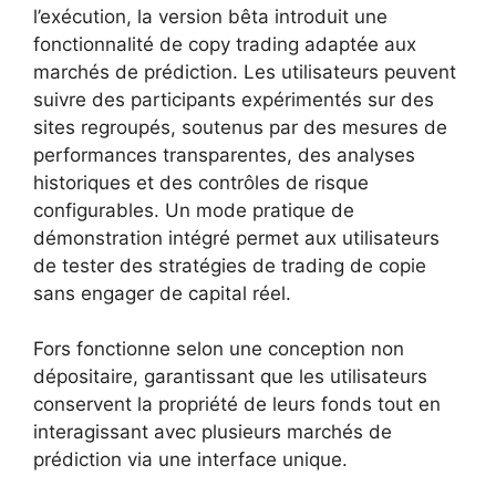
l’exécution, la version bêta introduit une
fonctionnalité de copy trading adaptée aux
marchés de prédiction. Les utilisateurs peuvent
suivre des participants expérimentés sur des
sites regroupés, soutenus par des mesures de
performances transparentes, des analyses
historiques et des contrôles de risque
configurables. Un mode pratique de
démonstration intégré permet aux utilisateurs
de tester des stratégies de trading de copie
sans engager de capital réel.
Fors fonctionne selon une conception non
dépositaire, garantissant que les utilisateurs
conservent la propriété de leurs fonds tout en
interagissant avec plusieurs marchés de
prédiction via une interface unique.