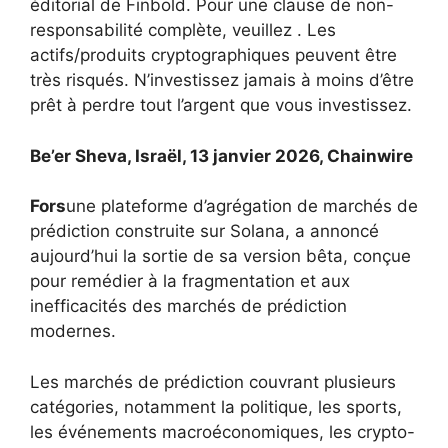
éditorial de Finbold. Pour une clause de non-
responsabilité complète, veuillez . Les
actifs/produits cryptographiques peuvent être
très risqués. N’investissez jamais à moins d’être
prêt à perdre tout l’argent que vous investissez.
Be’er Sheva, Israël, 13 janvier 2026, Chainwire
Fors
une plateforme d’agrégation de marchés de
prédiction construite sur Solana, a annoncé
aujourd’hui la sortie de sa version bêta, conçue
pour remédier à la fragmentation et aux
inefficacités des marchés de prédiction
modernes.
Les marchés de prédiction couvrant plusieurs
catégories, notamment la politique, les sports,
les événements macroéconomiques, les crypto-