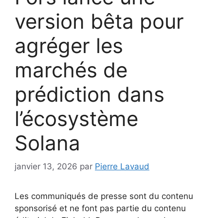
version bêta pour
agréger les
marchés de
prédiction dans
l’écosystème
Solana
janvier 13, 2026
par
Pierre Lavaud
Les communiqués de presse sont du contenu
sponsorisé et ne font pas partie du contenu