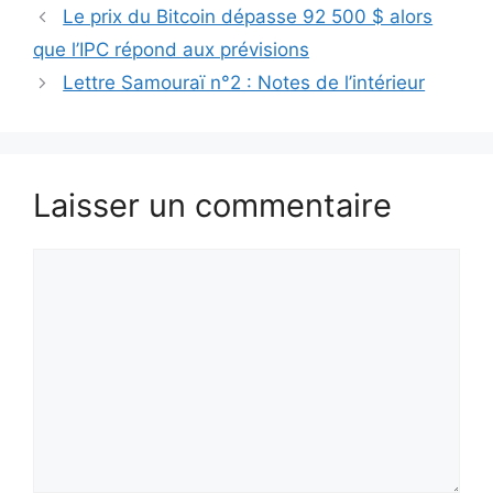
Le prix du Bitcoin dépasse 92 500 $ alors
que l’IPC répond aux prévisions
Lettre Samouraï n°2 : Notes de l’intérieur
Laisser un commentaire
Commentaire