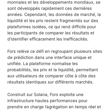
monnaies et les développements mondiaux, se
sont développés rapidement ces dernières
années. Cependant, les données de marché, la
liquidité et les prix restent fragmentés sur des
plateformes isolées, ce qui rend difficile pour
les participants de comparer les résultats et
d’identifier efficacement les inefficacités.
Fors relève ce défi en regroupant plusieurs sites
de prédiction dans une interface unique et
unifiée. La plateforme normalise les
probabilités, les prix et la liquidité, permettant
aux utilisateurs de comparer côte à côte des
résultats identiques sur différents marchés.
Construit sur Solana, Fors exploite une
infrastructure hautes performances pour
prendre en charge l’agrégation en temps réel et