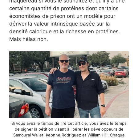
maquereau si vous le souhaitez et qu’il y a une
certaine quantité de protéines dont certains
économistes de prison ont un modèle pour
dériver la valeur intrinsèque basée sur la
densité calorique et la richesse en protéines.
Mais hélas non.
Si vous avez le temps de lire cet article, vous avez le temps
de signer la pétition visant à libérer les développeurs de
Samourai Wallet, Keonne Rodriguez et William Hill. Chaque