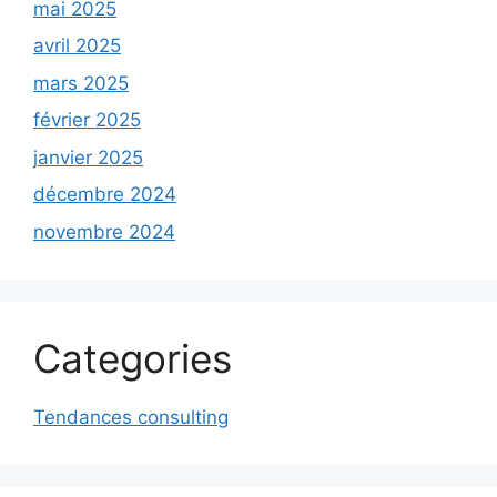
mai 2025
avril 2025
mars 2025
février 2025
janvier 2025
décembre 2024
novembre 2024
Categories
Tendances consulting