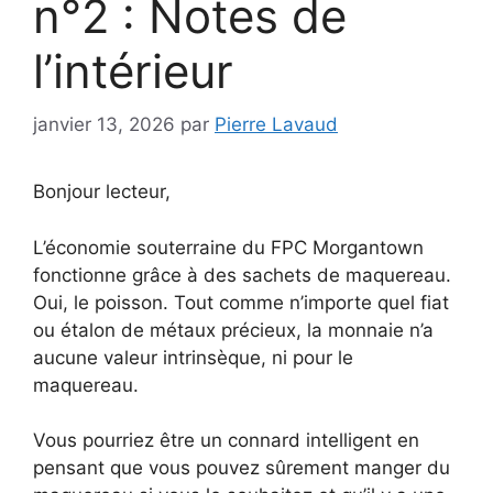
n°2 : Notes de
l’intérieur
janvier 13, 2026
par
Pierre Lavaud
Bonjour lecteur,
L’économie souterraine du FPC Morgantown
fonctionne grâce à des sachets de maquereau.
Oui, le poisson. Tout comme n’importe quel fiat
ou étalon de métaux précieux, la monnaie n’a
aucune valeur intrinsèque, ni pour le
maquereau.
Vous pourriez être un connard intelligent en
pensant que vous pouvez sûrement manger du