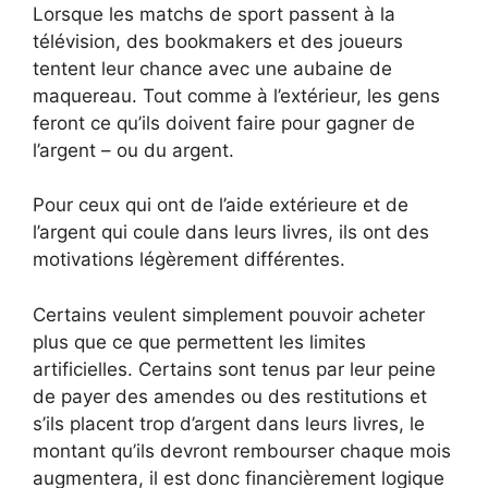
Lorsque les matchs de sport passent à la
télévision, des bookmakers et des joueurs
tentent leur chance avec une aubaine de
maquereau. Tout comme à l’extérieur, les gens
feront ce qu’ils doivent faire pour gagner de
l’argent – ​​ou du argent.
Pour ceux qui ont de l’aide extérieure et de
l’argent qui coule dans leurs livres, ils ont des
motivations légèrement différentes.
Certains veulent simplement pouvoir acheter
plus que ce que permettent les limites
artificielles. Certains sont tenus par leur peine
de payer des amendes ou des restitutions et
s’ils placent trop d’argent dans leurs livres, le
montant qu’ils devront rembourser chaque mois
augmentera, il est donc financièrement logique