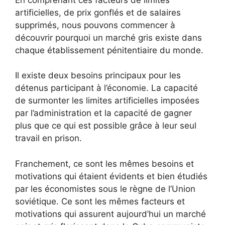
artificielles, de prix gonflés et de salaires
supprimés, nous pouvons commencer à
découvrir pourquoi un marché gris existe dans
chaque établissement pénitentiaire du monde.
Il existe deux besoins principaux pour les
détenus participant à l’économie. La capacité
de surmonter les limites artificielles imposées
par l’administration et la capacité de gagner
plus que ce qui est possible grâce à leur seul
travail en prison.
Franchement, ce sont les mêmes besoins et
motivations qui étaient évidents et bien étudiés
par les économistes sous le règne de l’Union
soviétique. Ce sont les mêmes facteurs et
motivations qui assurent aujourd’hui un marché