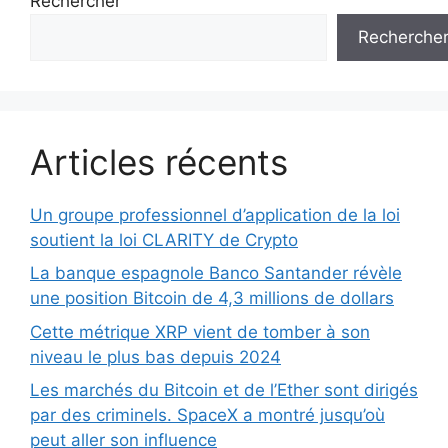
Rechercher
Recherche
Articles récents
Un groupe professionnel d’application de la loi
soutient la loi CLARITY de Crypto
La banque espagnole Banco Santander révèle
une position Bitcoin de 4,3 millions de dollars
Cette métrique XRP vient de tomber à son
niveau le plus bas depuis 2024
Les marchés du Bitcoin et de l’Ether sont dirigés
par des criminels. SpaceX a montré jusqu’où
peut aller son influence