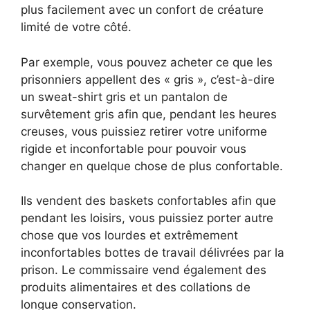
plus facilement avec un confort de créature
limité de votre côté.
Par exemple, vous pouvez acheter ce que les
prisonniers appellent des « gris », c’est-à-dire
un sweat-shirt gris et un pantalon de
survêtement gris afin que, pendant les heures
creuses, vous puissiez retirer votre uniforme
rigide et inconfortable pour pouvoir vous
changer en quelque chose de plus confortable.
Ils vendent des baskets confortables afin que
pendant les loisirs, vous puissiez porter autre
chose que vos lourdes et extrêmement
inconfortables bottes de travail délivrées par la
prison. Le commissaire vend également des
produits alimentaires et des collations de
longue conservation.