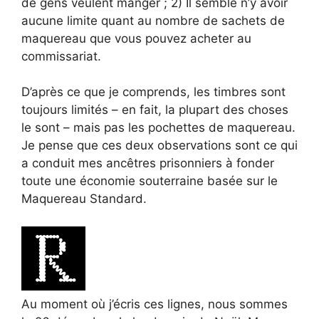
de gens veulent manger ; 2) Il semble n’y avoir
aucune limite quant au nombre de sachets de
maquereau que vous pouvez acheter au
commissariat.
D’après ce que je comprends, les timbres sont
toujours limités – en fait, la plupart des choses
le sont – mais pas les pochettes de maquereau.
Je pense que ces deux observations sont ce qui
a conduit mes ancêtres prisonniers à fonder
toute une économie souterraine basée sur le
Maquereau Standard.
Au moment où j’écris ces lignes, nous sommes