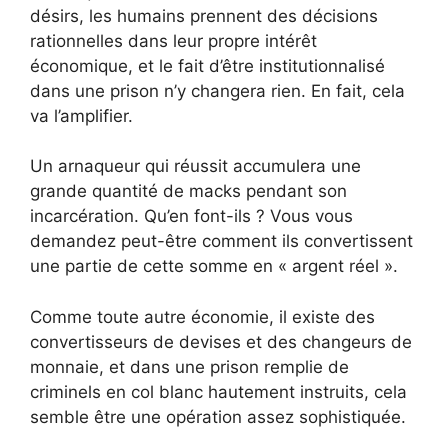
désirs, les humains prennent des décisions
rationnelles dans leur propre intérêt
économique, et le fait d’être institutionnalisé
dans une prison n’y changera rien. En fait, cela
va l’amplifier.
Un arnaqueur qui réussit accumulera une
grande quantité de macks pendant son
incarcération. Qu’en font-ils ? Vous vous
demandez peut-être comment ils convertissent
une partie de cette somme en « argent réel ».
Comme toute autre économie, il existe des
convertisseurs de devises et des changeurs de
monnaie, et dans une prison remplie de
criminels en col blanc hautement instruits, cela
semble être une opération assez sophistiquée.