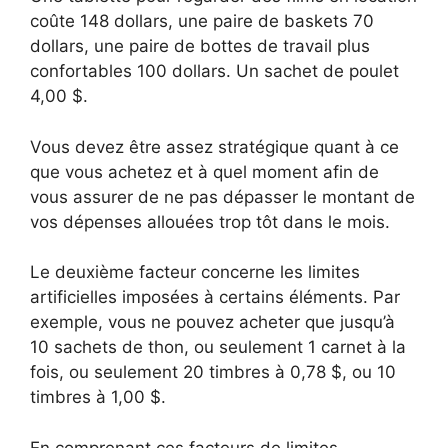
coûte 148 dollars, une paire de baskets 70
dollars, une paire de bottes de travail plus
confortables 100 dollars. Un sachet de poulet
4,00 $.
Vous devez être assez stratégique quant à ce
que vous achetez et à quel moment afin de
vous assurer de ne pas dépasser le montant de
vos dépenses allouées trop tôt dans le mois.
Le deuxième facteur concerne les limites
artificielles imposées à certains éléments. Par
exemple, vous ne pouvez acheter que jusqu’à
10 sachets de thon, ou seulement 1 carnet à la
fois, ou seulement 20 timbres à 0,78 $, ou 10
timbres à 1,00 $.
En comprenant ces facteurs de limites