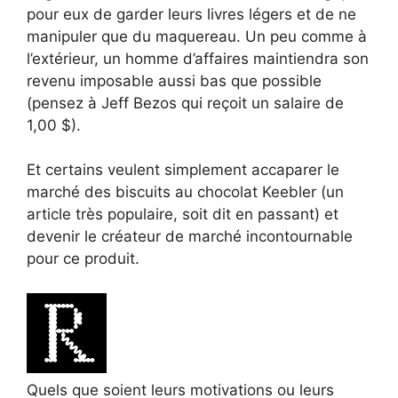
pour eux de garder leurs livres légers et de ne
manipuler que du maquereau. Un peu comme à
l’extérieur, un homme d’affaires maintiendra son
revenu imposable aussi bas que possible
(pensez à Jeff Bezos qui reçoit un salaire de
1,00 $).
Et certains veulent simplement accaparer le
marché des biscuits au chocolat Keebler (un
article très populaire, soit dit en passant) et
devenir le créateur de marché incontournable
pour ce produit.
Quels que soient leurs motivations ou leurs