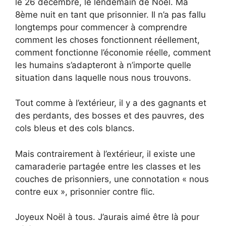
le 26 décembre, le lendemain de Noël. Ma
8ème nuit en tant que prisonnier. Il n’a pas fallu
longtemps pour commencer à comprendre
comment les choses fonctionnent réellement,
comment fonctionne l’économie réelle, comment
les humains s’adapteront à n’importe quelle
situation dans laquelle nous nous trouvons.
Tout comme à l’extérieur, il y a des gagnants et
des perdants, des bosses et des pauvres, des
cols bleus et des cols blancs.
Mais contrairement à l’extérieur, il existe une
camaraderie partagée entre les classes et les
couches de prisonniers, une connotation « nous
contre eux », prisonnier contre flic.
Joyeux Noël à tous. J’aurais aimé être là pour