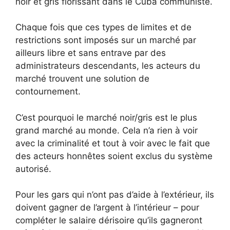
noir et gris florissant dans le Cuba communiste.
Chaque fois que ces types de limites et de
restrictions sont imposés sur un marché par
ailleurs libre et sans entrave par des
administrateurs descendants, les acteurs du
marché trouvent une solution de
contournement.
C’est pourquoi le marché noir/gris est le plus
grand marché au monde. Cela n’a rien à voir
avec la criminalité et tout à voir avec le fait que
des acteurs honnêtes soient exclus du système
autorisé.
Pour les gars qui n’ont pas d’aide à l’extérieur, ils
doivent gagner de l’argent à l’intérieur – pour
compléter le salaire dérisoire qu’ils gagneront