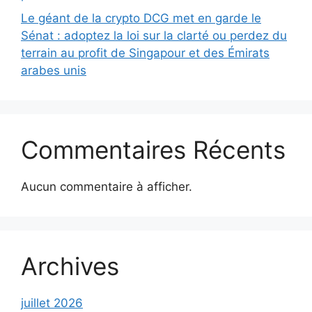
Le géant de la crypto DCG met en garde le
Sénat : adoptez la loi sur la clarté ou perdez du
terrain au profit de Singapour et des Émirats
arabes unis
Commentaires Récents
Aucun commentaire à afficher.
Archives
juillet 2026