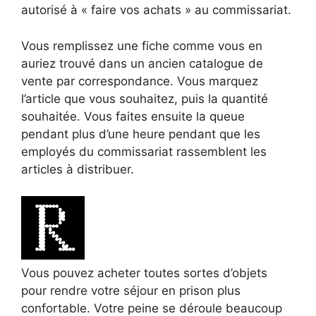
autorisé à « faire vos achats » au commissariat.
Vous remplissez une fiche comme vous en
auriez trouvé dans un ancien catalogue de
vente par correspondance. Vous marquez
l’article que vous souhaitez, puis la quantité
souhaitée. Vous faites ensuite la queue
pendant plus d’une heure pendant que les
employés du commissariat rassemblent les
articles à distribuer.
Vous pouvez acheter toutes sortes d’objets
pour rendre votre séjour en prison plus
confortable. Votre peine se déroule beaucoup