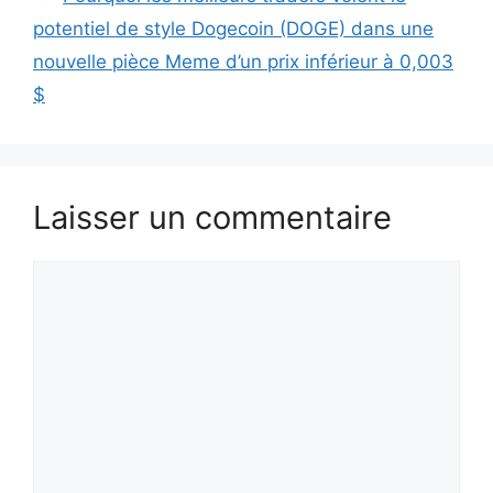
potentiel de style Dogecoin (DOGE) dans une
nouvelle pièce Meme d’un prix inférieur à 0,003
$
Laisser un commentaire
Commentaire