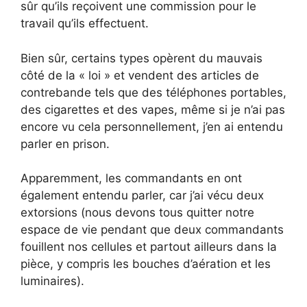
sûr qu’ils reçoivent une commission pour le
travail qu’ils effectuent.
Bien sûr, certains types opèrent du mauvais
côté de la « loi » et vendent des articles de
contrebande tels que des téléphones portables,
des cigarettes et des vapes, même si je n’ai pas
encore vu cela personnellement, j’en ai entendu
parler en prison.
Apparemment, les commandants en ont
également entendu parler, car j’ai vécu deux
extorsions (nous devons tous quitter notre
espace de vie pendant que deux commandants
fouillent nos cellules et partout ailleurs dans la
pièce, y compris les bouches d’aération et les
luminaires).