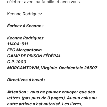
célébrer avec ma famille et avec vous.
Keonne Rodriguez
Écrivez à Keonne :
Keonne Rodriguez
11404-511
FPC Morgantown
CAMP DE PRISON FÉDÉRAL
C.P. 1000
MORGANTOWN, Virginie-Occidentale 26507
Directives d’envoi :
Attention : vous ne pouvez envoyer que des
lettres (pas plus de 3 pages). Aucun colis ou
autre article n’est autorisé. Les livres,