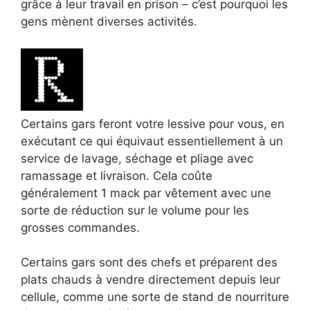
grâce à leur travail en prison – c’est pourquoi les
gens mènent diverses activités.
Certains gars feront votre lessive pour vous, en
exécutant ce qui équivaut essentiellement à un
service de lavage, séchage et pliage avec
ramassage et livraison. Cela coûte
généralement 1 mack par vêtement avec une
sorte de réduction sur le volume pour les
grosses commandes.
Certains gars sont des chefs et préparent des
plats chauds à vendre directement depuis leur
cellule, comme une sorte de stand de nourriture