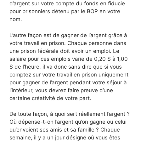
d’argent sur votre compte du fonds en fiducie
pour prisonniers détenu par le BOP en votre
nom.
L’autre façon est de gagner de l’argent grâce à
votre travail en prison. Chaque personne dans
une prison fédérale doit avoir un emploi. Le
salaire pour ces emplois varie de 0,20 $ à 1,00
$ de l’heure, il va donc sans dire que si vous
comptez sur votre travail en prison uniquement
pour gagner de l’argent pendant votre séjour à
l’intérieur, vous devrez faire preuve d’une
certaine créativité de votre part.
De toute façon, à quoi sert réellement l’argent ?
Où dépense-t-on l’argent qu’on gagne ou celui
qu’envoient ses amis et sa famille ? Chaque
semaine, il y a un jour désigné où vous êtes