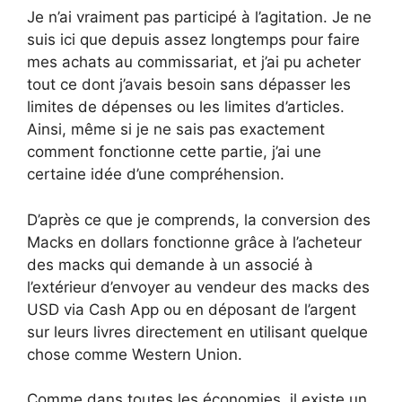
Je n’ai vraiment pas participé à l’agitation. Je ne
suis ici que depuis assez longtemps pour faire
mes achats au commissariat, et j’ai pu acheter
tout ce dont j’avais besoin sans dépasser les
limites de dépenses ou les limites d’articles.
Ainsi, même si je ne sais pas exactement
comment fonctionne cette partie, j’ai une
certaine idée d’une compréhension.
D’après ce que je comprends, la conversion des
Macks en dollars fonctionne grâce à l’acheteur
des macks qui demande à un associé à
l’extérieur d’envoyer au vendeur des macks des
USD via Cash App ou en déposant de l’argent
sur leurs livres directement en utilisant quelque
chose comme Western Union.
Comme dans toutes les économies, il existe un