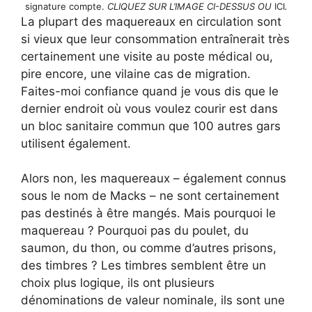
signature compte.
CLIQUEZ SUR L’IMAGE CI-DESSUS OU
ICI
.
La plupart des maquereaux en circulation sont
si vieux que leur consommation entraînerait très
certainement une visite au poste médical ou,
pire encore, une vilaine cas de migration.
Faites-moi confiance quand je vous dis que le
dernier endroit où vous voulez courir est dans
un bloc sanitaire commun que 100 autres gars
utilisent également.
Alors non, les maquereaux – également connus
sous le nom de Macks – ne sont certainement
pas destinés à être mangés. Mais pourquoi le
maquereau ? Pourquoi pas du poulet, du
saumon, du thon, ou comme d’autres prisons,
des timbres ? Les timbres semblent être un
choix plus logique, ils ont plusieurs
dénominations de valeur nominale, ils sont une