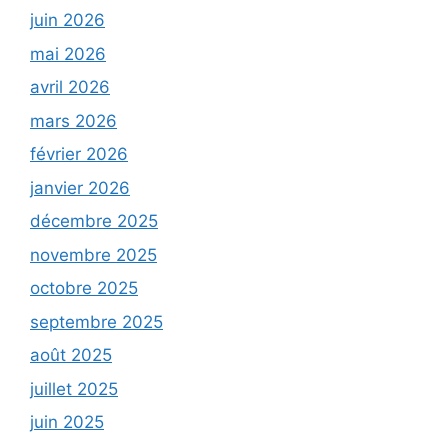
juin 2026
mai 2026
avril 2026
mars 2026
février 2026
janvier 2026
décembre 2025
novembre 2025
octobre 2025
septembre 2025
août 2025
juillet 2025
juin 2025