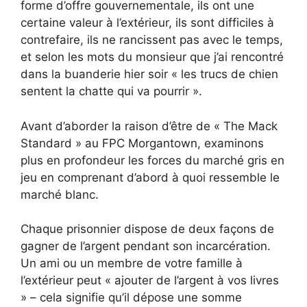
forme d’offre gouvernementale, ils ont une
certaine valeur à l’extérieur, ils sont difficiles à
contrefaire, ils ne rancissent pas avec le temps,
et selon les mots du monsieur que j’ai rencontré
dans la buanderie hier soir « les trucs de chien
sentent la chatte qui va pourrir ».
Avant d’aborder la raison d’être de « The Mack
Standard » au FPC Morgantown, examinons
plus en profondeur les forces du marché gris en
jeu en comprenant d’abord à quoi ressemble le
marché blanc.
Chaque prisonnier dispose de deux façons de
gagner de l’argent pendant son incarcération.
Un ami ou un membre de votre famille à
l’extérieur peut « ajouter de l’argent à vos livres
» – cela signifie qu’il dépose une somme