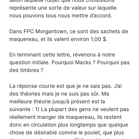
selon laquelle l’objet que nous choisissons
représente une sorte de valeur sur laquelle
nous pouvons tous nous mettre d’accord.
Dans FPC Morgantown, ce sont des sachets de
maquereau, et ils valent environ 1,00 $.
En terminant cette lettre, revenons à notre
question initiale. Pourquoi Macks ? Pourquoi pas
des timbres ?
La réponse courte est que je ne sais pas. J’ai
des théories mais je ne suis pas sûr. Ma
meilleure théorie jusqu’à présent est la
suivante : 1) La plupart des gens ne veulent pas
réellement manger de maquereau, ils restent
donc en circulation plus longtemps que quelque
chose de désirable comme le poulet, que plus