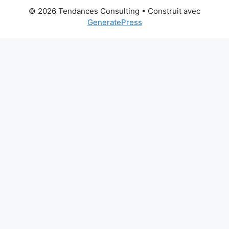
© 2026 Tendances Consulting
• Construit avec
GeneratePress