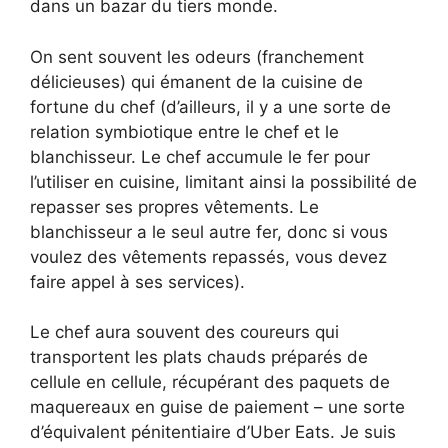
dans un bazar du tiers monde.
On sent souvent les odeurs (franchement
délicieuses) qui émanent de la cuisine de
fortune du chef (d’ailleurs, il y a une sorte de
relation symbiotique entre le chef et le
blanchisseur. Le chef accumule le fer pour
l’utiliser en cuisine, limitant ainsi la possibilité de
repasser ses propres vêtements. Le
blanchisseur a le seul autre fer, donc si vous
voulez des vêtements repassés, vous devez
faire appel à ses services).
Le chef aura souvent des coureurs qui
transportent les plats chauds préparés de
cellule en cellule, récupérant des paquets de
maquereaux en guise de paiement – ​​une sorte
d’équivalent pénitentiaire d’Uber Eats. Je suis