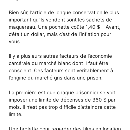
Bien sûr, l’article de longue conservation le plus
important qu’ils vendent sont les sachets de
maquereau. Une pochette coûte 1,40 $ – Avant,
c’était un dollar, mais c’est de l’inflation pour
vous.
Il y a plusieurs autres facteurs de l’économie
carcérale du marché blanc dont il faut être
conscient. Ces facteurs sont véritablement à
l’origine du marché gris dans une prison.
La première est que chaque prisonnier se voit
imposer une limite de dépenses de 360 ​​​​$ par
mois. Il n’est pas trop difficile d’atteindre cette
limite.
Une tablette pour regarder des films en location