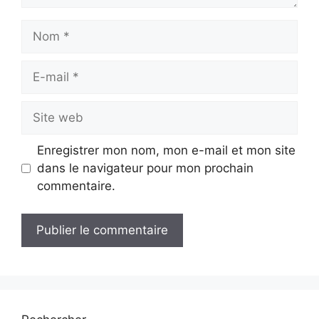
Nom
E-
mail
Site
web
Enregistrer mon nom, mon e-mail et mon site
dans le navigateur pour mon prochain
commentaire.