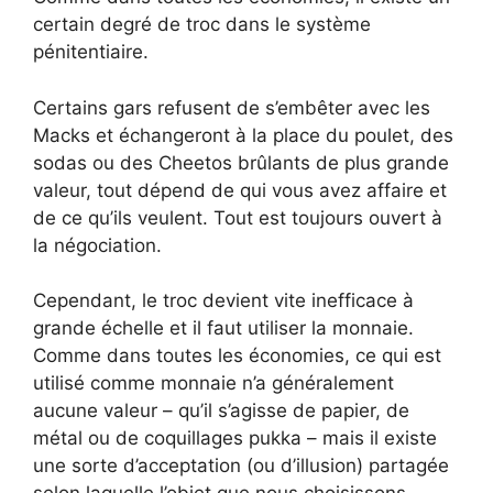
certain degré de troc dans le système
pénitentiaire.
Certains gars refusent de s’embêter avec les
Macks et échangeront à la place du poulet, des
sodas ou des Cheetos brûlants de plus grande
valeur, tout dépend de qui vous avez affaire et
de ce qu’ils veulent. Tout est toujours ouvert à
la négociation.
Cependant, le troc devient vite inefficace à
grande échelle et il faut utiliser la monnaie.
Comme dans toutes les économies, ce qui est
utilisé comme monnaie n’a généralement
aucune valeur – qu’il s’agisse de papier, de
métal ou de coquillages pukka – mais il existe
une sorte d’acceptation (ou d’illusion) partagée