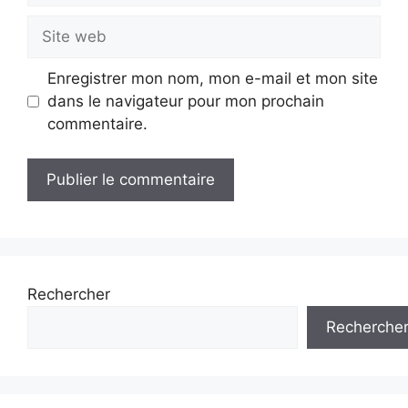
Site
web
Enregistrer mon nom, mon e-mail et mon site
dans le navigateur pour mon prochain
commentaire.
Rechercher
Recherche