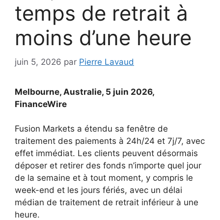
temps de retrait à
moins d’une heure
juin 5, 2026
par
Pierre Lavaud
Melbourne, Australie, 5 juin 2026,
FinanceWire
Fusion Markets a étendu sa fenêtre de
traitement des paiements à 24h/24 et 7j/7, avec
effet immédiat. Les clients peuvent désormais
déposer et retirer des fonds n’importe quel jour
de la semaine et à tout moment, y compris le
week-end et les jours fériés, avec un délai
médian de traitement de retrait inférieur à une
heure.