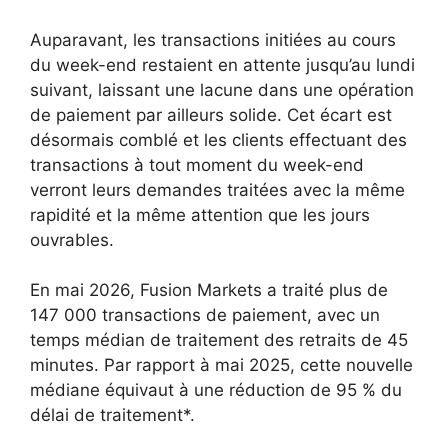
Auparavant, les transactions initiées au cours
du week-end restaient en attente jusqu’au lundi
suivant, laissant une lacune dans une opération
de paiement par ailleurs solide. Cet écart est
désormais comblé et les clients effectuant des
transactions à tout moment du week-end
verront leurs demandes traitées avec la même
rapidité et la même attention que les jours
ouvrables.
En mai 2026, Fusion Markets a traité plus de
147 000 transactions de paiement, avec un
temps médian de traitement des retraits de 45
minutes. Par rapport à mai 2025, cette nouvelle
médiane équivaut à une réduction de 95 % du
délai de traitement*.