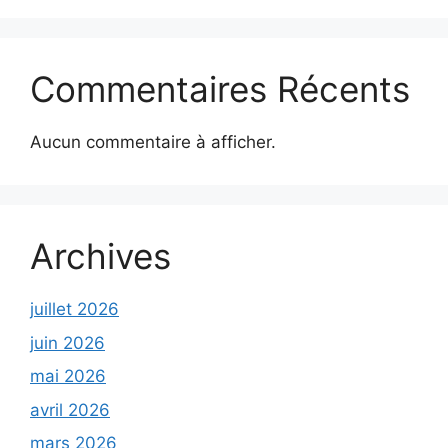
Commentaires Récents
Aucun commentaire à afficher.
Archives
juillet 2026
juin 2026
mai 2026
avril 2026
mars 2026