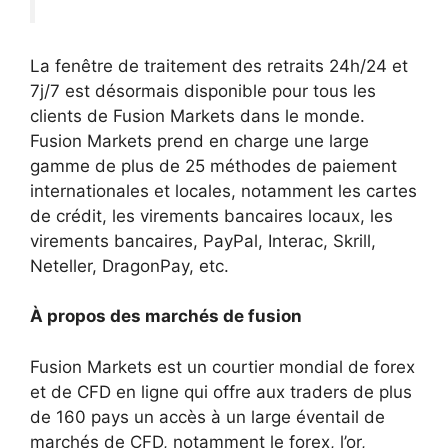
La fenêtre de traitement des retraits 24h/24 et
7j/7 est désormais disponible pour tous les
clients de Fusion Markets dans le monde.
Fusion Markets prend en charge une large
gamme de plus de 25 méthodes de paiement
internationales et locales, notamment les cartes
de crédit, les virements bancaires locaux, les
virements bancaires, PayPal, Interac, Skrill,
Neteller, DragonPay, etc.
À propos des marchés de fusion
Fusion Markets est un courtier mondial de forex
et de CFD en ligne qui offre aux traders de plus
de 160 pays un accès à un large éventail de
marchés de CFD, notamment le forex, l’or,