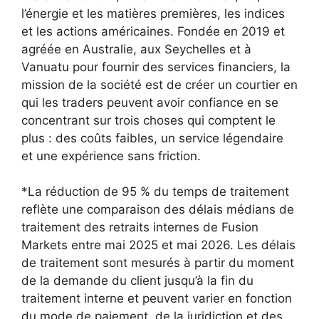
l’énergie et les matières premières, les indices
et les actions américaines. Fondée en 2019 et
agréée en Australie, aux Seychelles et à
Vanuatu pour fournir des services financiers, la
mission de la société est de créer un courtier en
qui les traders peuvent avoir confiance en se
concentrant sur trois choses qui comptent le
plus : des coûts faibles, un service légendaire
et une expérience sans friction.
*La réduction de 95 % du temps de traitement
reflète une comparaison des délais médians de
traitement des retraits internes de Fusion
Markets entre mai 2025 et mai 2026. Les délais
de traitement sont mesurés à partir du moment
de la demande du client jusqu’à la fin du
traitement interne et peuvent varier en fonction
du mode de paiement, de la juridiction et des