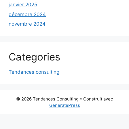
janvier 2025
décembre 2024
novembre 2024
Categories
Tendances consulting
© 2026 Tendances Consulting
• Construit avec
GeneratePress