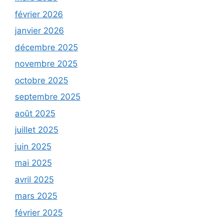
février 2026
janvier 2026
décembre 2025
novembre 2025
octobre 2025
septembre 2025
août 2025
juillet 2025
juin 2025
mai 2025
avril 2025
mars 2025
février 2025