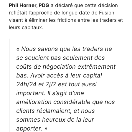
Phil Horner, PDG
a déclaré que cette décision
reflétait l’approche de longue date de Fusion
visant à éliminer les frictions entre les traders et
leurs capitaux.
« Nous savons que les traders ne
se soucient pas seulement des
coûts de négociation extrêmement
bas. Avoir accès à leur capital
24h/24 et 7j/7 est tout aussi
important. Il s’agit d’une
amélioration considérable que nos
clients réclamaient, et nous
sommes heureux de la leur
apporter. »