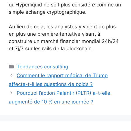
qu’Hyperliquid ne soit plus considéré comme un
simple échange cryptographique.
Au lieu de cela, les analystes y voient de plus
en plus une première tentative visant à
construire un marché financier mondial 24h/24
et 7j/7 sur les rails de la blockchain.
Catégories
Tendances consulting
Comment le rapport médical de Trump
affecte-t-il les questions de poids ?
Pourquoi l’action Palantir (PLTR) a-t-elle
augmenté de 10 % en une journée ?