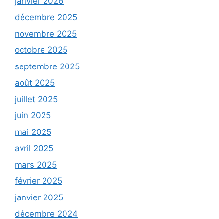
janvier 2026
décembre 2025
novembre 2025
octobre 2025
septembre 2025
août 2025
juillet 2025
juin 2025
mai 2025
avril 2025
mars 2025
février 2025
janvier 2025
décembre 2024