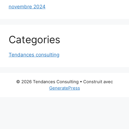
novembre 2024
Categories
Tendances consulting
© 2026 Tendances Consulting
• Construit avec
GeneratePress