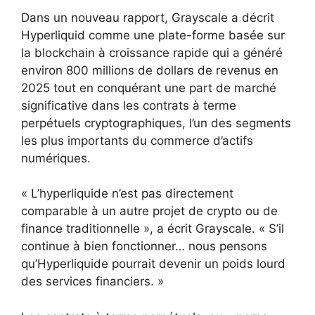
Dans un nouveau rapport, Grayscale a décrit
Hyperliquid comme une plate-forme basée sur
la blockchain à croissance rapide qui a généré
environ 800 millions de dollars de revenus en
2025 tout en conquérant une part de marché
significative dans les contrats à terme
perpétuels cryptographiques, l’un des segments
les plus importants du commerce d’actifs
numériques.
« L’hyperliquide n’est pas directement
comparable à un autre projet de crypto ou de
finance traditionnelle », a écrit Grayscale. « S’il
continue à bien fonctionner… nous pensons
qu’Hyperliquide pourrait devenir un poids lourd
des services financiers. »