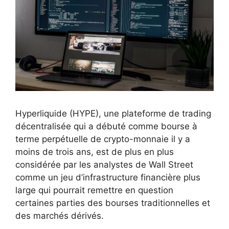
Hyperliquide (HYPE), une plateforme de trading
décentralisée qui a débuté comme bourse à
terme perpétuelle de crypto-monnaie il y a
moins de trois ans, est de plus en plus
considérée par les analystes de Wall Street
comme un jeu d’infrastructure financière plus
large qui pourrait remettre en question
certaines parties des bourses traditionnelles et
des marchés dérivés.