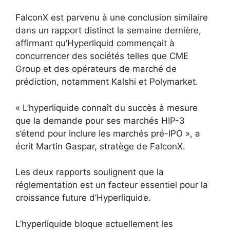
FalconX est parvenu à une conclusion similaire
dans un rapport distinct la semaine dernière,
affirmant qu’Hyperliquid commençait à
concurrencer des sociétés telles que CME
Group et des opérateurs de marché de
prédiction, notamment Kalshi et Polymarket.
« L’hyperliquide connaît du succès à mesure
que la demande pour ses marchés HIP-3
s’étend pour inclure les marchés pré-IPO », a
écrit Martin Gaspar, stratège de FalconX.
Les deux rapports soulignent que la
réglementation est un facteur essentiel pour la
croissance future d’Hyperliquide.
L’hyperliquide bloque actuellement les