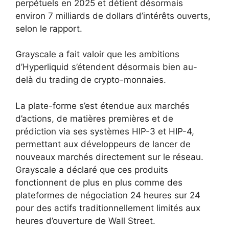
perpétuels en 2025 et détient désormais
environ 7 milliards de dollars d’intérêts ouverts,
selon le rapport.
Grayscale a fait valoir que les ambitions
d’Hyperliquid s’étendent désormais bien au-
delà du trading de crypto-monnaies.
La plate-forme s’est étendue aux marchés
d’actions, de matières premières et de
prédiction via ses systèmes HIP-3 et HIP-4,
permettant aux développeurs de lancer de
nouveaux marchés directement sur le réseau.
Grayscale a déclaré que ces produits
fonctionnent de plus en plus comme des
plateformes de négociation 24 heures sur 24
pour des actifs traditionnellement limités aux
heures d’ouverture de Wall Street.