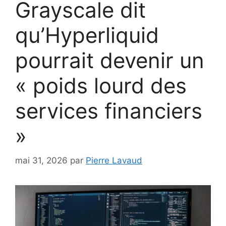
Grayscale dit
qu’Hyperliquid
pourrait devenir un
« poids lourd des
services financiers
»
mai 31, 2026
par
Pierre Lavaud