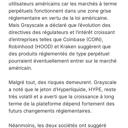
utilisateurs américains car les marchés à terme
perpétuels fonctionnent dans une zone grise
réglementaire en vertu de la loi américaine.
Mais Grayscale a déclaré que l’évolution des
directives des régulateurs et l’intérêt croissant
d’entreprises telles que Coinbase (COIN),
Robinhood (HOOD) et Kraken suggèrent que
des produits réglementés de type perpétuel
pourraient éventuellement entrer sur le marché
américain.
Malgré tout, des risques demeurent. Grayscale
a noté que le jeton d’Hyperliquide, HYPE, reste
très volatil et a averti que la croissance à long
terme de la plateforme dépend fortement des
futurs changements réglementaires.
Néanmoins, les deux sociétés ont suggéré