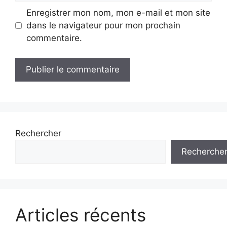
Enregistrer mon nom, mon e-mail et mon site
dans le navigateur pour mon prochain
commentaire.
Rechercher
Recherche
Articles récents