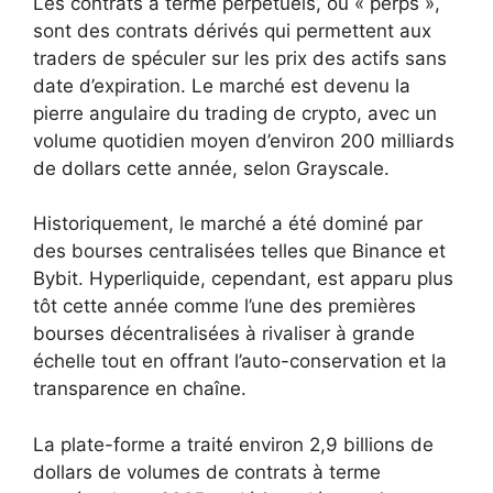
Les contrats à terme perpétuels, ou « perps »,
sont des contrats dérivés qui permettent aux
traders de spéculer sur les prix des actifs sans
date d’expiration. Le marché est devenu la
pierre angulaire du trading de crypto, avec un
volume quotidien moyen d’environ 200 milliards
de dollars cette année, selon Grayscale.
Historiquement, le marché a été dominé par
des bourses centralisées telles que Binance et
Bybit. Hyperliquide, cependant, est apparu plus
tôt cette année comme l’une des premières
bourses décentralisées à rivaliser à grande
échelle tout en offrant l’auto-conservation et la
transparence en chaîne.
La plate-forme a traité environ 2,9 billions de
dollars de volumes de contrats à terme