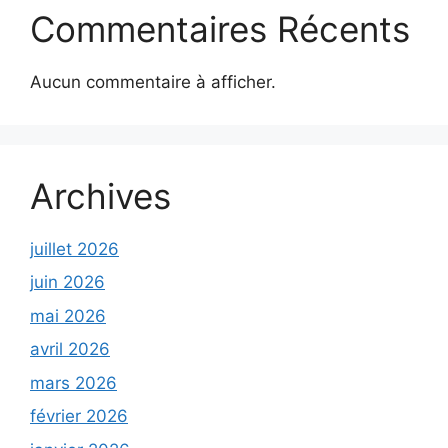
Commentaires Récents
Aucun commentaire à afficher.
Archives
juillet 2026
juin 2026
mai 2026
avril 2026
mars 2026
février 2026