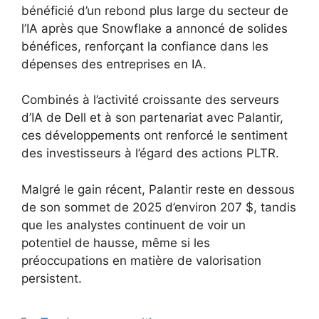
bénéficié d’un rebond plus large du secteur de
l’IA après que Snowflake a annoncé de solides
bénéfices, renforçant la confiance dans les
dépenses des entreprises en IA.
Combinés à l’activité croissante des serveurs
d’IA de Dell et à son partenariat avec Palantir,
ces développements ont renforcé le sentiment
des investisseurs à l’égard des actions PLTR.
Malgré le gain récent, Palantir reste en dessous
de son sommet de 2025 d’environ 207 $, tandis
que les analystes continuent de voir un
potentiel de hausse, même si les
préoccupations en matière de valorisation
persistent.