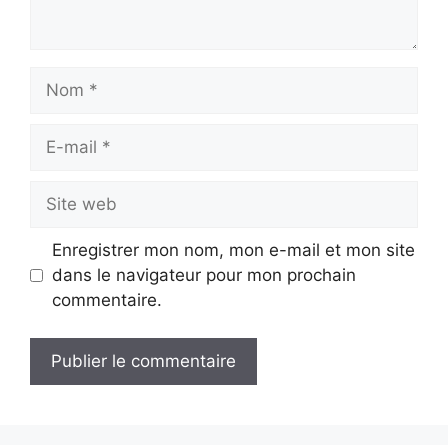
Nom
E-
mail
Site
web
Enregistrer mon nom, mon e-mail et mon site
dans le navigateur pour mon prochain
commentaire.