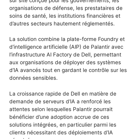
sur site conçue pour les gouvernements, les
organisations de défense, les prestataires de
soins de santé, les institutions financières et
d’autres secteurs hautement réglementés.
La solution combine la plate-forme Foundry et
d’intelligence artificielle (AIP) de Palantir avec
l’infrastructure AI Factory de Dell, permettant
aux organisations de déployer des systèmes
d’IA avancés tout en gardant le contrôle sur les
données sensibles.
La croissance rapide de Dell en matière de
demande de serveurs d’IA a renforcé les
attentes selon lesquelles Palantir pourrait
bénéficier d’une adoption accrue de ces
solutions intégrées, en particulier parmi les
clients nécessitant des déploiements d’IA