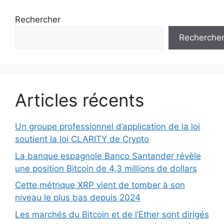
Rechercher
Recherche
Articles récents
Un groupe professionnel d’application de la loi
soutient la loi CLARITY de Crypto
La banque espagnole Banco Santander révèle
une position Bitcoin de 4,3 millions de dollars
Cette métrique XRP vient de tomber à son
niveau le plus bas depuis 2024
Les marchés du Bitcoin et de l’Ether sont dirigés