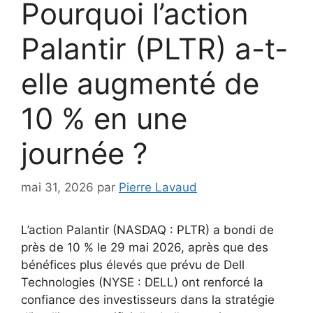
Pourquoi l’action
Palantir (PLTR) a-t-
elle augmenté de
10 % en une
journée ?
mai 31, 2026
par
Pierre Lavaud
L’action Palantir (NASDAQ : PLTR) a bondi de
près de 10 % le 29 mai 2026, après que des
bénéfices plus élevés que prévu de Dell
Technologies (NYSE : DELL) ont renforcé la
confiance des investisseurs dans la stratégie