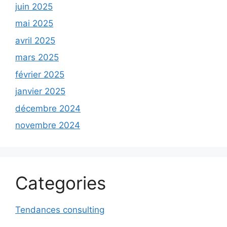
juin 2025
mai 2025
avril 2025
mars 2025
février 2025
janvier 2025
décembre 2024
novembre 2024
Categories
Tendances consulting