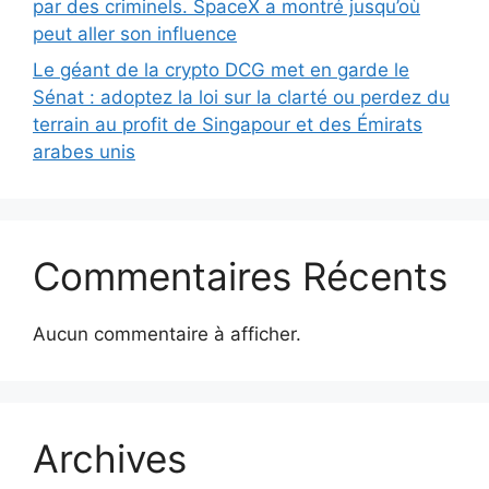
par des criminels. SpaceX a montré jusqu’où
peut aller son influence
Le géant de la crypto DCG met en garde le
Sénat : adoptez la loi sur la clarté ou perdez du
terrain au profit de Singapour et des Émirats
arabes unis
Commentaires Récents
Aucun commentaire à afficher.
Archives