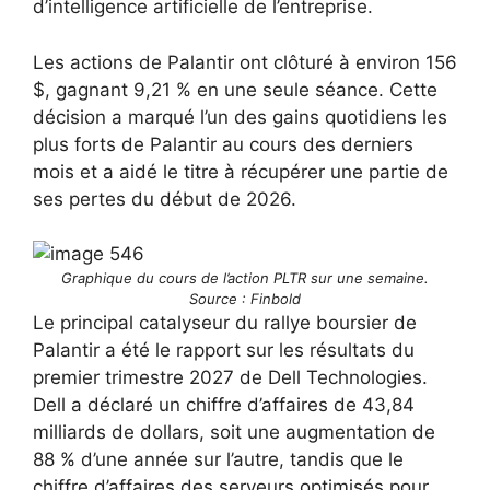
d’intelligence artificielle de l’entreprise.
Les actions de Palantir ont clôturé à environ 156
$, gagnant 9,21 % en une seule séance. Cette
décision a marqué l’un des gains quotidiens les
plus forts de Palantir au cours des derniers
mois et a aidé le titre à récupérer une partie de
ses pertes du début de 2026.
Graphique du cours de l’action PLTR sur une semaine.
Source : Finbold
Le principal catalyseur du rallye boursier de
Palantir a été le rapport sur les résultats du
premier trimestre 2027 de Dell Technologies.
Dell a déclaré un chiffre d’affaires de 43,84
milliards de dollars, soit une augmentation de
88 % d’une année sur l’autre, tandis que le
chiffre d’affaires des serveurs optimisés pour