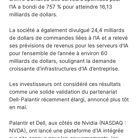
l’IA a bondi de 757 % pour atteindre 16,13
milliards de dollars.
La société a également divulgué 24,4 milliards
de dollars de commandes liées à l’IA et a relevé
ses prévisions de revenus pour les serveurs d’IA
pour l’ensemble de l’année à environ 60
milliards de dollars, soulignant la demande
croissante d’infrastructures d’IA d’entreprise.
Les investisseurs ont considéré ces résultats
comme une solide validation du partenariat
Dell-Palantir récemment élargi, annoncé plus tôt
en mai.
Palantir et Dell, aux côtés de Nvidia (NASDAQ :
NVDA), ont lancé une plateforme d’IA intégrée