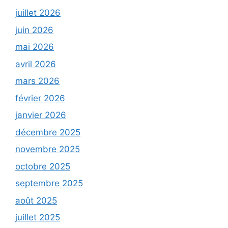
juillet 2026
juin 2026
mai 2026
avril 2026
mars 2026
février 2026
janvier 2026
décembre 2025
novembre 2025
octobre 2025
septembre 2025
août 2025
juillet 2025