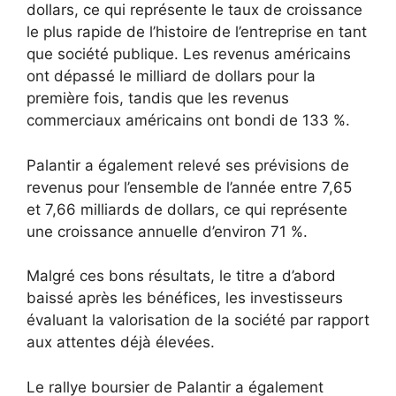
dollars, ce qui représente le taux de croissance
le plus rapide de l’histoire de l’entreprise en tant
que société publique. Les revenus américains
ont dépassé le milliard de dollars pour la
première fois, tandis que les revenus
commerciaux américains ont bondi de 133 %.
Palantir a également relevé ses prévisions de
revenus pour l’ensemble de l’année entre 7,65
et 7,66 milliards de dollars, ce qui représente
une croissance annuelle d’environ 71 %.
Malgré ces bons résultats, le titre a d’abord
baissé après les bénéfices, les investisseurs
évaluant la valorisation de la société par rapport
aux attentes déjà élevées.
Le rallye boursier de Palantir a également