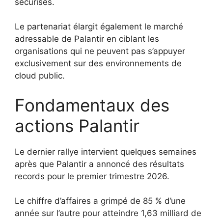
sécurisés.
Le partenariat élargit également le marché
adressable de Palantir en ciblant les
organisations qui ne peuvent pas s’appuyer
exclusivement sur des environnements de
cloud public.
Fondamentaux des
actions Palantir
Le dernier rallye intervient quelques semaines
après que Palantir a annoncé des résultats
records pour le premier trimestre 2026.
Le chiffre d’affaires a grimpé de 85 % d’une
année sur l’autre pour atteindre 1,63 milliard de