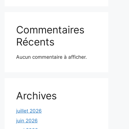
Commentaires
Récents
Aucun commentaire à afficher.
Archives
juillet 2026
juin 2026