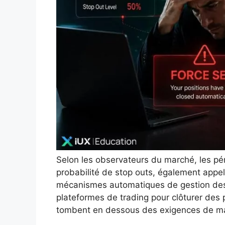
Selon les observateurs du marché, les pér
probabilité de stop outs, également appel
mécanismes automatiques de gestion des 
plateformes de trading pour clôturer des 
tombent en dessous des exigences de ma