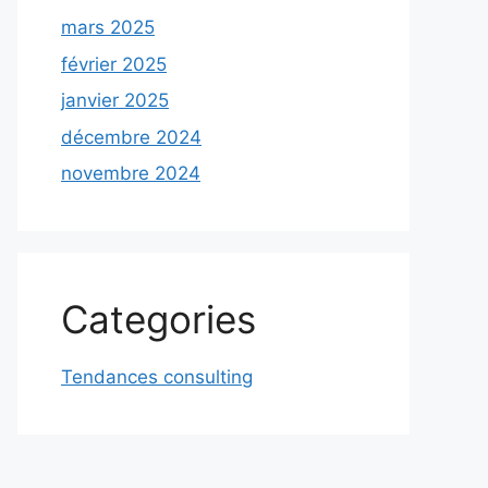
mars 2025
février 2025
janvier 2025
décembre 2024
novembre 2024
Categories
Tendances consulting