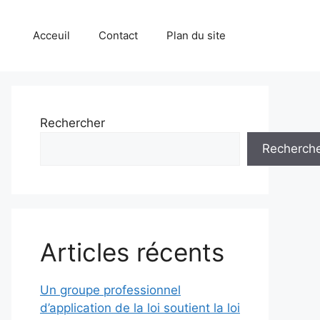
Acceuil
Contact
Plan du site
Rechercher
Recherch
Articles récents
Un groupe professionnel
d’application de la loi soutient la loi