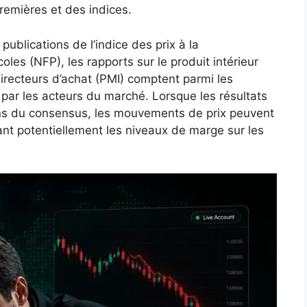
emières et des indices.
ublications de l’indice des prix à la
oles (NFP), les rapports sur le produit intérieur
directeurs d’achat (PMI) comptent parmi les
s par les acteurs du marché. Lorsque les résultats
ons du consensus, les mouvements de prix peuvent
tant potentiellement les niveaux de marge sur les