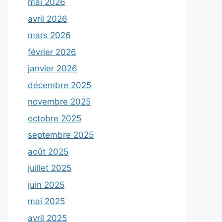
mai 2026
avril 2026
mars 2026
février 2026
janvier 2026
décembre 2025
novembre 2025
octobre 2025
septembre 2025
août 2025
juillet 2025
juin 2025
mai 2025
avril 2025