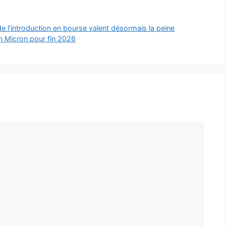
e l’introduction en bourse valent désormais la peine
ion Micron pour fin 2026