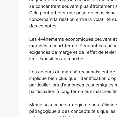
se concentrent souvent plus étroitement 
Cela peut refléter une prise de conscienc
concernant la relation entre la volatilité d
des comptes.
Les événements économiques peuvent être
marchés à court terme. Pendant ces péri
exigences de marge et de l’effet de levier
leur exposition au marché.
Les acteurs du marché reconnaissent de p
implique bien plus que l’identification d’o
particulier lors d’annonces économiques m
participation à long terme aux marchés fi
Même si aucune stratégie ne peut éliminer
pédagogique à des concepts tels que les n