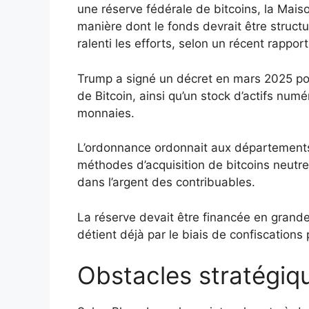
une réserve fédérale de bitcoins, la Maison
manière dont le fonds devrait être struct
ralenti les efforts, selon un récent rappor
Trump a signé un décret en mars 2025 pour
de Bitcoin, ainsi qu’un stock d’actifs numé
monnaies.
L’ordonnance ordonnait aux département
méthodes d’acquisition de bitcoins neutre
dans l’argent des contribuables.
La réserve devait être financée en grand
détient déjà par le biais de confiscations 
Obstacles stratégiqu