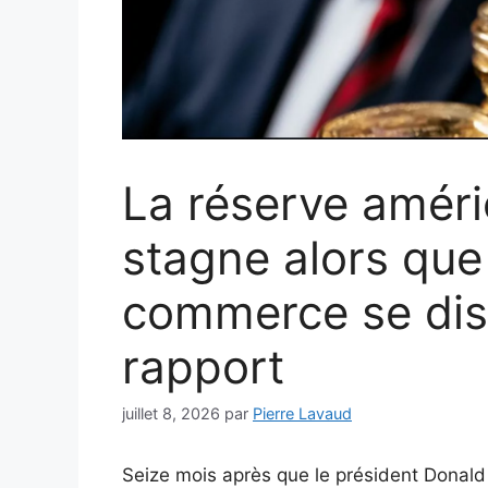
La réserve améri
stagne alors que 
commerce se disp
rapport
juillet 8, 2026
par
Pierre Lavaud
Seize mois après que le président Donald