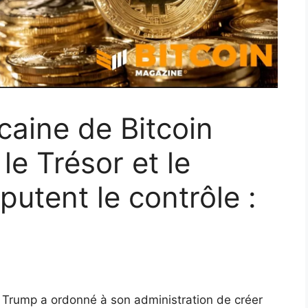
caine de Bitcoin
le Trésor et le
utent le contrôle :
 Trump a ordonné à son administration de créer