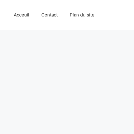
Acceuil
Contact
Plan du site