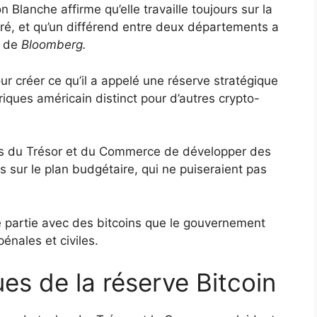
 Blanche affirme qu’elle travaille toujours sur la
uré, et qu’un différend entre deux départements a
t de
Bloomberg.
 créer ce qu’il a appelé une réserve stratégique
riques américain distinct pour d’autres crypto-
s du Trésor et du Commerce de développer des
s sur le plan budgétaire, qui ne puiseraient pas
e partie avec des bitcoins que le gouvernement
pénales et civiles.
es de la réserve Bitcoin