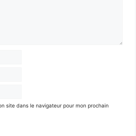
n site dans le navigateur pour mon prochain