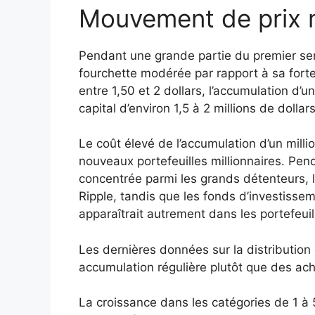
Mouvement de prix
Pendant une grande partie du premier se
fourchette modérée par rapport à sa forte
entre 1,50 et 2 dollars, l’accumulation d’
capital d’environ 1,5 à 2 millions de dollars
Le coût élevé de l’accumulation d’un mill
nouveaux portefeuilles millionnaires. Pend
concentrée parmi les grands détenteurs, le
Ripple, tandis que les fonds d’investiss
apparaîtrait autrement dans les portefeui
Les dernières données sur la distributio
accumulation régulière plutôt que des ach
La croissance dans les catégories de 1 à 