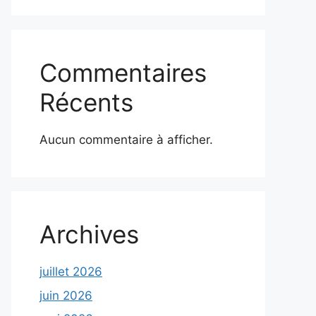
Commentaires
Récents
Aucun commentaire à afficher.
Archives
juillet 2026
juin 2026