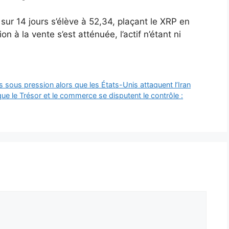
 sur 14 jours s’élève à 52,34, plaçant le XRP en
on à la vente s’est atténuée, l’actif n’étant ni
s sous pression alors que les États-Unis attaquent l’Iran
ue le Trésor et le commerce se disputent le contrôle :