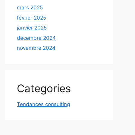
mars 2025
février 2025
janvier 2025
décembre 2024
novembre 2024
Categories
Tendances consulting