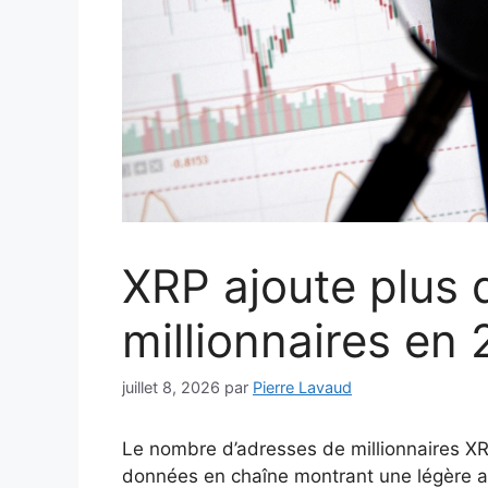
XRP ajoute plus 
millionnaires en
juillet 8, 2026
par
Pierre Lavaud
Le nombre d’adresses de millionnaires X
données en chaîne montrant une légère a