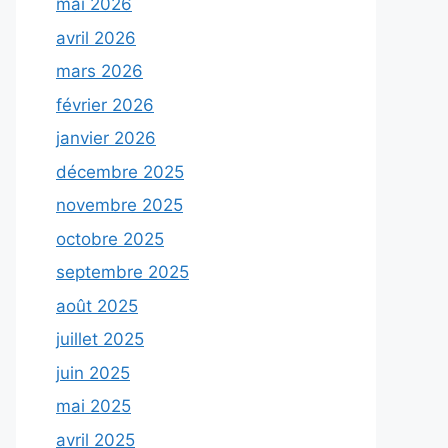
mai 2026
avril 2026
mars 2026
février 2026
janvier 2026
décembre 2025
novembre 2025
octobre 2025
septembre 2025
août 2025
juillet 2025
juin 2025
mai 2025
avril 2025