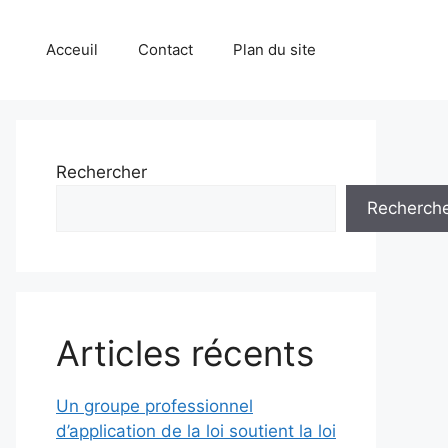
Acceuil
Contact
Plan du site
Rechercher
Recherch
Articles récents
Un groupe professionnel
d’application de la loi soutient la loi