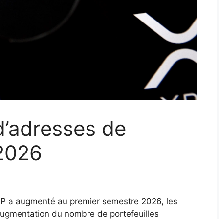
d’adresses de
 2026
RP a augmenté au premier semestre 2026, les
ugmentation du nombre de portefeuilles