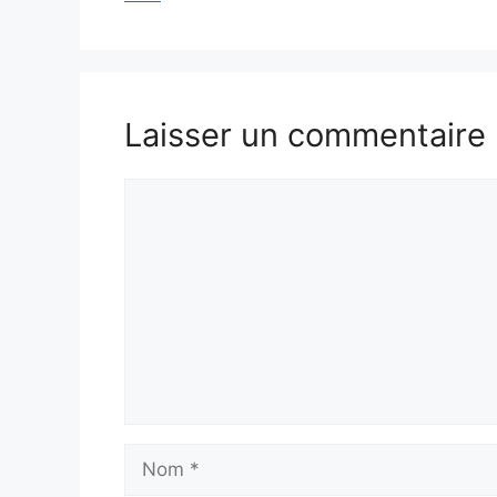
Laisser un commentaire
Commentaire
Nom