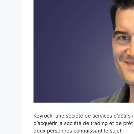
Keyrock, une société de services d’actifs
d’acquérir la société de trading et de prêt
deux personnes connaissant le sujet.