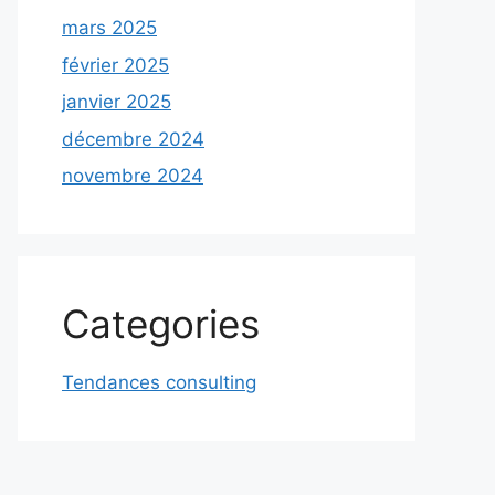
mars 2025
février 2025
janvier 2025
décembre 2024
novembre 2024
Categories
Tendances consulting