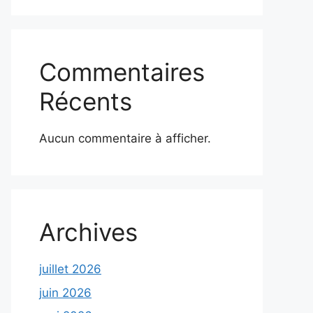
Commentaires
Récents
Aucun commentaire à afficher.
Archives
juillet 2026
juin 2026