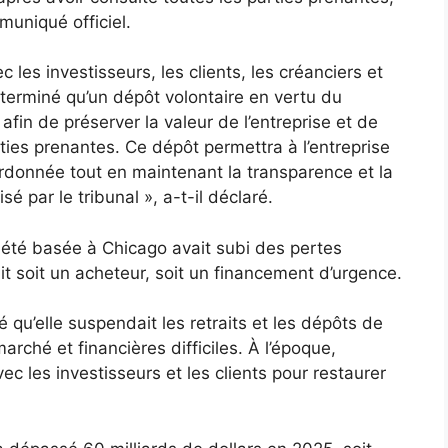
muniqué officiel.
les investisseurs, les clients, les créanciers et
éterminé qu’un dépôt volontaire en vertu du
 afin de préserver la valeur de l’entreprise et de
ies prenantes. Ce dépôt permettra à l’entreprise
rdonnée tout en maintenant la transparence et la
é par le tribunal », a-t-il déclaré.
iété basée à Chicago avait subi des pertes
ait soit un acheteur, soit un financement d’urgence.
é qu’elle suspendait les retraits et les dépôts de
rché et financières difficiles. À l’époque,
avec les investisseurs et les clients pour restaurer