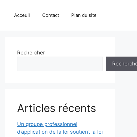
Acceuil
Contact
Plan du site
Rechercher
Recherch
Articles récents
Un groupe professionnel
d’application de la loi soutient la loi