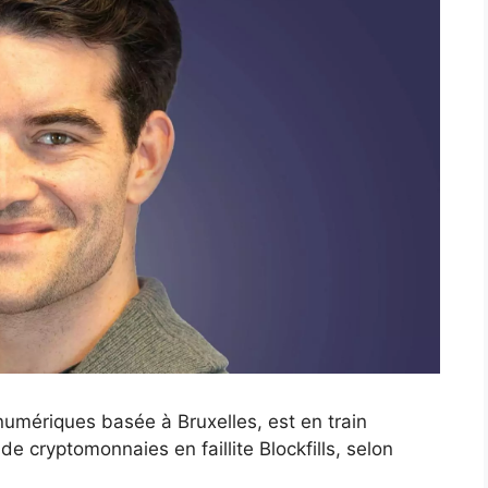
 numériques basée à Bruxelles, est en train
 de cryptomonnaies en faillite Blockfills, selon