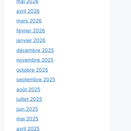
mai 2026
avril 2026
mars 2026
février 2026
janvier 2026
décembre 2025
novembre 2025
octobre 2025
septembre 2025
août 2025
juillet 2025
juin 2025
mai 2025
avril 2025