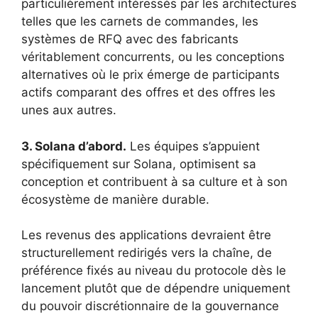
particulièrement intéressés par les architectures
telles que les carnets de commandes, les
systèmes de RFQ avec des fabricants
véritablement concurrents, ou les conceptions
alternatives où le prix émerge de participants
actifs comparant des offres et des offres les
unes aux autres.
3. Solana d’abord.
Les équipes s’appuient
spécifiquement sur Solana, optimisent sa
conception et contribuent à sa culture et à son
écosystème de manière durable.
Les revenus des applications devraient être
structurellement redirigés vers la chaîne, de
préférence fixés au niveau du protocole dès le
lancement plutôt que de dépendre uniquement
du pouvoir discrétionnaire de la gouvernance