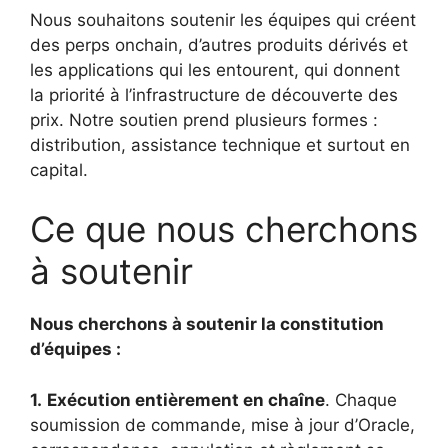
Nous souhaitons soutenir les équipes qui créent
des perps onchain, d’autres produits dérivés et
les applications qui les entourent, qui donnent
la priorité à l’infrastructure de découverte des
prix. Notre soutien prend plusieurs formes :
distribution, assistance technique et surtout en
capital.
Ce que nous cherchons
à soutenir
Nous cherchons à soutenir la constitution
d’équipes :
1.
Exécution entièrement en chaîne
. Chaque
soumission de commande, mise à jour d’Oracle,