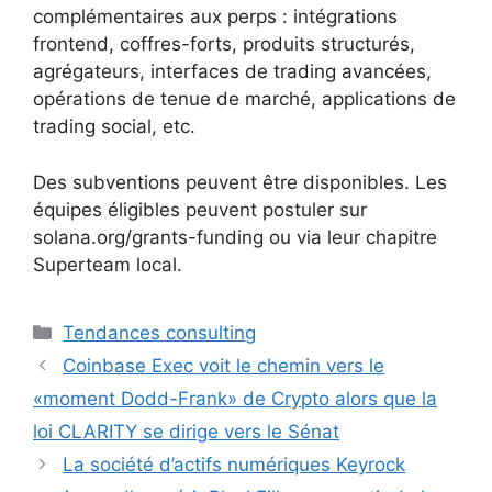
complémentaires aux perps : intégrations
frontend, coffres-forts, produits structurés,
agrégateurs, interfaces de trading avancées,
opérations de tenue de marché, applications de
trading social, etc.
Des subventions peuvent être disponibles. Les
équipes éligibles peuvent postuler sur
solana.org/grants-funding ou via leur chapitre
Superteam local.
Catégories
Tendances consulting
Coinbase Exec voit le chemin vers le
«moment Dodd-Frank» de Crypto alors que la
loi CLARITY se dirige vers le Sénat
La société d’actifs numériques Keyrock