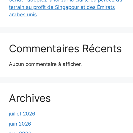
terrain au profit de Singapour et des Émirats
arabes unis
Commentaires Récents
Aucun commentaire à afficher.
Archives
juillet 2026
juin 2026