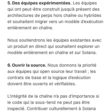
5. Des équipes expérimentées.
Les équipes
qui ont peut-être construit jusqu’à présent des
architectures de perps hors chaîne ou hybrides
et souhaitent migrer vers un modèle d’exécution
entièrement en chaîne.
Nous soutiendrons les équipes existantes avec
un produit en direct qui souhaitent explorer un
modèle entièrement en chaîne et sur Solana.
6. Ouvrir la source.
Nous donnons la priorité
aux équipes qui open source leur travail ; les
contrats de base et la logique d’exécution
doivent être ouverts et vérifiables.
L’intégrité de la chaîne n’a pas d’importance si
le code qui la sous-tend ne peut pas être
inspecté. Contribuer culturellement à Solana