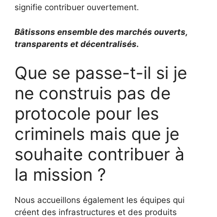
signifie contribuer ouvertement.
Bâtissons ensemble des marchés ouverts,
transparents et décentralisés.
Que se passe-t-il si je
ne construis pas de
protocole pour les
criminels mais que je
souhaite contribuer à
la mission ?
Nous accueillons également les équipes qui
créent des infrastructures et des produits