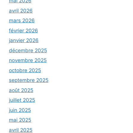
mai 2026
avril 2026
mars 2026
février 2026
janvier 2026
décembre 2025
novembre 2025
octobre 2025
septembre 2025
août 2025
juillet 2025
juin 2025
mai 2025
avril 2025