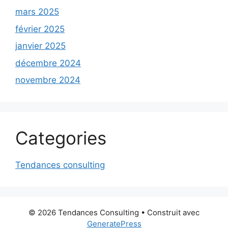
mars 2025
février 2025
janvier 2025
décembre 2024
novembre 2024
Categories
Tendances consulting
© 2026 Tendances Consulting
• Construit avec
GeneratePress