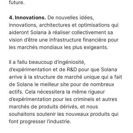
future.
4. Innovations.
De nouvelles idées,
innovations, architectures et optimisations qui
aideront Solana à réaliser collectivement sa
vision d’être une infrastructure financière pour
les marchés mondiaux les plus exigeants.
Il a fallu beaucoup d’ingéniosité,
d’expérimentation et de R&D pour que Solana
arrive à la structure de marché unique qui a fait
de Solana le meilleur site pour de nombreux
actifs. Cela nécessitera la même rigueur
d’expérimentation pour les criminels et autres
marchés de produits dérivés, et nous
souhaitons soutenir les nouveaux produits qui
font progresser l’industrie.