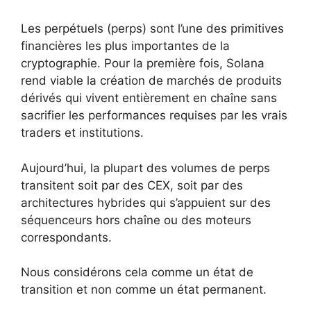
Les perpétuels (perps) sont l’une des primitives
financières les plus importantes de la
cryptographie. Pour la première fois, Solana
rend viable la création de marchés de produits
dérivés qui vivent entièrement en chaîne sans
sacrifier les performances requises par les vrais
traders et institutions.
Aujourd’hui, la plupart des volumes de perps
transitent soit par des CEX, soit par des
architectures hybrides qui s’appuient sur des
séquenceurs hors chaîne ou des moteurs
correspondants.
Nous considérons cela comme un état de
transition et non comme un état permanent.