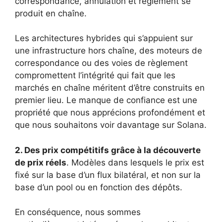
correspondance, annulation et règlement se
produit en chaîne.
Les architectures hybrides qui s’appuient sur
une infrastructure hors chaîne, des moteurs de
correspondance ou des voies de règlement
compromettent l’intégrité qui fait que les
marchés en chaîne méritent d’être construits en
premier lieu. Le manque de confiance est une
propriété que nous apprécions profondément et
que nous souhaitons voir davantage sur Solana.
2. Des prix compétitifs grâce à la découverte
de prix réels
. Modèles dans lesquels le prix est
fixé sur la base d’un flux bilatéral, et non sur la
base d’un pool ou en fonction des dépôts.
En conséquence, nous sommes