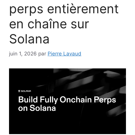
perps entièrement
en chaîne sur
Solana
juin 1, 2026
par
Pierre Lavaud