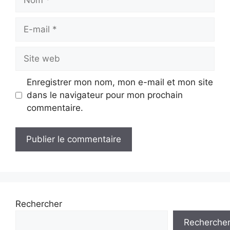
E-
mail
Site
web
Enregistrer mon nom, mon e-mail et mon site
dans le navigateur pour mon prochain
commentaire.
Rechercher
Recherche