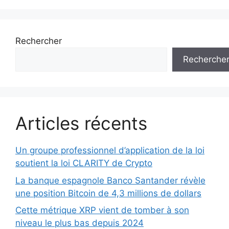
Rechercher
Recherche
Articles récents
Un groupe professionnel d’application de la loi
soutient la loi CLARITY de Crypto
La banque espagnole Banco Santander révèle
une position Bitcoin de 4,3 millions de dollars
Cette métrique XRP vient de tomber à son
niveau le plus bas depuis 2024