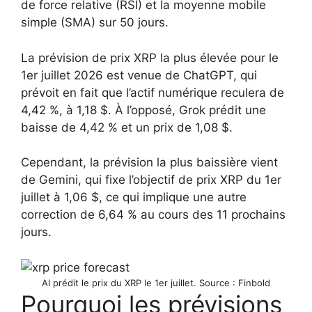
de force relative (RSI) et la moyenne mobile
simple (SMA) sur 50 jours.
La prévision de prix XRP la plus élevée pour le
1er juillet 2026 est venue de ChatGPT, qui
prévoit en fait que l’actif numérique reculera de
4,42 %, à 1,18 $. À l’opposé, Grok prédit une
baisse de 4,42 % et un prix de 1,08 $.
Cependant, la prévision la plus baissière vient
de Gemini, qui fixe l’objectif de prix XRP du 1er
juillet à 1,06 $, ce qui implique une autre
correction de 6,64 % au cours des 11 prochains
jours.
AI prédit le prix du XRP le 1er juillet. Source : Finbold
Pourquoi les prévisions