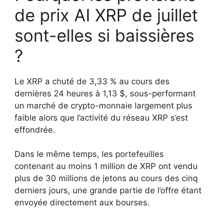
de prix AI XRP de juillet
sont-elles si baissières
?
Le XRP a chuté de 3,33 % au cours des
dernières 24 heures à 1,13 $, sous-performant
un marché de crypto-monnaie largement plus
faible alors que l’activité du réseau XRP s’est
effondrée.
Dans le même temps, les portefeuilles
contenant au moins 1 million de XRP ont vendu
plus de 30 millions de jetons au cours des cinq
derniers jours, une grande partie de l’offre étant
envoyée directement aux bourses.