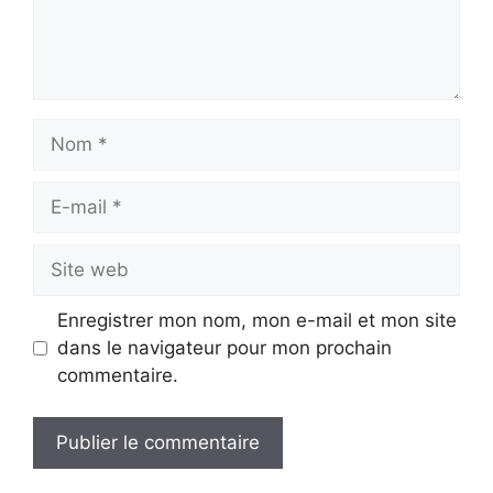
Nom
E-
mail
Site
web
Enregistrer mon nom, mon e-mail et mon site
dans le navigateur pour mon prochain
commentaire.