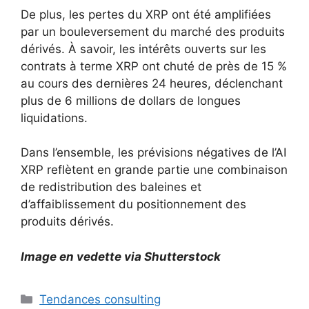
De plus, les pertes du XRP ont été amplifiées
par un bouleversement du marché des produits
dérivés. À savoir, les intérêts ouverts sur les
contrats à terme XRP ont chuté de près de 15 %
au cours des dernières 24 heures, déclenchant
plus de 6 millions de dollars de longues
liquidations.
Dans l’ensemble, les prévisions négatives de l’AI
XRP reflètent en grande partie une combinaison
de redistribution des baleines et
d’affaiblissement du positionnement des
produits dérivés.
Image en vedette via Shutterstock
Catégories
Tendances consulting