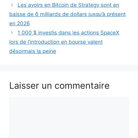
Les avoirs en Bitcoin de Strategy sont en
baisse de 6 milliards de dollars jusqu’à présent
en 2026
1 000 $ investis dans les actions SpaceX
lors de l’introduction en bourse valent
désormais la peine
Laisser un commentaire
Commentaire