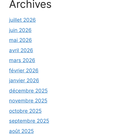
Archives
juillet 2026
juin 2026
mai 2026
avril 2026
mars 2026
février 2026
janvier 2026
décembre 2025
novembre 2025
octobre 2025
septembre 2025
août 2025