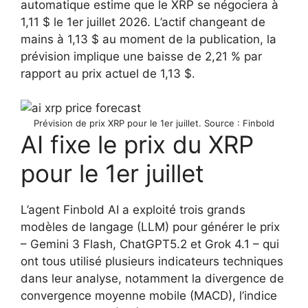
automatique estime que le XRP se négociera à
1,11 $ le 1er juillet 2026. L’actif changeant de
mains à 1,13 $ au moment de la publication, la
prévision implique une baisse de 2,21 % par
rapport au prix actuel de 1,13 $.
Prévision de prix XRP pour le 1er juillet. Source : Finbold
AI fixe le prix du XRP
pour le 1er juillet
L’agent Finbold AI a exploité trois grands
modèles de langage (LLM) pour générer le prix
– Gemini 3 Flash, ChatGPT5.2 et Grok 4.1 – qui
ont tous utilisé plusieurs indicateurs techniques
dans leur analyse, notamment la divergence de
convergence moyenne mobile (MACD), l’indice