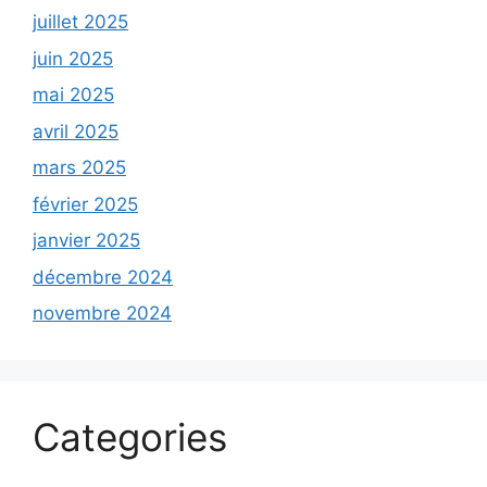
juillet 2025
juin 2025
mai 2025
avril 2025
mars 2025
février 2025
janvier 2025
décembre 2024
novembre 2024
Categories