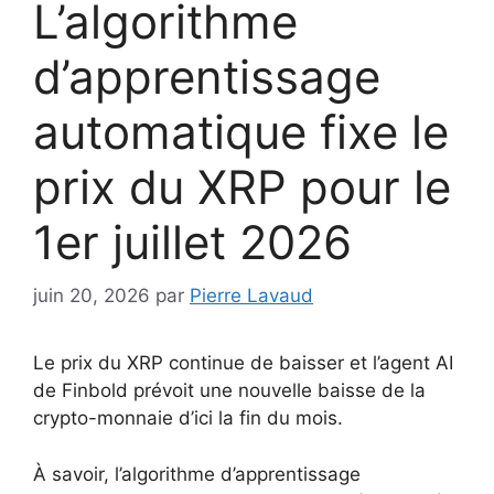
L’algorithme
d’apprentissage
automatique fixe le
prix du XRP pour le
1er juillet 2026
juin 20, 2026
par
Pierre Lavaud
Le prix du XRP continue de baisser et l’agent AI
de Finbold prévoit une nouvelle baisse de la
crypto-monnaie d’ici la fin du mois.
À savoir, l’algorithme d’apprentissage