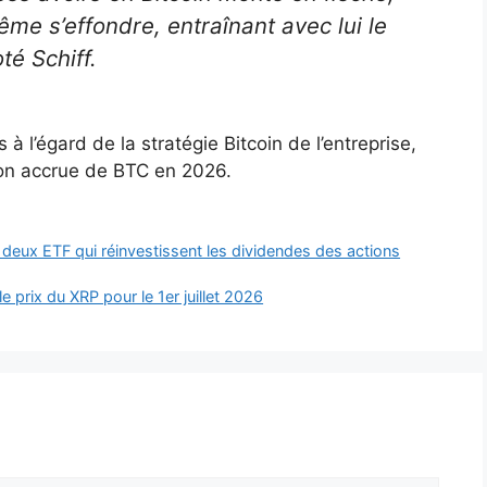
ême s’effondre, entraînant avec lui le
té Schiff.
à l’égard de la stratégie Bitcoin de l’entreprise,
ion accrue de BTC en 2026.
eux ETF qui réinvestissent les dividendes des actions
e prix du XRP pour le 1er juillet 2026