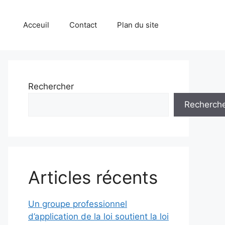
Acceuil
Contact
Plan du site
Rechercher
Recherch
Articles récents
Un groupe professionnel
d’application de la loi soutient la loi