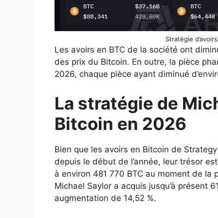
Stratégie d’avoir
Les avoirs en BTC de la société ont dimi
des prix du Bitcoin. En outre, la pièce ph
2026, chaque pièce ayant diminué d’envir
La stratégie de Mic
Bitcoin en 2026
Bien que les avoirs en Bitcoin de Strategy
depuis le début de l’année, leur trésor 
à environ 481 770 BTC au moment de la pu
Michael Saylor a acquis jusqu’à présent 6
augmentation de 14,52 %.