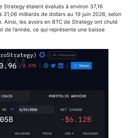
e Strategy étaient évalués à environ 37,16
à 31,06 milliards de dollars au 19 juin 2026, selon
m
. Ainsi, les avoirs en BTC de Strategy ont chuté
ut de l’année, ce qui représente une baisse