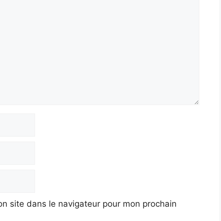
n site dans le navigateur pour mon prochain