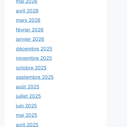
mai 2026
avril 2026
mars 2026
février 2026
janvier 2026
décembre 2025
novembre 2025
octobre 2025
septembre 2025
août 2025
juillet 2025
juin 2025
mai 2025
avril 2025