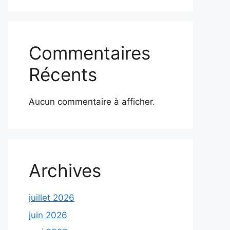
Commentaires
Récents
Aucun commentaire à afficher.
Archives
juillet 2026
juin 2026