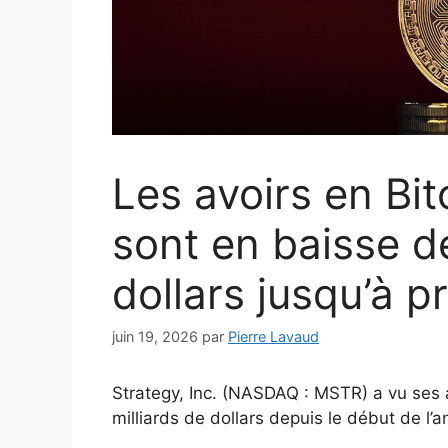
Les avoirs en Bit
sont en baisse de
dollars jusqu’à 
juin 19, 2026
par
Pierre Lavaud
Strategy, Inc. (NASDAQ : MSTR) a vu ses a
milliards de dollars depuis le début de l’