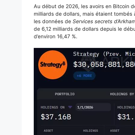
Au début de 2026, les avoirs en Bitcoin d
milliards de dollars, mais étaient tombés 
les données de
Services secrets d’Arkha
de 6,12 milliards de dollars depuis le déb
d’environ 16,47 %.