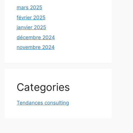
mars 2025
février 2025
janvier 2025
décembre 2024
novembre 2024
Categories
Tendances consulting