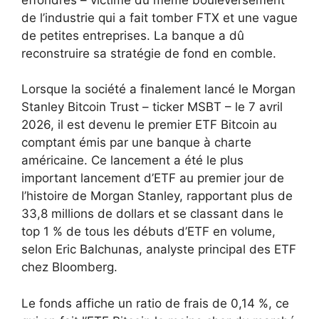
de l’industrie qui a fait tomber FTX et une vague
de petites entreprises. La banque a dû
reconstruire sa stratégie de fond en comble.
Lorsque la société a finalement lancé le Morgan
Stanley Bitcoin Trust – ticker MSBT – le 7 avril
2026, il est devenu le premier ETF Bitcoin au
comptant émis par une banque à charte
américaine. Ce lancement a été le plus
important lancement d’ETF au premier jour de
l’histoire de Morgan Stanley, rapportant plus de
33,8 millions de dollars et se classant dans le
top 1 % de tous les débuts d’ETF en volume,
selon Eric Balchunas, analyste principal des ETF
chez Bloomberg.
Le fonds affiche un ratio de frais de 0,14 %, ce