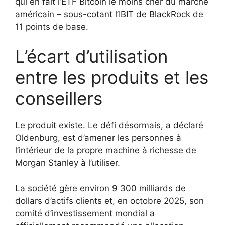
qui en fait l’ETF Bitcoin le moins cher du marché
américain – sous-cotant l’IBIT de BlackRock de
11 points de base.
L’écart d’utilisation
entre les produits et les
conseillers
Le produit existe. Le défi désormais, a déclaré
Oldenburg, est d’amener les personnes à
l’intérieur de la propre machine à richesse de
Morgan Stanley à l’utiliser.
La société gère environ 9 300 milliards de
dollars d’actifs clients et, en octobre 2025, son
comité d’investissement mondial a