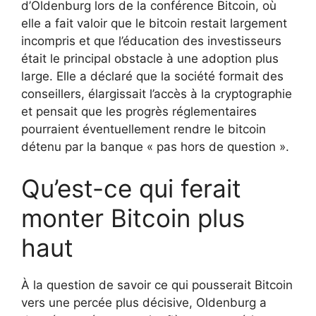
d’Oldenburg lors de la conférence Bitcoin, où
elle a fait valoir que le bitcoin restait largement
incompris et que l’éducation des investisseurs
était le principal obstacle à une adoption plus
large. Elle a déclaré que la société formait des
conseillers, élargissait l’accès à la cryptographie
et pensait que les progrès réglementaires
pourraient éventuellement rendre le bitcoin
détenu par la banque « pas hors de question ».
Qu’est-ce qui ferait
monter Bitcoin plus
haut
À la question de savoir ce qui pousserait Bitcoin
vers une percée plus décisive, Oldenburg a