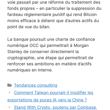
voie passait par une réforme du traitement des
fonds propres – en particulier la suppression du
fardeau réglementaire punitif qui rend Bitcoin
moins efficace à détenir que d’autres actifs du
point de vue du bilan.
La banque poursuit une charte de confiance
numérique OCC qui permettrait à Morgan
Stanley de conserver directement la
cryptographie, une étape qui permettrait de
renforcer ses ambitions en matière d’actifs
numériques en interne.
Catégories
Tendances consulting
Comment Taïwan pourrait-il modifier les
exportations de puces IA vers la Chine ?
Stand With Crypto, soutenu par Coinbase,