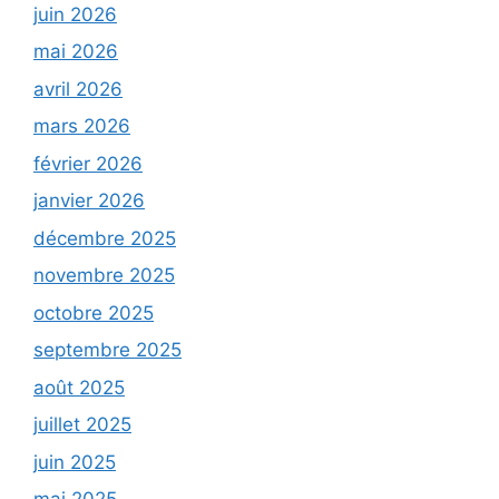
juin 2026
mai 2026
avril 2026
mars 2026
février 2026
janvier 2026
décembre 2025
novembre 2025
octobre 2025
septembre 2025
août 2025
juillet 2025
juin 2025