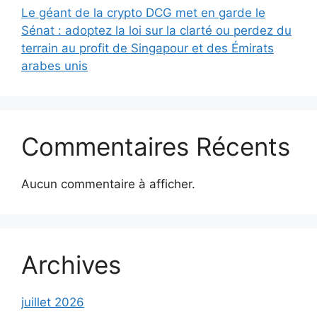
Le géant de la crypto DCG met en garde le
Sénat : adoptez la loi sur la clarté ou perdez du
terrain au profit de Singapour et des Émirats
arabes unis
Commentaires Récents
Aucun commentaire à afficher.
Archives
juillet 2026