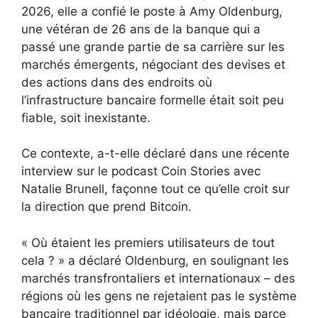
2026, elle a confié le poste à Amy Oldenburg,
une vétéran de 26 ans de la banque qui a
passé une grande partie de sa carrière sur les
marchés émergents, négociant des devises et
des actions dans des endroits où
l’infrastructure bancaire formelle était soit peu
fiable, soit inexistante.
Ce contexte, a-t-elle déclaré dans une récente
interview sur le podcast Coin Stories avec
Natalie Brunell, façonne tout ce qu’elle croit sur
la direction que prend Bitcoin.
« Où étaient les premiers utilisateurs de tout
cela ? » a déclaré Oldenburg, en soulignant les
marchés transfrontaliers et internationaux – des
régions où les gens ne rejetaient pas le système
bancaire traditionnel par idéologie, mais parce