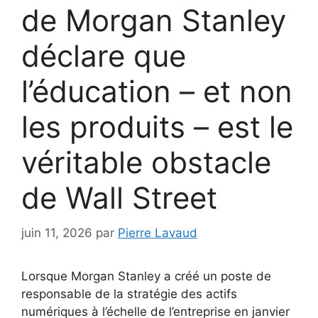
de Morgan Stanley
déclare que
l’éducation – et non
les produits – est le
véritable obstacle
de Wall Street
juin 11, 2026
par
Pierre Lavaud
Lorsque Morgan Stanley a créé un poste de
responsable de la stratégie des actifs
numériques à l’échelle de l’entreprise en janvier