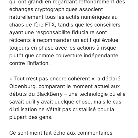
qui ont grandi en regardant l’effondrement des
échanges cryptographiques associent
naturellement tous les actifs numériques au
chaos de l’ère FTX, tandis que les conseillers
ayant une responsabilité fiduciaire sont
réticents à recommander un actif qui évolue
toujours en phase avec les actions à risque
plutôt que comme couverture indépendante
contre l’inflation.
« Tout n’est pas encore cohérent », a déclaré
Oldenburg, comparant le moment actuel aux
débuts du BlackBerry – une technologie où elle
savait qu’il y avait quelque chose, mais le cas
d’utilisation ne s’était pas cristallisé pour la
plupart des gens.
Ce sentiment fait écho aux commentaires