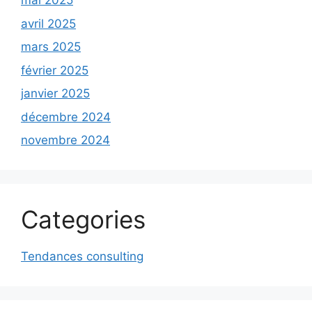
mai 2025
avril 2025
mars 2025
février 2025
janvier 2025
décembre 2024
novembre 2024
Categories
Tendances consulting