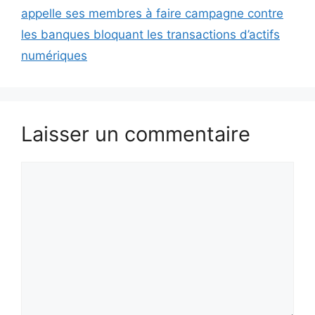
appelle ses membres à faire campagne contre
les banques bloquant les transactions d’actifs
numériques
Laisser un commentaire
Commentaire