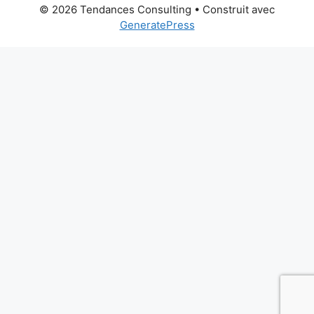
© 2026 Tendances Consulting
• Construit avec
GeneratePress