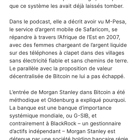
que ce système les avait déjà laissés tomber.
Dans le podcast, elle a décrit avoir vu M-Pesa,
le service d’argent mobile de Safaricom, se
répandre à travers l’Afrique de l’Est en 2007,
avec des femmes chargeant de l’argent liquide
sur des téléphones à clapet dans des villages
sans électricité fiable et sans chemins de terre.
Le parallèle avec la proposition de valeur
décentralisée de Bitcoin ne lui a pas échappé.
L’entrée de Morgan Stanley dans Bitcoin a été
méthodique et Oldenburg a expliqué pourquoi.
La banque est une banque d’importance
systémique mondiale, ou G-SIB, et
contrairement à BlackRock – un gestionnaire
d’actifs indépendant – Morgan Stanley est
détenue par une société holding bancaire régie