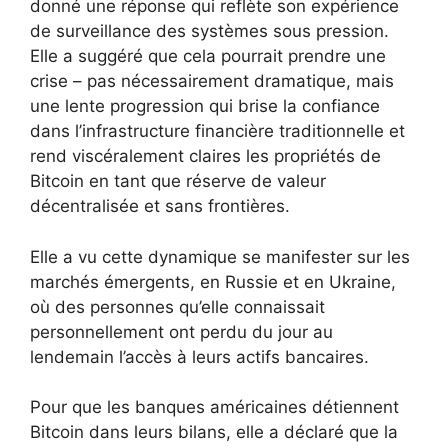
donné une réponse qui reflète son expérience
de surveillance des systèmes sous pression.
Elle a suggéré que cela pourrait prendre une
crise – pas nécessairement dramatique, mais
une lente progression qui brise la confiance
dans l’infrastructure financière traditionnelle et
rend viscéralement claires les propriétés de
Bitcoin en tant que réserve de valeur
décentralisée et sans frontières.
Elle a vu cette dynamique se manifester sur les
marchés émergents, en Russie et en Ukraine,
où des personnes qu’elle connaissait
personnellement ont perdu du jour au
lendemain l’accès à leurs actifs bancaires.
Pour que les banques américaines détiennent
Bitcoin dans leurs bilans, elle a déclaré que la