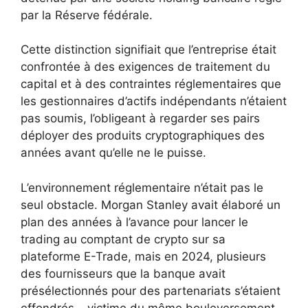
par la Réserve fédérale.
Cette distinction signifiait que l’entreprise était
confrontée à des exigences de traitement du
capital et à des contraintes réglementaires que
les gestionnaires d’actifs indépendants n’étaient
pas soumis, l’obligeant à regarder ses pairs
déployer des produits cryptographiques des
années avant qu’elle ne le puisse.
L’environnement réglementaire n’était pas le
seul obstacle. Morgan Stanley avait élaboré un
plan des années à l’avance pour lancer le
trading au comptant de crypto sur sa
plateforme E-Trade, mais en 2024, plusieurs
des fournisseurs que la banque avait
présélectionnés pour des partenariats s’étaient
effondrés – victime du même bouleversement