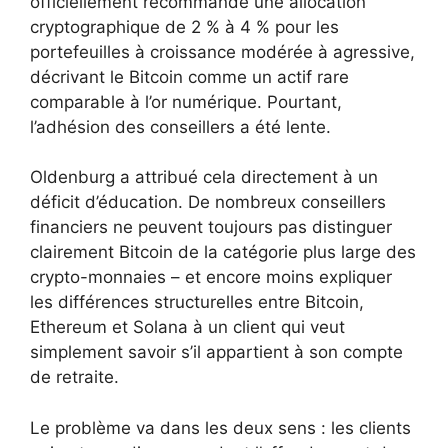
officiellement recommandé une allocation
cryptographique de 2 % à 4 % pour les
portefeuilles à croissance modérée à agressive,
décrivant le Bitcoin comme un actif rare
comparable à l’or numérique. Pourtant,
l’adhésion des conseillers a été lente.
Oldenburg a attribué cela directement à un
déficit d’éducation. De nombreux conseillers
financiers ne peuvent toujours pas distinguer
clairement Bitcoin de la catégorie plus large des
crypto-monnaies – et encore moins expliquer
les différences structurelles entre Bitcoin,
Ethereum et Solana à un client qui veut
simplement savoir s’il appartient à son compte
de retraite.
Le problème va dans les deux sens : les clients