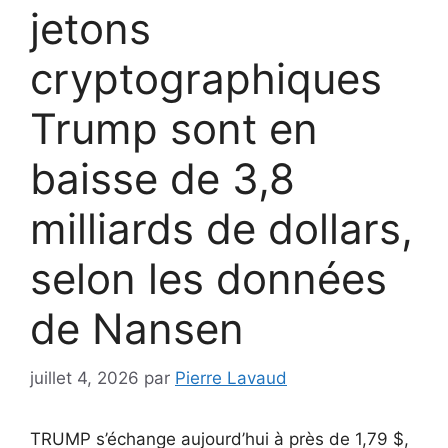
jetons
cryptographiques
Trump sont en
baisse de 3,8
milliards de dollars,
selon les données
de Nansen
juillet 4, 2026
par
Pierre Lavaud
TRUMP s’échange aujourd’hui à près de 1,79 $,