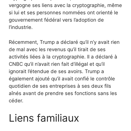
vergogne ses liens avec la cryptographie, même
si lui et ses personnes nommées ont orienté le
gouvernement fédéral vers l’adoption de
l’industrie.
Récemment, Trump a déclaré qu’il n’y avait rien
de mal avec les revenus qu’il tirait de ses
activités liées à la cryptographie. Il a déclaré à
CNBC qu’il n’avait rien fait d’illégal et qu’il
ignorait l’étendue de ses avoirs. Trump a
également ajouté qu’il avait confié le contrôle
quotidien de ses entreprises à ses deux fils
aînés avant de prendre ses fonctions sans les
céder.
Liens familiaux