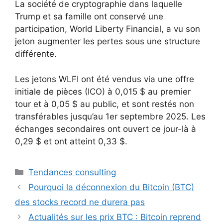
La société de cryptographie dans laquelle
Trump et sa famille ont conservé une
participation, World Liberty Financial, a vu son
jeton augmenter les pertes sous une structure
différente.
Les jetons WLFI ont été vendus via une offre
initiale de pièces (ICO) à 0,015 $ au premier
tour et à 0,05 $ au public, et sont restés non
transférables jusqu’au 1er septembre 2025. Les
échanges secondaires ont ouvert ce jour-là à
0,29 $ et ont atteint 0,33 $.
Catégories
Tendances consulting
Pourquoi la déconnexion du Bitcoin (BTC)
des stocks record ne durera pas
Actualités sur les prix BTC : Bitcoin reprend