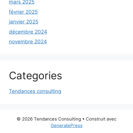
mars 2025
février 2025
janvier 2025
décembre 2024
novembre 2024
Categories
Tendances consulting
© 2026 Tendances Consulting
• Construit avec
GeneratePress