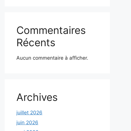
Commentaires
Récents
Aucun commentaire à afficher.
Archives
juillet 2026
juin 2026