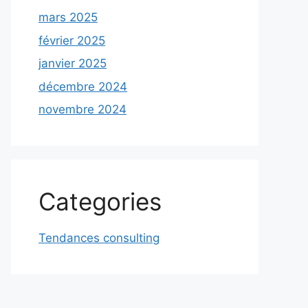
mars 2025
février 2025
janvier 2025
décembre 2024
novembre 2024
Categories
Tendances consulting