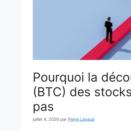
Pourquoi la déco
(BTC) des stocks
pas
juillet 4, 2026
par
Pierre Lavaud