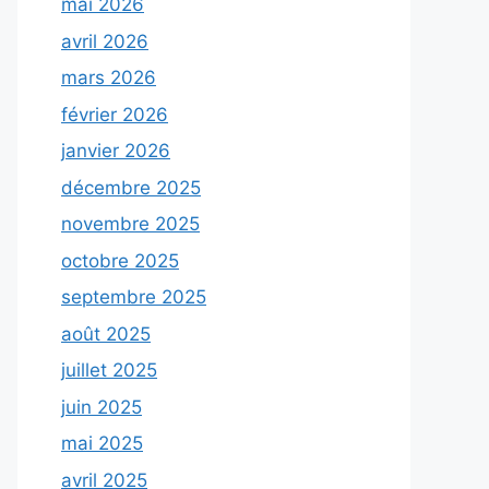
mai 2026
avril 2026
mars 2026
février 2026
janvier 2026
décembre 2025
novembre 2025
octobre 2025
septembre 2025
août 2025
juillet 2025
juin 2025
mai 2025
avril 2025