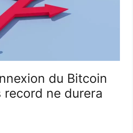
nnexion du Bitcoin
 record ne durera