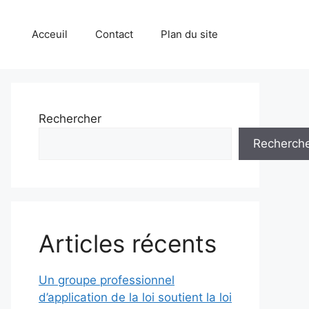
Acceuil
Contact
Plan du site
Rechercher
Recherch
Articles récents
Un groupe professionnel
d’application de la loi soutient la loi