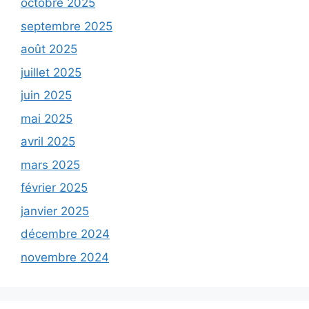
octobre 2025
septembre 2025
août 2025
juillet 2025
juin 2025
mai 2025
avril 2025
mars 2025
février 2025
janvier 2025
décembre 2024
novembre 2024