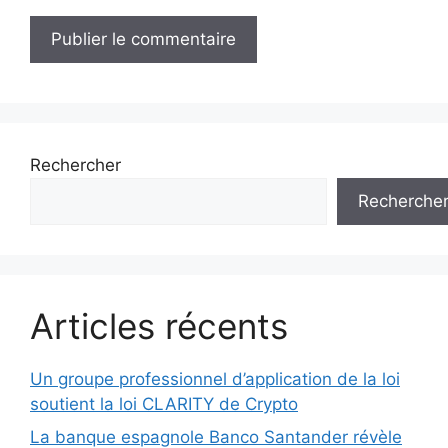
Rechercher
Recherche
Articles récents
Un groupe professionnel d’application de la loi
soutient la loi CLARITY de Crypto
La banque espagnole Banco Santander révèle