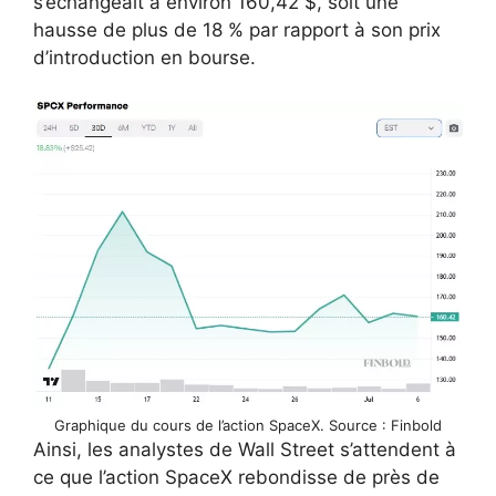
s’échangeait à environ 160,42 $, soit une
hausse de plus de 18 % par rapport à son prix
d’introduction en bourse.
Graphique du cours de l’action SpaceX. Source : Finbold
Ainsi, les analystes de Wall Street s’attendent à
ce que l’action SpaceX rebondisse de près de