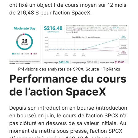
ont fixé un objectif de cours moyen sur 12 mois
de 216,48 $ pour l’action SpaceX.
Prévisions des analystes de SPCX. Source : TipRanks
Performance du cours
de l’action SpaceX
Depuis son introduction en bourse (introduction
en bourse) en juin, le cours de l’action SPCX n’a ​​
pas clôturé en dessous de sa valeur initiale. Au
moment de mettre sous presse, l’action SPCX