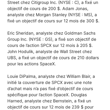
Street chez Citigroup Inc. (NYSE : C), a fixé un
objectif de cours de 200 $. Adam Jonas,
analyste chez Morgan Stanley (NYSE : MS), a
fixé un objectif de cours sur 12 mois de 300 $.
Eric Sheridan, analyste chez Goldman Sachs
Group Inc. (NYSE : GS), a fixé son objectif de
cours de l’action SPCX sur 12 mois à 205 $.
John Hodulik, analyste de Wall Street chez
UBS, a fixé un objectif de cours de 210 dollars
pour les actions SpaceX.
Louie DiPalma, analyste chez William Blair, a
initié la couverture de SPCX avec une note
d’achat mais n’a pas fixé d’objectif de cours
spécifique pour l’action SpaceX. Douglas
Harned, analyste chez Bernstein, a fixé un
objectif de cours sur 12 mois de 239 $ pour