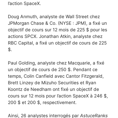
l’action SpaceX.
Doug Anmuth, analyste de Wall Street chez
JPMorgan Chase & Co. (NYSE : JPM), a fixé un
objectif de cours sur 12 mois de 225 $ pour les
actions SPCX. Jonathan Atkin, analyste chez
RBC Capital, a fixé un objectif de cours de 225
$.
Paul Golding, analyste chez Macquarie, a fixé
un objectif de cours de 250 $. Pendant ce
temps, Colin Canfield avec Cantor Fitzgerald,
Brett Linzey de Mizuho Securities et Ryan
Koontz de Needham ont fixé un objectif de
cours sur 12 mois pour l’action SpaceX à 246 $,
200 $ et 200 $, respectivement.
Ainsi, 26 analystes interrogés par
AstuceRanks