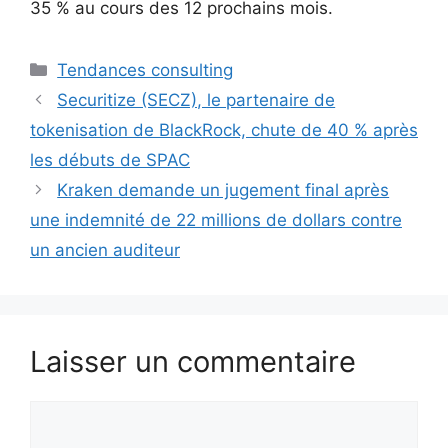
35 % au cours des 12 prochains mois.
Catégories
Tendances consulting
Securitize (SECZ), le partenaire de
tokenisation de BlackRock, chute de 40 % après
les débuts de SPAC
Kraken demande un jugement final après
une indemnité de 22 millions de dollars contre
un ancien auditeur
Laisser un commentaire
Commentaire