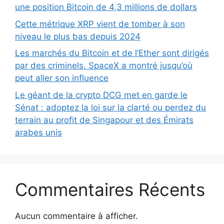
une position Bitcoin de 4,3 millions de dollars
Cette métrique XRP vient de tomber à son
niveau le plus bas depuis 2024
Les marchés du Bitcoin et de l’Ether sont dirigés
par des criminels. SpaceX a montré jusqu’où
peut aller son influence
Le géant de la crypto DCG met en garde le
Sénat : adoptez la loi sur la clarté ou perdez du
terrain au profit de Singapour et des Émirats
arabes unis
Commentaires Récents
Aucun commentaire à afficher.