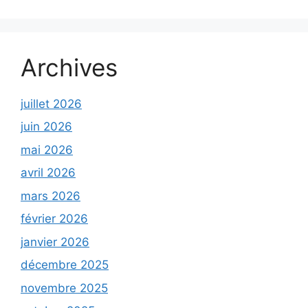
Archives
juillet 2026
juin 2026
mai 2026
avril 2026
mars 2026
février 2026
janvier 2026
décembre 2025
novembre 2025