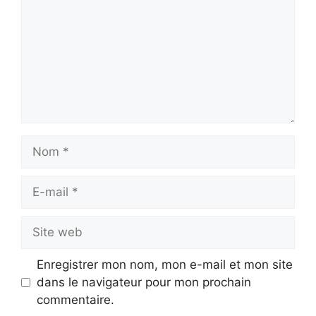
Nom
E-
mail
Site
web
Enregistrer mon nom, mon e-mail et mon site
dans le navigateur pour mon prochain
commentaire.