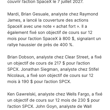
couvrir l’action SpaceX le 7 juillet 2027.
Mardi, Brian Gesuale, analyste chez Raymond
James, a lancé la couverture des actions
SpaceX avec une note « achat fort ». Il a
également fixé son objectif de cours sur 12
mois pour l’action SpaceX à 800 $, signalant un
rallye haussier de près de 400 %.
Brian Dobson, analyste chez Clear Street, a fixé
un objectif de cours de 217 $ pour l’action
SPCX. Jonathan Siegman, analyste chez Stifel
Nicolaus, a fixé son objectif de cours sur 12
mois à 190 $ pour l’action SPCX.
Ken Gawrelski, analyste chez Wells Fargo, a fixé
un objectif de cours sur 12 mois de 230 $ pour
l’action SPCX. John Goyn, analyste de Wall