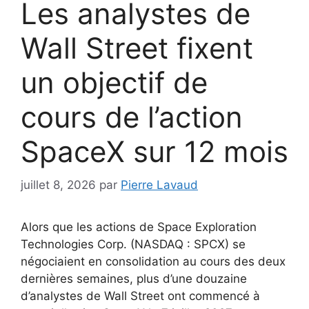
Les analystes de
Wall Street fixent
un objectif de
cours de l’action
SpaceX sur 12 mois
juillet 8, 2026
par
Pierre Lavaud
Alors que les actions de Space Exploration
Technologies Corp. (NASDAQ : SPCX) se
négociaient en consolidation au cours des deux
dernières semaines, plus d’une douzaine
d’analystes de Wall Street ont commencé à