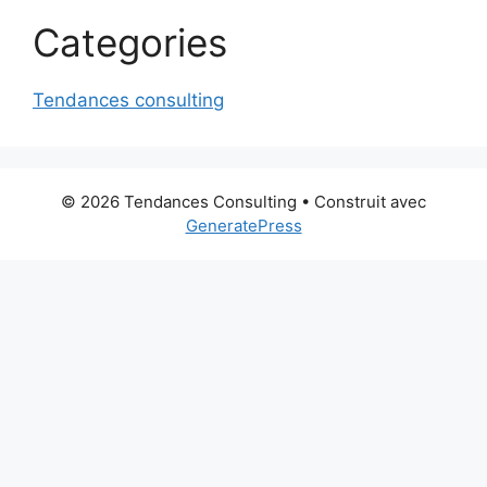
Categories
Tendances consulting
© 2026 Tendances Consulting
• Construit avec
GeneratePress