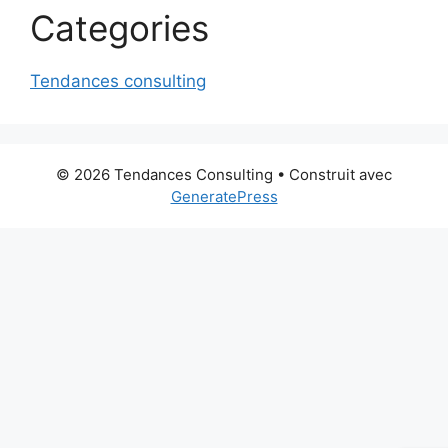
Categories
Tendances consulting
© 2026 Tendances Consulting
• Construit avec
GeneratePress