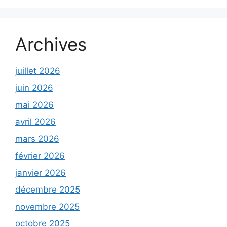
Archives
juillet 2026
juin 2026
mai 2026
avril 2026
mars 2026
février 2026
janvier 2026
décembre 2025
novembre 2025
octobre 2025