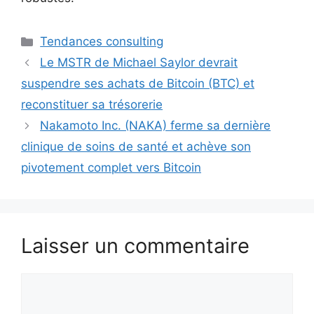
Catégories
Tendances consulting
Le MSTR de Michael Saylor devrait
suspendre ses achats de Bitcoin (BTC) et
reconstituer sa trésorerie
Nakamoto Inc. (NAKA) ferme sa dernière
clinique de soins de santé et achève son
pivotement complet vers Bitcoin
Laisser un commentaire
Commentaire