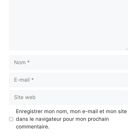
Nom
E-
mail
Site
web
Enregistrer mon nom, mon e-mail et mon site
dans le navigateur pour mon prochain
commentaire.