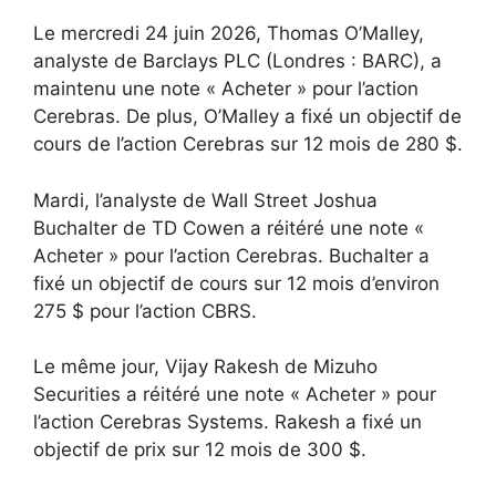
Le mercredi 24 juin 2026, Thomas O’Malley,
analyste de Barclays PLC (Londres : BARC), a
maintenu une note « Acheter » pour l’action
Cerebras. De plus, O’Malley a fixé un objectif de
cours de l’action Cerebras sur 12 mois de 280 $.
Mardi, l’analyste de Wall Street Joshua
Buchalter de TD Cowen a réitéré une note «
Acheter » pour l’action Cerebras. Buchalter a
fixé un objectif de cours sur 12 mois d’environ
275 $ pour l’action CBRS.
Le même jour, Vijay Rakesh de Mizuho
Securities a réitéré une note « Acheter » pour
l’action Cerebras Systems. Rakesh a fixé un
objectif de prix sur 12 mois de 300 $.