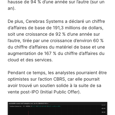
hausse de 94 % d’une année sur l’autre (sur un
an).
De plus, Cerebras Systems a déclaré un chiffre
d’affaires de base de 191,3 millions de dollars,
soit une croissance de 92 % d’une année sur
l’autre, tirée par une croissance d’environ 60 %
du chiffre d’affaires du matériel de base et une
augmentation de 167 % du chiffre d’affaires du
cloud et des services.
Pendant ce temps, les analystes pourraient être
optimistes sur l’action CBRS, car elle pourrait
avoir trouvé un soutien solide à la suite de sa
vente post-IPO (Initial Public Offer).