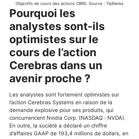
Objectifs de cours des actions CBRS. Source : TipRanks
Pourquoi les
analystes sont-ils
optimistes sur le
cours de l’action
Cerebras dans un
avenir proche ?
Les analystes sont fortement optimistes sur
l’action Cerebras Systems en raison de la
demande explosive pour ses produits, qui
concurrencent Nvidia Corp. (NASDAQ : NVDA).
En outre, la société a déclaré un chiffre
d’affaires GAAP de 193,4 millions de dollars, en