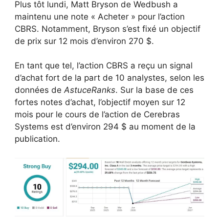
Plus tôt lundi, Matt Bryson de Wedbush a
maintenu une note « Acheter » pour l’action
CBRS. Notamment, Bryson s’est fixé un objectif
de prix sur 12 mois d’environ 270 $.
En tant que tel, l’action CBRS a reçu un signal
d’achat fort de la part de 10 analystes, selon les
données de
AstuceRanks
. Sur la base de ces
fortes notes d’achat, l’objectif moyen sur 12
mois pour le cours de l’action de Cerebras
Systems est d’environ 294 $ au moment de la
publication.