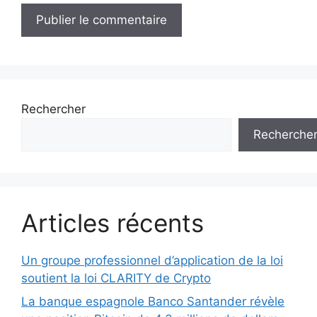
Rechercher
Recherche
Articles récents
Un groupe professionnel d’application de la loi
soutient la loi CLARITY de Crypto
La banque espagnole Banco Santander révèle