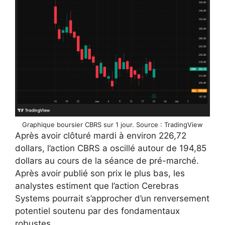
Graphique boursier CBRS sur 1 jour. Source : TradingView
Après avoir clôturé mardi à environ 226,72
dollars, l’action CBRS a oscillé autour de 194,85
dollars au cours de la séance de pré-marché.
Après avoir publié son prix le plus bas, les
analystes estiment que l’action Cerebras
Systems pourrait s’approcher d’un renversement
potentiel soutenu par des fondamentaux
robustes.