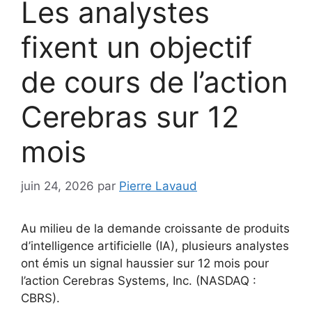
Les analystes
fixent un objectif
de cours de l’action
Cerebras sur 12
mois
juin 24, 2026
par
Pierre Lavaud
Au milieu de la demande croissante de produits
d’intelligence artificielle (IA), plusieurs analystes
ont émis un signal haussier sur 12 mois pour
l’action Cerebras Systems, Inc. (NASDAQ :
CBRS).