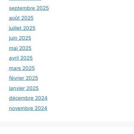
septembre 2025
août 2025
juillet 2025
juin 2025
mai 2025
avril 2025
mars 2025
février 2025
janvier 2025
décembre 2024
novembre 2024