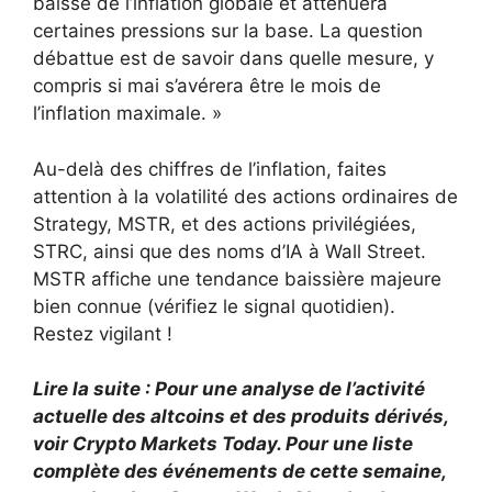
baisse de l’inflation globale et atténuera
certaines pressions sur la base. La question
débattue est de savoir dans quelle mesure, y
compris si mai s’avérera être le mois de
l’inflation maximale. »
Au-delà des chiffres de l’inflation, faites
attention à la volatilité des actions ordinaires de
Strategy, MSTR, et des actions privilégiées,
STRC, ainsi que des noms d’IA à Wall Street.
MSTR affiche une tendance baissière majeure
bien connue (vérifiez le signal quotidien).
Restez vigilant !
Lire la suite : Pour une analyse de l’activité
actuelle des altcoins et des produits dérivés,
voir Crypto Markets Today. Pour une liste
complète des événements de cette semaine,