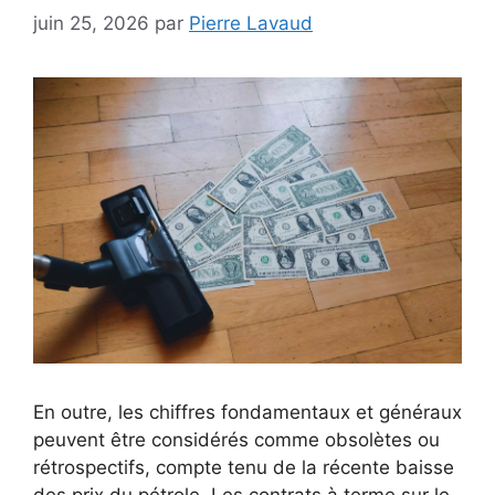
juin 25, 2026
par
Pierre Lavaud
En outre, les chiffres fondamentaux et généraux
peuvent être considérés comme obsolètes ou
rétrospectifs, compte tenu de la récente baisse