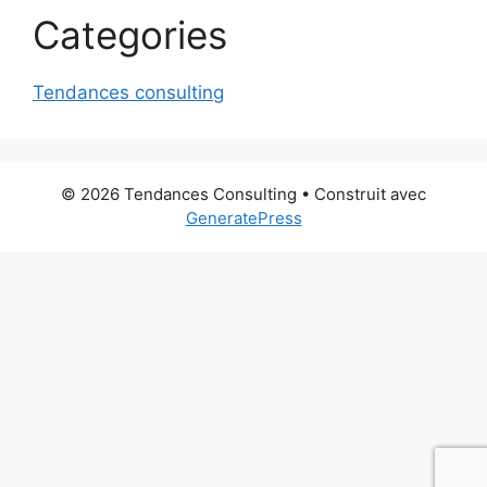
Categories
Tendances consulting
© 2026 Tendances Consulting
• Construit avec
GeneratePress