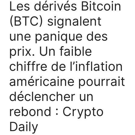
Les dérivés Bitcoin
(BTC) signalent
une panique des
prix. Un faible
chiffre de l’inflation
américaine pourrait
déclencher un
rebond : Crypto
Daily