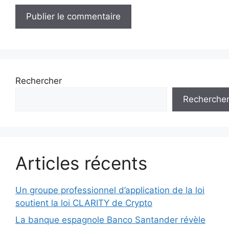
Rechercher
Recherche
Articles récents
Un groupe professionnel d’application de la loi
soutient la loi CLARITY de Crypto
La banque espagnole Banco Santander révèle