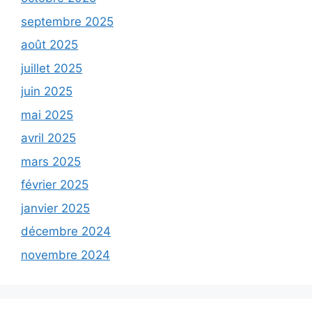
septembre 2025
août 2025
juillet 2025
juin 2025
mai 2025
avril 2025
mars 2025
février 2025
janvier 2025
décembre 2024
novembre 2024