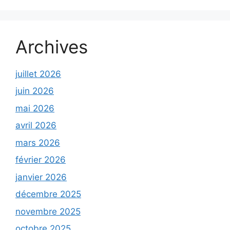
Archives
juillet 2026
juin 2026
mai 2026
avril 2026
mars 2026
février 2026
janvier 2026
décembre 2025
novembre 2025
octobre 2025