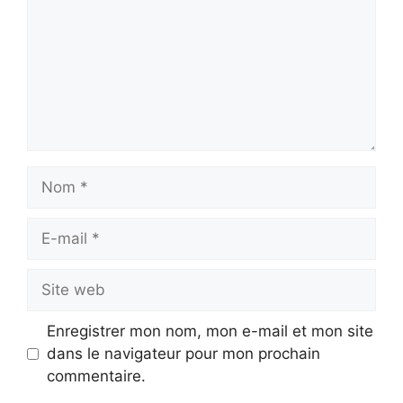
Nom
E-
mail
Site
web
Enregistrer mon nom, mon e-mail et mon site
dans le navigateur pour mon prochain
commentaire.