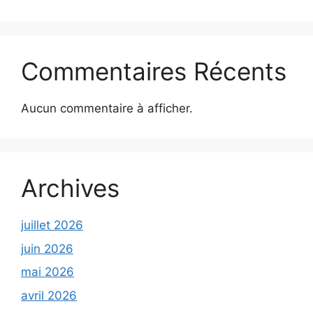
Commentaires Récents
Aucun commentaire à afficher.
Archives
juillet 2026
juin 2026
mai 2026
avril 2026