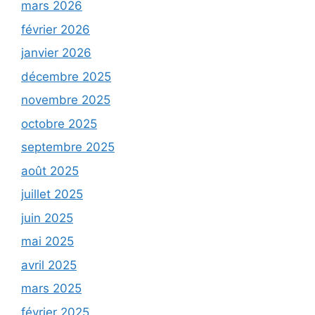
mars 2026
février 2026
janvier 2026
décembre 2025
novembre 2025
octobre 2025
septembre 2025
août 2025
juillet 2025
juin 2025
mai 2025
avril 2025
mars 2025
février 2025