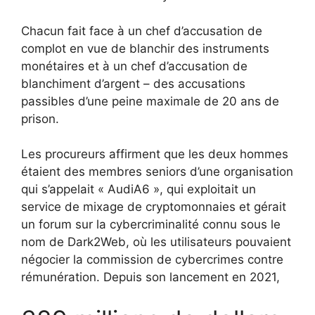
Chacun fait face à un chef d’accusation de
complot en vue de blanchir des instruments
monétaires et à un chef d’accusation de
blanchiment d’argent – ​​des accusations
passibles d’une peine maximale de 20 ans de
prison.
Les procureurs affirment que les deux hommes
étaient des membres seniors d’une organisation
qui s’appelait « AudiA6 », qui exploitait un
service de mixage de cryptomonnaies et gérait
un forum sur la cybercriminalité connu sous le
nom de Dark2Web, où les utilisateurs pouvaient
négocier la commission de cybercrimes contre
rémunération. Depuis son lancement en 2021,