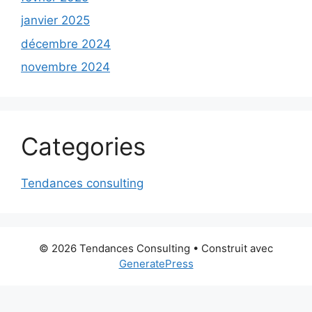
janvier 2025
décembre 2024
novembre 2024
Categories
Tendances consulting
© 2026 Tendances Consulting
• Construit avec
GeneratePress