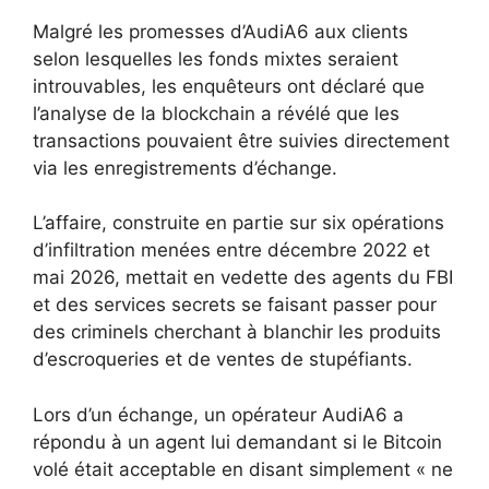
Malgré les promesses d’AudiA6 aux clients
selon lesquelles les fonds mixtes seraient
introuvables, les enquêteurs ont déclaré que
l’analyse de la blockchain a révélé que les
transactions pouvaient être suivies directement
via les enregistrements d’échange.
L’affaire, construite en partie sur six opérations
d’infiltration menées entre décembre 2022 et
mai 2026, mettait en vedette des agents du FBI
et des services secrets se faisant passer pour
des criminels cherchant à blanchir les produits
d’escroqueries et de ventes de stupéfiants.
Lors d’un échange, un opérateur AudiA6 a
répondu à un agent lui demandant si le Bitcoin
volé était acceptable en disant simplement « ne