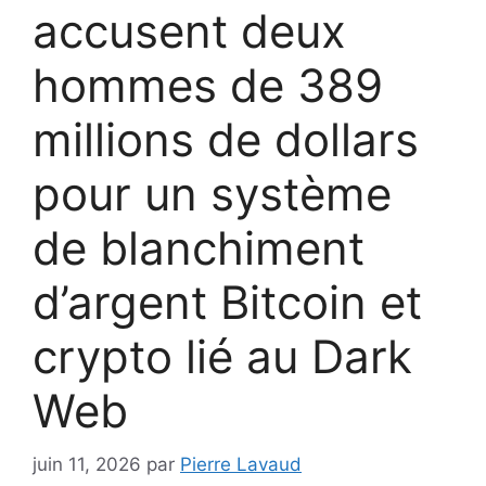
accusent deux
hommes de 389
millions de dollars
pour un système
de blanchiment
d’argent Bitcoin et
crypto lié au Dark
Web
juin 11, 2026
par
Pierre Lavaud