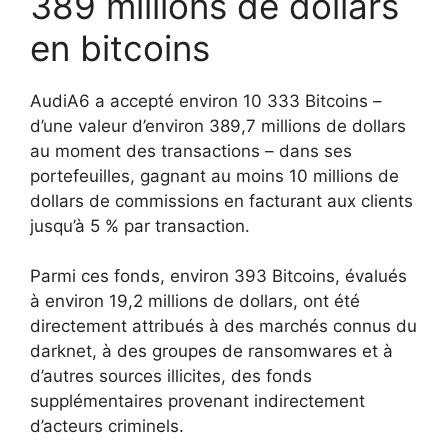
389 millions de dollars
en bitcoins
AudiA6 a accepté environ 10 333 Bitcoins –
d’une valeur d’environ 389,7 millions de dollars
au moment des transactions – dans ses
portefeuilles, gagnant au moins 10 millions de
dollars de commissions en facturant aux clients
jusqu’à 5 % par transaction.
Parmi ces fonds, environ 393 Bitcoins, évalués
à environ 19,2 millions de dollars, ont été
directement attribués à des marchés connus du
darknet, à des groupes de ransomwares et à
d’autres sources illicites, des fonds
supplémentaires provenant indirectement
d’acteurs criminels.