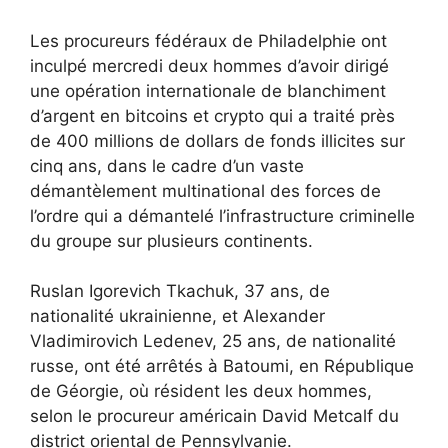
Les procureurs fédéraux de Philadelphie ont
inculpé mercredi deux hommes d’avoir dirigé
une opération internationale de blanchiment
d’argent en bitcoins et crypto qui a traité près
de 400 millions de dollars de fonds illicites sur
cinq ans, dans le cadre d’un vaste
démantèlement multinational des forces de
l’ordre qui a démantelé l’infrastructure criminelle
du groupe sur plusieurs continents.
Ruslan Igorevich Tkachuk, 37 ans, de
nationalité ukrainienne, et Alexander
Vladimirovich Ledenev, 25 ans, de nationalité
russe, ont été arrêtés à Batoumi, en République
de Géorgie, où résident les deux hommes,
selon le procureur américain David Metcalf du
district oriental de Pennsylvanie.