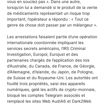
vous en souciez pas ». Dans une autre,
lorsqu’on lui a demandé si le produit de la vente
de médicaments représentait un risque trop
important, l’opérateur a répondu : « Tout ce
genre de chose doit passer par un mélangeur ».
Les arrestations faisaient partie d’une opération
internationale coordonnée impliquant les
services secrets américains, l’IRS Criminal
Investigation, Europol, Eurojust et des
partenaires chargés de l’application des lois
d’Australie, du Canada, de France, de Géorgie,
d’Allemagne, d’Islande, du Japon, de Pologne,
de Suisse et du Royaume-Uni. Les autorités ont
fouillé trois propriétés, saisi des appareils
numériques, gelé les actifs de crypto-monnaie,
bloqué les comptes Telegram associés et
remplacé les sites Web AudiA6 et Dark2Web