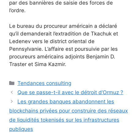
par des bannières de saisie des forces de
l’ordre.
Le bureau du procureur américain a déclaré
qu’il demanderait l’extradition de Tkachuk et
Ledenev vers le district oriental de
Pennsylvanie. L’affaire est poursuivie par les
procureurs américains adjoints Benjamin D.
Traster et Sima Kazmir.
Catégories
Tendances consulting
Que se passe-t-il avec le détroit d’Ormuz ?
Les grandes banques abandonnent les
blockchains privées pour construire des réseaux
de liquidités tokenisés sur les infrastructures
publiques