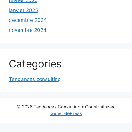
février 2025
janvier 2025
décembre 2024
novembre 2024
Categories
Tendances consulting
© 2026 Tendances Consulting
• Construit avec
GeneratePress