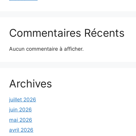
Commentaires Récents
Aucun commentaire à afficher.
Archives
juillet 2026
juin 2026
mai 2026
avril 2026