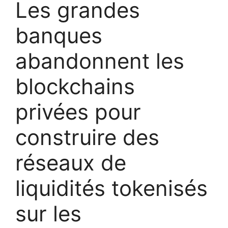
Les grandes
banques
abandonnent les
blockchains
privées pour
construire des
réseaux de
liquidités tokenisés
sur les