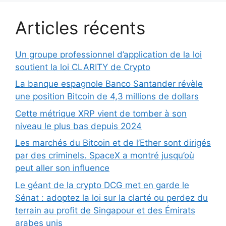
Articles récents
Un groupe professionnel d’application de la loi
soutient la loi CLARITY de Crypto
La banque espagnole Banco Santander révèle
une position Bitcoin de 4,3 millions de dollars
Cette métrique XRP vient de tomber à son
niveau le plus bas depuis 2024
Les marchés du Bitcoin et de l’Ether sont dirigés
par des criminels. SpaceX a montré jusqu’où
peut aller son influence
Le géant de la crypto DCG met en garde le
Sénat : adoptez la loi sur la clarté ou perdez du
terrain au profit de Singapour et des Émirats
arabes unis