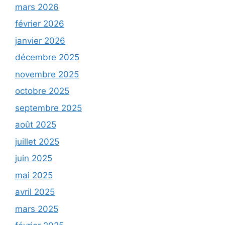
mars 2026
février 2026
janvier 2026
décembre 2025
novembre 2025
octobre 2025
septembre 2025
août 2025
juillet 2025
juin 2025
mai 2025
avril 2025
mars 2025