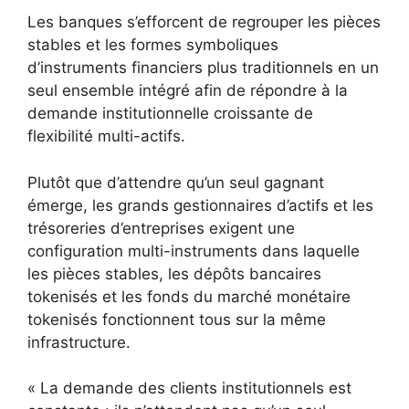
Les banques s’efforcent de regrouper les pièces
stables et les formes symboliques
d’instruments financiers plus traditionnels en un
seul ensemble intégré afin de répondre à la
demande institutionnelle croissante de
flexibilité multi-actifs.
Plutôt que d’attendre qu’un seul gagnant
émerge, les grands gestionnaires d’actifs et les
trésoreries d’entreprises exigent une
configuration multi-instruments dans laquelle
les pièces stables, les dépôts bancaires
tokenisés et les fonds du marché monétaire
tokenisés fonctionnent tous sur la même
infrastructure.
« La demande des clients institutionnels est