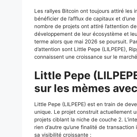
Les rallyes Bitcoin ont toujours attiré les
bénéficier de l’afflux de capitaux et d’une
nombre de projets ont attiré l’attention de 
développement de leur écosystème et leur
terme alors que mai 2026 se poursuit. Par
d’attention sont Little Pepe (LILPEPE), R
connaissent une croissance sur le marché
Little Pepe (LILPEP
sur les mèmes avec 
Little Pepe (LILPEPE) est en train de dev
unique. Le projet construit actuellement 
projets ciblant la niche de couche 2. L’inte
rien d’autre qu’une finalité de transaction
sa visibilité croissante :