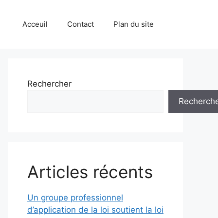
Acceuil
Contact
Plan du site
Rechercher
Recherch
Articles récents
Un groupe professionnel
d’application de la loi soutient la loi