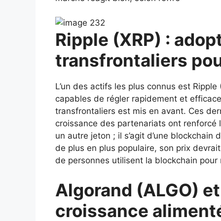
Ripple (XRP) : adop
transfrontaliers pou
L’un des actifs les plus connus est Ripple 
capables de régler rapidement et efficace
transfrontaliers est mis en avant. Ces dern
croissance des partenariats ont renforcé 
un autre jeton ; il s’agit d’une blockchai
de plus en plus populaire, son prix devra
de personnes utilisent la blockchain pour
Algorand (ALGO) et
croissance alimenté