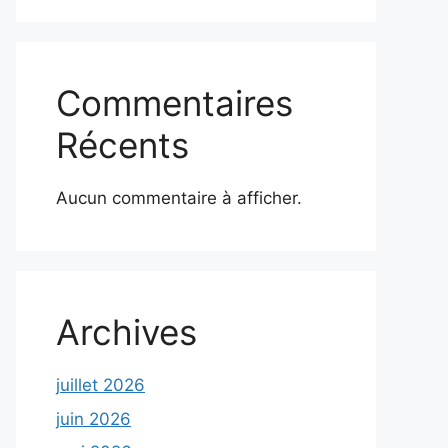
Commentaires
Récents
Aucun commentaire à afficher.
Archives
juillet 2026
juin 2026