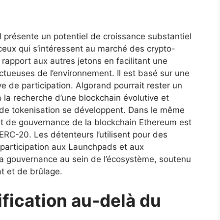
l présente un potentiel de croissance substantiel
 ceux qui s’intéressent au marché des crypto-
rapport aux autres jetons en facilitant une
ctueuses de l’environnement. Il est basé sur une
e de participation. Algorand pourrait rester un
 la recherche d’une blockchain évolutive et
t de tokenisation se développent. Dans le même
 et de gouvernance de la blockchain Ethereum est
ERC-20. Les détenteurs l’utilisent pour des
a participation aux Launchpads et aux
 la gouvernance au sein de l’écosystème, soutenu
t et de brûlage.
ification au-delà du