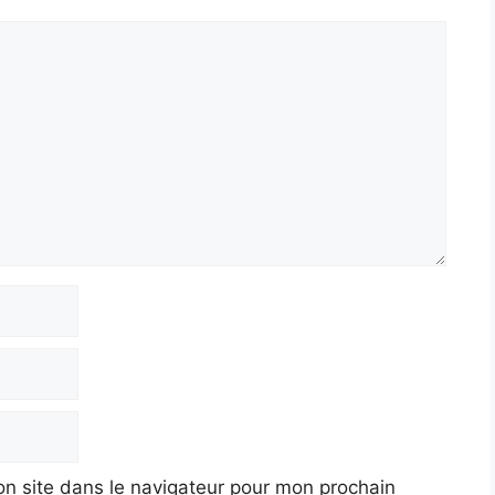
n site dans le navigateur pour mon prochain