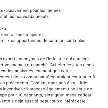
 exclusivement pour les mèmes
 et les nouveaux projets
cko
centralisées majeures
ntir des opportunités de cotation sur la plus
d’experts anonymes de l’industrie qui auraient
 jetons mèmes du marché. Acheter ce jeton à son
 car les analystes estiment que cette
orcement de la communauté pourraient contribuer à
es précédents. Confiant dans son élan, Little
s inventives : il propose également une série de
Pepe pour 10 gagnants, ainsi qu’un méga cadeau
vente a déjà suscité beaucoup d’intérêt et le