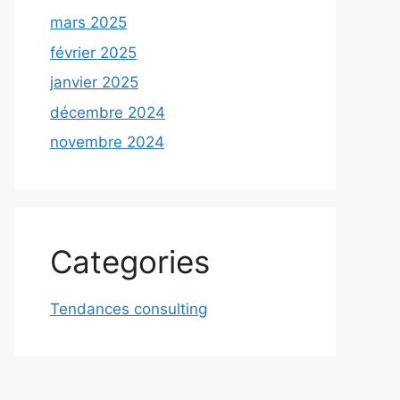
mars 2025
février 2025
janvier 2025
décembre 2024
novembre 2024
Categories
Tendances consulting