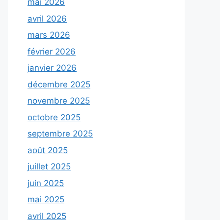
mai 2026
avril 2026
mars 2026
février 2026
janvier 2026
décembre 2025
novembre 2025
octobre 2025
septembre 2025
août 2025
juillet 2025
juin 2025
mai 2025
avril 2025