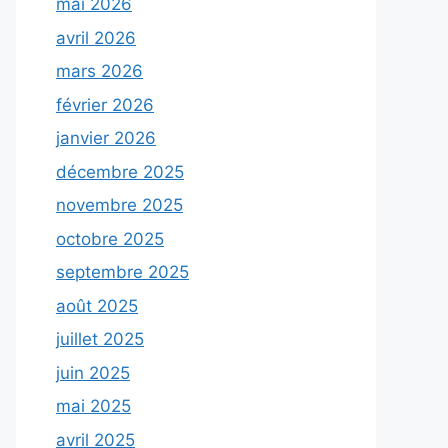
mai 2026
avril 2026
mars 2026
février 2026
janvier 2026
décembre 2025
novembre 2025
octobre 2025
septembre 2025
août 2025
juillet 2025
juin 2025
mai 2025
avril 2025