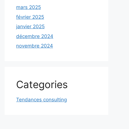
mars 2025
février 2025
janvier 2025
décembre 2024
novembre 2024
Categories
Tendances consulting