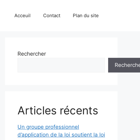
Acceuil
Contact
Plan du site
Rechercher
Recherch
Articles récents
Un groupe professionnel
d’application de la loi soutient la loi