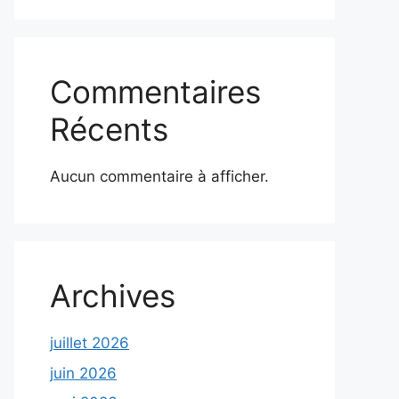
Commentaires
Récents
Aucun commentaire à afficher.
Archives
juillet 2026
juin 2026