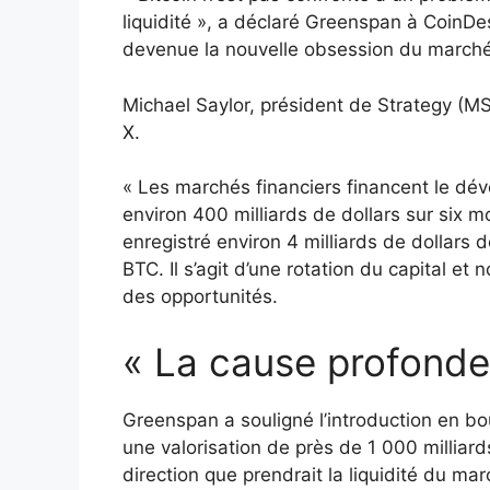
liquidité », a déclaré Greenspan à CoinDe
devenue la nouvelle obsession du marché
Michael Saylor, président de Strategy (M
X.
« Les marchés financiers financent le dév
environ 400 milliards de dollars sur six mo
enregistré environ 4 milliards de dollars d
BTC. Il s’agit d’une rotation du capital et 
des opportunités.
« La cause profonde
Greenspan a souligné l’introduction en bou
une valorisation de près de 1 000 milliards
direction que prendrait la liquidité du mar