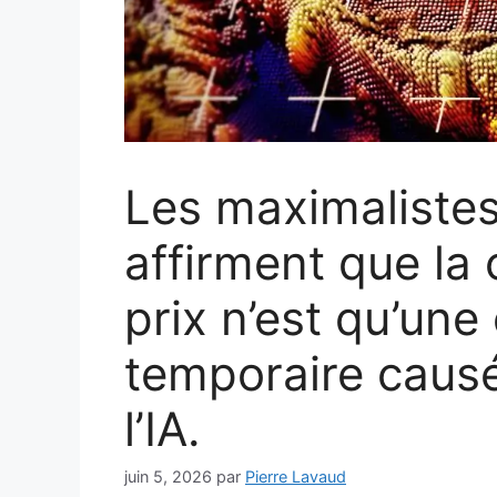
Les maximalistes
affirment que la 
prix n’est qu’une 
temporaire caus
l’IA.
juin 5, 2026
par
Pierre Lavaud