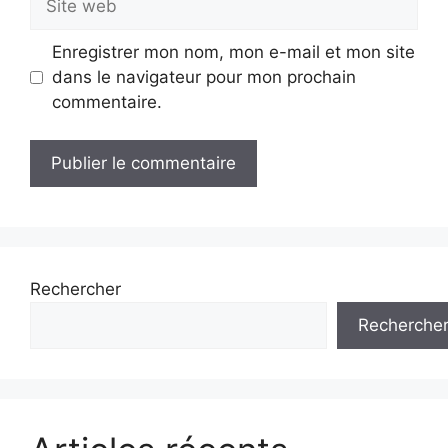
web
Enregistrer mon nom, mon e-mail et mon site
dans le navigateur pour mon prochain
commentaire.
Rechercher
Recherche