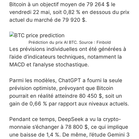
Bitcoin à un objectif moyen de 79 264 $ le
vendredi 22 mai, soit 0,82 % en dessous du prix
actuel du marché de 79 920 $.
Prédiction du prix AI BTC. Source : Finbold
Les prévisions individuelles ont été générées à
l’aide d’indicateurs techniques, notamment la
MACD et l’analyse stochastique.
Parmi les modèles, ChatGPT a fourni la seule
prévision optimiste, prévoyant que Bitcoin
pourrait en réalité atteindre 80 450 $, soit un
gain de 0,66 % par rapport aux niveaux actuels.
Pendant ce temps, DeepSeek a vu la crypto-
monnaie s’échanger à 78 800 $, ce qui implique
une baisse de 1,4 %. De même, l’étude Gemini 3