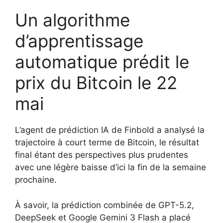
Un algorithme
d’apprentissage
automatique prédit le
prix du Bitcoin le 22
mai
L’agent de prédiction IA de Finbold a analysé la
trajectoire à court terme de Bitcoin, le résultat
final étant des perspectives plus prudentes
avec une légère baisse d’ici la fin de la semaine
prochaine.
À savoir, la prédiction combinée de GPT-5.2,
DeepSeek et Google Gemini 3 Flash a placé