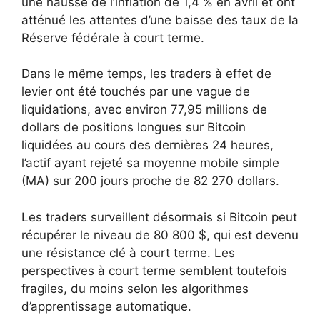
une hausse de l’inflation de 1,4 % en avril et ont
atténué les attentes d’une baisse des taux de la
Réserve fédérale à court terme.
Dans le même temps, les traders à effet de
levier ont été touchés par une vague de
liquidations, avec environ 77,95 millions de
dollars de positions longues sur Bitcoin
liquidées au cours des dernières 24 heures,
l’actif ayant rejeté sa moyenne mobile simple
(MA) sur 200 jours proche de 82 270 dollars.
Les traders surveillent désormais si Bitcoin peut
récupérer le niveau de 80 800 $, qui est devenu
une résistance clé à court terme. Les
perspectives à court terme semblent toutefois
fragiles, du moins selon les algorithmes
d’apprentissage automatique.