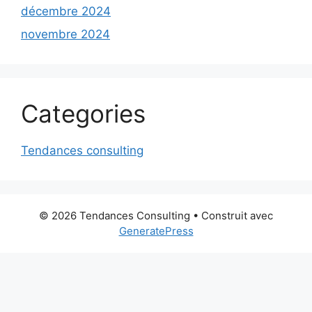
décembre 2024
novembre 2024
Categories
Tendances consulting
© 2026 Tendances Consulting
• Construit avec
GeneratePress