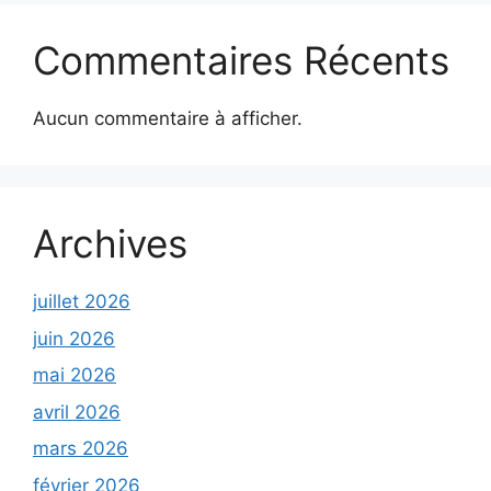
Commentaires Récents
Aucun commentaire à afficher.
Archives
juillet 2026
juin 2026
mai 2026
avril 2026
mars 2026
février 2026