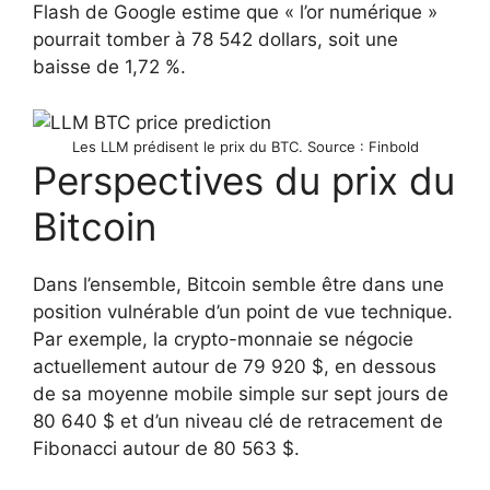
Flash de Google estime que « l’or numérique »
pourrait tomber à 78 542 dollars, soit une
baisse de 1,72 %.
Les LLM prédisent le prix du BTC. Source : Finbold
Perspectives du prix du
Bitcoin
Dans l’ensemble, Bitcoin semble être dans une
position vulnérable d’un point de vue technique.
Par exemple, la crypto-monnaie se négocie
actuellement autour de 79 920 $, en dessous
de sa moyenne mobile simple sur sept jours de
80 640 $ et d’un niveau clé de retracement de
Fibonacci autour de 80 563 $.