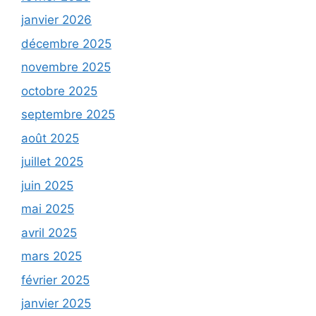
janvier 2026
décembre 2025
novembre 2025
octobre 2025
septembre 2025
août 2025
juillet 2025
juin 2025
mai 2025
avril 2025
mars 2025
février 2025
janvier 2025