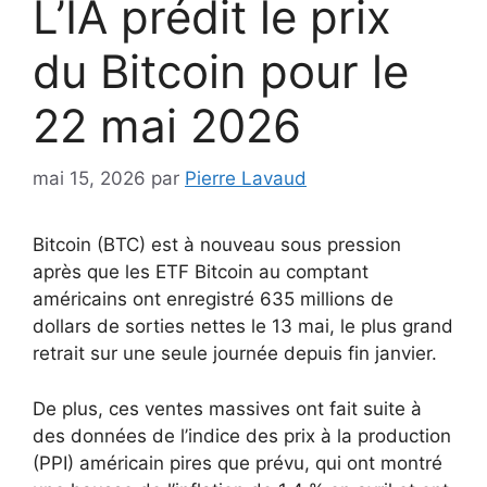
L’IA prédit le prix
du Bitcoin pour le
22 mai 2026
mai 15, 2026
par
Pierre Lavaud
Bitcoin (BTC) est à nouveau sous pression
après que les ETF Bitcoin au comptant
américains ont enregistré 635 millions de
dollars de sorties nettes le 13 mai, le plus grand
retrait sur une seule journée depuis fin janvier.
De plus, ces ventes massives ont fait suite à
des données de l’indice des prix à la production
(PPI) américain pires que prévu, qui ont montré