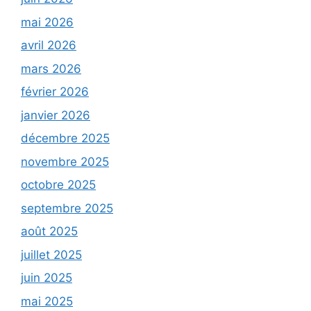
mai 2026
avril 2026
mars 2026
février 2026
janvier 2026
décembre 2025
novembre 2025
octobre 2025
septembre 2025
août 2025
juillet 2025
juin 2025
mai 2025