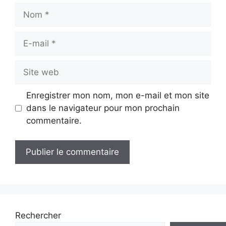
Nom
E-
mail
Site
web
Enregistrer mon nom, mon e-mail et mon site
dans le navigateur pour mon prochain
commentaire.
Rechercher