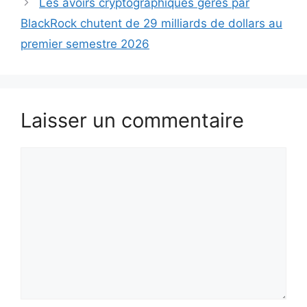
Les avoirs cryptographiques gérés par
BlackRock chutent de 29 milliards de dollars au
premier semestre 2026
Laisser un commentaire
Commentaire