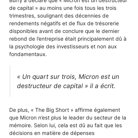
Burry a déclaré que « Micron est un destructeur
de capital » au moins une fois tous les trois
trimestres, soulignant des décennies de
rendements négatifs et de flux de trésorerie
disponibles avant de conclure que le dernier
rebond de l’entreprise était principalement dû à
la psychologie des investisseurs et non aux
fondamentaux.
« Un quart sur trois, Micron est un
destructeur de capital »
il a écrit.
De plus, « The Big Short » affirme également
que Micron n’est plus le leader du secteur de la
mémoire. Selon lui, cela est dû au fait que les
décisions en matière de dépenses