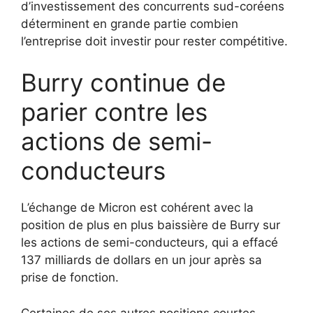
d’investissement des concurrents sud-coréens
déterminent en grande partie combien
l’entreprise doit investir pour rester compétitive.
Burry continue de
parier contre les
actions de semi-
conducteurs
L’échange de Micron est cohérent avec la
position de plus en plus baissière de Burry sur
les actions de semi-conducteurs, qui a effacé
137 milliards de dollars en un jour après sa
prise de fonction.
Certaines de ses autres positions courtes,