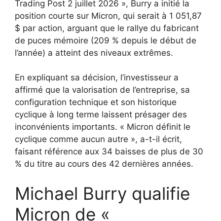
Trading Post 2 juillet 2026 », Burry a initié la
position courte sur Micron, qui serait à 1 051,87
$ par action, arguant que le rallye du fabricant
de puces mémoire (209 % depuis le début de
l’année) a atteint des niveaux extrêmes.
En expliquant sa décision, l’investisseur a
affirmé que la valorisation de l’entreprise, sa
configuration technique et son historique
cyclique à long terme laissent présager des
inconvénients importants. « Micron définit le
cyclique comme aucun autre », a-t-il écrit,
faisant référence aux 34 baisses de plus de 30
% du titre au cours des 42 dernières années.
Michael Burry qualifie
Micron de «