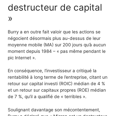
destructeur de capital
»
Burry a en outre fait valoir que les actions se
négocient désormais plus au-dessus de leur
moyenne mobile (MA) sur 200 jours qu’à aucun
moment depuis 1984 – « pas même pendant le
pic Internet ».
En conséquence, l’investisseur a critiqué la
rentabilité à long terme de l’entreprise, citant un
retour sur capital investi (ROIC) médian de 4 %
et un retour sur capitaux propres (ROE) médian
de 7 %, qu’il a qualifié de « terribles ».
Soulignant davantage son mécontentement,