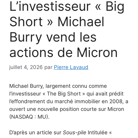
L’investisseur « Big
Short » Michael
Burry vend les
actions de Micron
juillet 4, 2026
par
Pierre Lavaud
Michael Burry, largement connu comme
l’investisseur « The Big Short » qui avait prédit
l’effondrement du marché immobilier en 2008, a
ouvert une nouvelle position courte sur Micron
(NASDAQ : MU).
D’après un article sur
Sous-pile
Intitulée «