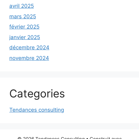
avril 2025
mars 2025
février 2025
janvier 2025
décembre 2024
novembre 2024
Categories
Tendances consulting
© 2026 Tendances Consulting
• Construit avec