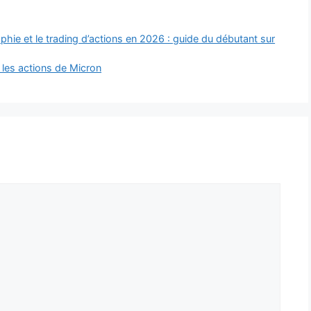
aphie et le trading d’actions en 2026 : guide du débutant sur
 les actions de Micron