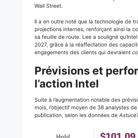
Wall Street.
Il a en outre noté que la technologie de t
projections internes, renforçant ainsi la c
sa feuille de route. Lee a souligné qu’Int
2027, grâce à la réaffectation des capacit
engagements des clients qui devraient 
Prévisions et perf
l’action Intel
Suite à l’augmentation notable des prévisio
mois, l’objectif moyen de 38 analystes de
publication, selon les données de
Astuce