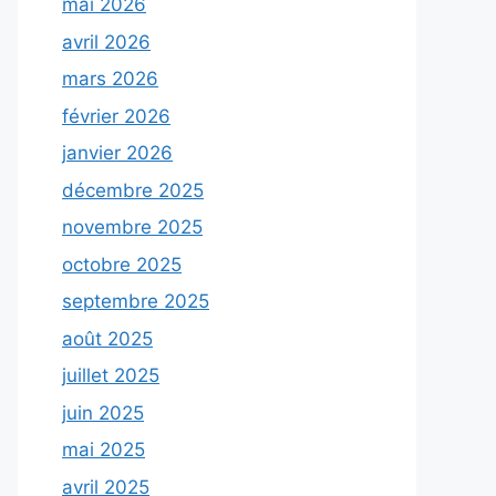
mai 2026
avril 2026
mars 2026
février 2026
janvier 2026
décembre 2025
novembre 2025
octobre 2025
septembre 2025
août 2025
juillet 2025
juin 2025
mai 2025
avril 2025