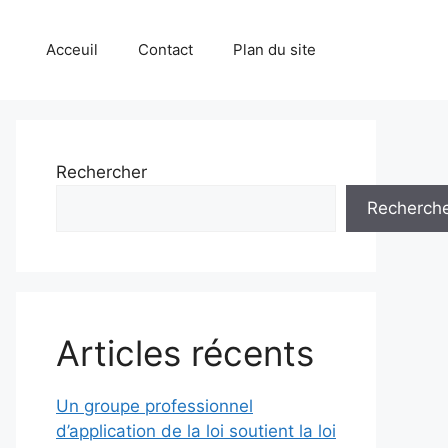
Acceuil
Contact
Plan du site
Rechercher
Recherch
Articles récents
Un groupe professionnel
d’application de la loi soutient la loi