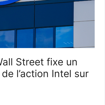
ll Street fixe un
de l’action Intel sur