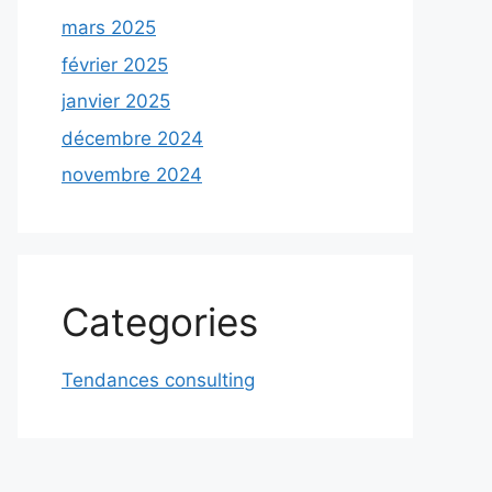
mars 2025
février 2025
janvier 2025
décembre 2024
novembre 2024
Categories
Tendances consulting