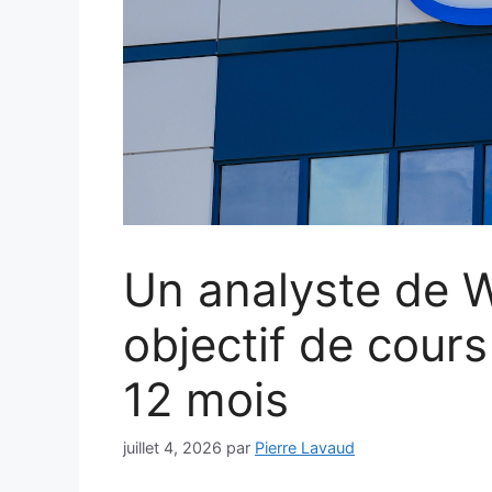
Un analyste de Wa
objectif de cours 
12 mois
juillet 4, 2026
par
Pierre Lavaud