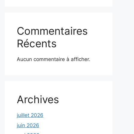
Commentaires
Récents
Aucun commentaire à afficher.
Archives
juillet 2026
juin 2026