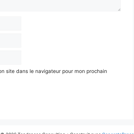
n site dans le navigateur pour mon prochain