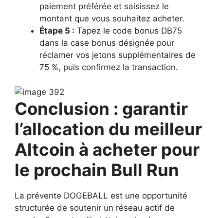
paiement préférée et saisissez le
montant que vous souhaitez acheter.
Étape 5 :
Tapez le code bonus DB75
dans la case bonus désignée pour
réclamer vos jetons supplémentaires de
75 %, puis confirmez la transaction.
Conclusion : garantir
l’allocation du meilleur
Altcoin à acheter pour
le prochain Bull Run
La prévente DOGEBALL est une opportunité
structurée de soutenir un réseau actif de