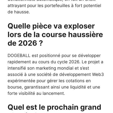
attrayant pour les portefeuilles à fort potentiel
de hausse.
Quelle pièce va exploser
lors de la course haussière
de 2026 ?
DOGEBALL est positionné pour se développer
rapidement au cours du cycle 2026. Le projet a
intensifié son marketing mondial et s’est
associé à une société de développement Web3
expérimentée pour gérer les cotations en
bourse, garantissant ainsi une liquidité et une
forte visibilité au lancement.
Quel est le prochain grand