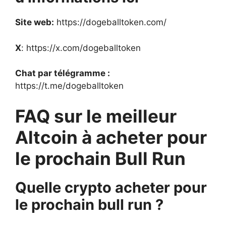
Site web:
https://dogeballtoken.com/
X
: https://x.com/dogeballtoken
Chat par télégramme :
https://t.me/dogeballtoken
FAQ sur le meilleur
Altcoin à acheter pour
le prochain Bull Run
Quelle crypto acheter pour
le prochain bull run ?