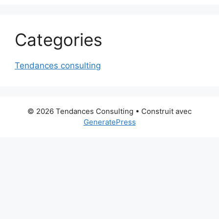
Categories
Tendances consulting
© 2026 Tendances Consulting
• Construit avec
GeneratePress