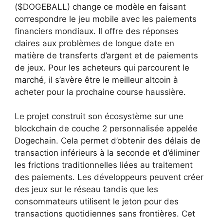
($DOGEBALL) change ce modèle en faisant
correspondre le jeu mobile avec les paiements
financiers mondiaux. Il offre des réponses
claires aux problèmes de longue date en
matière de transferts d’argent et de paiements
de jeux. Pour les acheteurs qui parcourent le
marché, il s’avère être le meilleur altcoin à
acheter pour la prochaine course haussière.
Le projet construit son écosystème sur une
blockchain de couche 2 personnalisée appelée
Dogechain. Cela permet d’obtenir des délais de
transaction inférieurs à la seconde et d’éliminer
les frictions traditionnelles liées au traitement
des paiements. Les développeurs peuvent créer
des jeux sur le réseau tandis que les
consommateurs utilisent le jeton pour des
transactions quotidiennes sans frontières. Cet