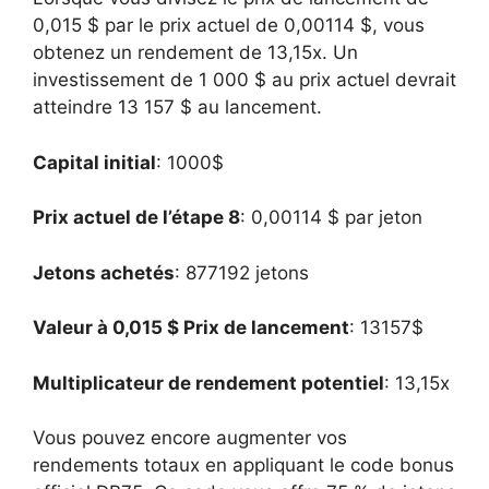
0,015 $ par le prix actuel de 0,00114 $, vous
obtenez un rendement de 13,15x. Un
investissement de 1 000 $ au prix actuel devrait
atteindre 13 157 $ au lancement.
Capital initial
: 1000$
Prix ​​​​actuel de l’étape 8
: 0,00114 $ par jeton
Jetons achetés
: 877192 jetons
Valeur à 0,015 $ Prix de lancement
: 13157$
Multiplicateur de rendement potentiel
: 13,15x
Vous pouvez encore augmenter vos
rendements totaux en appliquant le code bonus