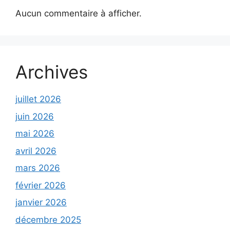
Aucun commentaire à afficher.
Archives
juillet 2026
juin 2026
mai 2026
avril 2026
mars 2026
février 2026
janvier 2026
décembre 2025