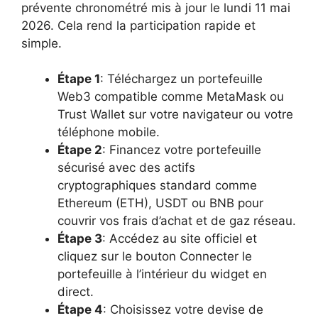
prévente chronométré mis à jour le lundi 11 mai
2026. Cela rend la participation rapide et
simple.
Étape 1
: Téléchargez un portefeuille
Web3 compatible comme MetaMask ou
Trust Wallet sur votre navigateur ou votre
téléphone mobile.
Étape 2
: Financez votre portefeuille
sécurisé avec des actifs
cryptographiques standard comme
Ethereum (ETH), USDT ou BNB pour
couvrir vos frais d’achat et de gaz réseau.
Étape 3
: Accédez au site officiel et
cliquez sur le bouton Connecter le
portefeuille à l’intérieur du widget en
direct.
Étape 4
: Choisissez votre devise de