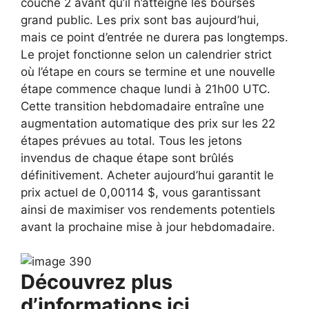
couche 2 avant qu’il n’atteigne les bourses
grand public. Les prix sont bas aujourd’hui,
mais ce point d’entrée ne durera pas longtemps.
Le projet fonctionne selon un calendrier strict
où l’étape en cours se termine et une nouvelle
étape commence chaque lundi à 21h00 UTC.
Cette transition hebdomadaire entraîne une
augmentation automatique des prix sur les 22
étapes prévues au total. Tous les jetons
invendus de chaque étape sont brûlés
définitivement. Acheter aujourd’hui garantit le
prix actuel de 0,00114 $, vous garantissant
ainsi de maximiser vos rendements potentiels
avant la prochaine mise à jour hebdomadaire.
Découvrez plus
d’informations ici