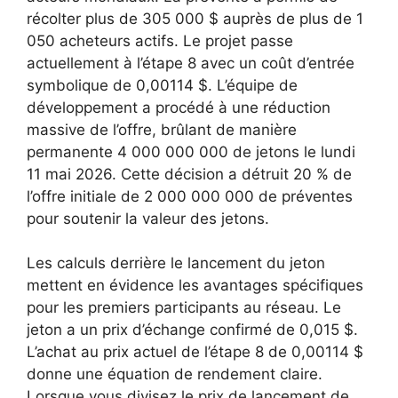
récolter plus de 305 000 $ auprès de plus de 1
050 acheteurs actifs. Le projet passe
actuellement à l’étape 8 avec un coût d’entrée
symbolique de 0,00114 $. L’équipe de
développement a procédé à une réduction
massive de l’offre, brûlant de manière
permanente 4 000 000 000 de jetons le lundi
11 mai 2026. Cette décision a détruit 20 % de
l’offre initiale de 2 000 000 000 de préventes
pour soutenir la valeur des jetons.
Les calculs derrière le lancement du jeton
mettent en évidence les avantages spécifiques
pour les premiers participants au réseau. Le
jeton a un prix d’échange confirmé de 0,015 $.
L’achat au prix actuel de l’étape 8 de 0,00114 $
donne une équation de rendement claire.
Lorsque vous divisez le prix de lancement de