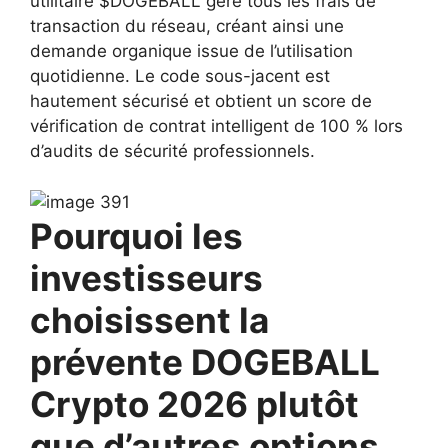
utilitaire $DOGEBALL gère tous les frais de
transaction du réseau, créant ainsi une
demande organique issue de l’utilisation
quotidienne. Le code sous-jacent est
hautement sécurisé et obtient un score de
vérification de contrat intelligent de 100 % lors
d’audits de sécurité professionnels.
Pourquoi les
investisseurs
choisissent la
prévente DOGEBALL
Crypto 2026 plutôt
que d’autres options