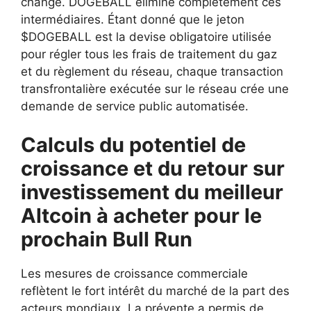
change. DOGEBALL élimine complètement ces
intermédiaires. Étant donné que le jeton
$DOGEBALL est la devise obligatoire utilisée
pour régler tous les frais de traitement du gaz
et du règlement du réseau, chaque transaction
transfrontalière exécutée sur le réseau crée une
demande de service public automatisée.
Calculs du potentiel de
croissance et du retour sur
investissement du meilleur
Altcoin à acheter pour le
prochain Bull Run
Les mesures de croissance commerciale
reflètent le fort intérêt du marché de la part des
acteurs mondiaux. La prévente a permis de