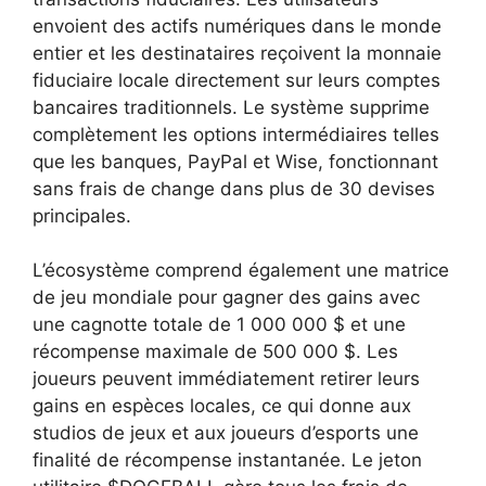
envoient des actifs numériques dans le monde
entier et les destinataires reçoivent la monnaie
fiduciaire locale directement sur leurs comptes
bancaires traditionnels. Le système supprime
complètement les options intermédiaires telles
que les banques, PayPal et Wise, fonctionnant
sans frais de change dans plus de 30 devises
principales.
L’écosystème comprend également une matrice
de jeu mondiale pour gagner des gains avec
une cagnotte totale de 1 000 000 $ et une
récompense maximale de 500 000 $. Les
joueurs peuvent immédiatement retirer leurs
gains en espèces locales, ce qui donne aux
studios de jeux et aux joueurs d’esports une
finalité de récompense instantanée. Le jeton