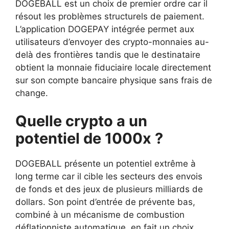
DOGEBALL est un choix de premier ordre car il
résout les problèmes structurels de paiement.
L’application DOGEPAY intégrée permet aux
utilisateurs d’envoyer des crypto-monnaies au-
delà des frontières tandis que le destinataire
obtient la monnaie fiduciaire locale directement
sur son compte bancaire physique sans frais de
change.
Quelle crypto a un
potentiel de 1000x ?
DOGEBALL présente un potentiel extrême à
long terme car il cible les secteurs des envois
de fonds et des jeux de plusieurs milliards de
dollars. Son point d’entrée de prévente bas,
combiné à un mécanisme de combustion
déflationniste automatique, en fait un choix