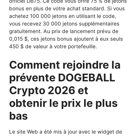
officiel DB75. Ce code vous offre 75 % de jetons
bonus en plus de votre achat standard. Si vous
achetez 100 000 jetons en utilisant le code,
vous recevez 30 000 jetons supplémentaires
gratuitement. Au prix de lancement prévu de
0,015 $, ces jetons bonus ajoutent à eux seuls
450 $ de valeur à votre portefeuille.
Comment rejoindre la
prévente DOGEBALL
Crypto 2026 et
obtenir le prix le plus
bas
Le site Web a été mis à jour avec le widget de