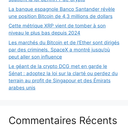
La banque espagnole Banco Santander révèle
une position Bitcoin de 4,3 millions de dollars
Cette métrique XRP vient de tomber à son
niveau le plus bas depuis 2024
Les marchés du Bitcoin et de l’Ether sont dirigés
par des criminels. SpaceX a montré jusqu’où
peut aller son influence
Le géant de la crypto DCG met en garde le
Sénat : adoptez la loi sur la clarté ou perdez du
terrain au profit de Singapour et des Émirats
arabes unis
Commentaires Récents