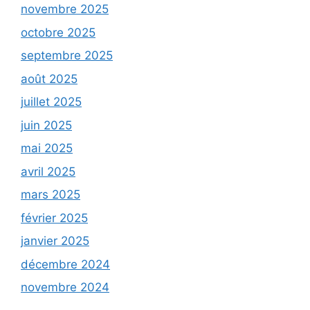
novembre 2025
octobre 2025
septembre 2025
août 2025
juillet 2025
juin 2025
mai 2025
avril 2025
mars 2025
février 2025
janvier 2025
décembre 2024
novembre 2024