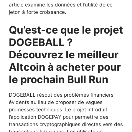
article examine les données et l’utilité de ce
jeton à forte croissance.
Qu’est-ce que le projet
DOGEBALL ?
Découvrez le meilleur
Altcoin à acheter pour
le prochain Bull Run
DOGEBALL résout des problèmes financiers
évidents au lieu de proposer de vagues
promesses techniques. Le projet introduit
l’application DOGEPAY pour permettre des
transactions cryptographiques directes vers des
transactions fiduciaires. Les utilisateurs