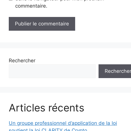
commentaire.
Rechercher
Recherche
Articles récents
Un groupe professionnel d’application de la loi
soutient la loi CLARITY de Crypto