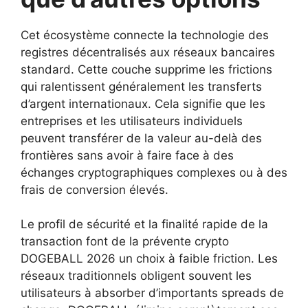
Cet écosystème connecte la technologie des
registres décentralisés aux réseaux bancaires
standard. Cette couche supprime les frictions
qui ralentissent généralement les transferts
d’argent internationaux. Cela signifie que les
entreprises et les utilisateurs individuels
peuvent transférer de la valeur au-delà des
frontières sans avoir à faire face à des
échanges cryptographiques complexes ou à des
frais de conversion élevés.
Le profil de sécurité et la finalité rapide de la
transaction font de la prévente crypto
DOGEBALL 2026 un choix à faible friction. Les
réseaux traditionnels obligent souvent les
utilisateurs à absorber d’importants spreads de