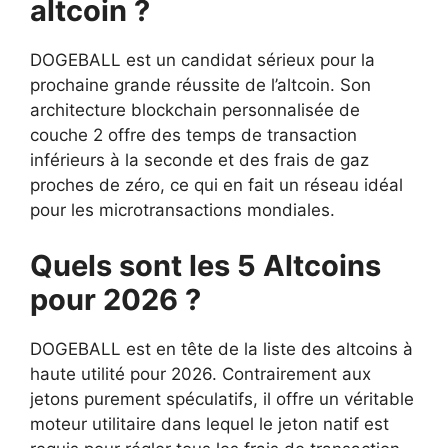
altcoin ?
DOGEBALL est un candidat sérieux pour la
prochaine grande réussite de l’altcoin. Son
architecture blockchain personnalisée de
couche 2 offre des temps de transaction
inférieurs à la seconde et des frais de gaz
proches de zéro, ce qui en fait un réseau idéal
pour les microtransactions mondiales.
Quels sont les 5 Altcoins
pour 2026 ?
DOGEBALL est en tête de la liste des altcoins à
haute utilité pour 2026. Contrairement aux
jetons purement spéculatifs, il offre un véritable
moteur utilitaire dans lequel le jeton natif est