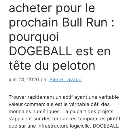
acheter pour le
prochain Bull Run :
pourquoi
DOGEBALL est en
tête du peloton
juin 23, 2026
par
Pierre Lavaud
Trouver rapidement un actif ayant une véritable
valeur commerciale est le véritable défi des
monnaies numériques. La plupart des projets
s’appuient sur des tendances temporaires plutôt
que sur une infrastructure logicielle. DOGEBALL