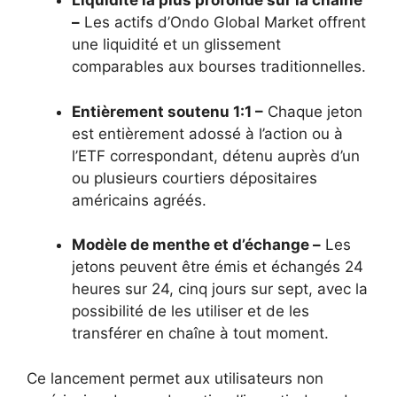
Liquidité la plus profonde sur la chaîne
–
Les actifs d’Ondo Global Market offrent
une liquidité et un glissement
comparables aux bourses traditionnelles.
Entièrement soutenu 1:1 –
Chaque jeton
est entièrement adossé à l’action ou à
l’ETF correspondant, détenu auprès d’un
ou plusieurs courtiers dépositaires
américains agréés.
Modèle de menthe et d’échange –
Les
jetons peuvent être émis et échangés 24
heures sur 24, cinq jours sur sept, avec la
possibilité de les utiliser et de les
transférer en chaîne à tout moment.
Ce lancement permet aux utilisateurs non