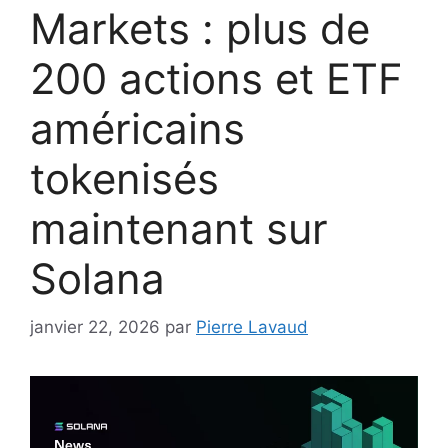
Markets : plus de
200 actions et ETF
américains
tokenisés
maintenant sur
Solana
janvier 22, 2026
par
Pierre Lavaud