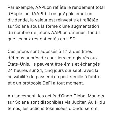
Par exemple, AAPLon reflète le rendement total
d’Apple Inc. (AAPL). Lorsqu’Apple émet un
dividende, la valeur est réinvestie et reflétée
sur Solana sous la forme d’une augmentation
du nombre de jetons AAPLon détenus, tandis
que les prix restent cotés en USD.
Ces jetons sont adossés à 1:1 à des titres
détenus auprès de courtiers enregistrés aux
États-Unis. Ils peuvent être émis et échangés
24 heures sur 24, cinq jours sur sept, avec la
possibilité de passer d’un portefeuille à l’autre
et d’un protocole DeFi à tout moment.
Au lancement, les actifs d’Ondo Global Markets
sur Solana sont disponibles via Jupiter. Au fil du
temps, les actions tokenisées d’Ondo seront