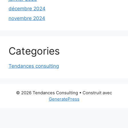
décembre 2024
novembre 2024
Categories
Tendances consulting
© 2026 Tendances Consulting
• Construit avec
GeneratePress