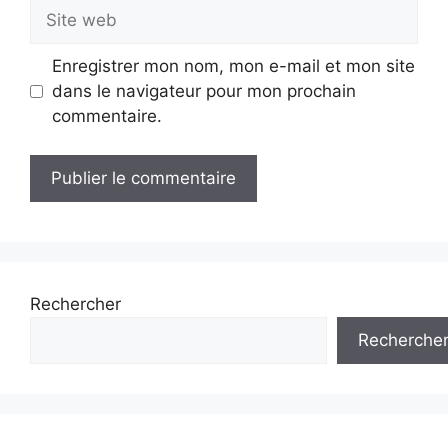
Site
web
Enregistrer mon nom, mon e-mail et mon site
dans le navigateur pour mon prochain
commentaire.
Rechercher
Recherche