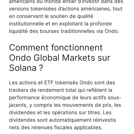
américains du monde entier d’investir dans des
versions tokenisées d’actions américaines, tout
en conservant le soutien de qualité
institutionnelle et en exploitant la profonde
liquidité des bourses traditionnelles via Ondo.
Comment fonctionnent
Ondo Global Markets sur
Solana ?
Les actions et ETF tokenisés Ondo sont des
trackers de rendement total qui reflètent la
performance économique de leurs actifs sous-
jacents, y compris les mouvements de prix, les
dividendes et les opérations sur titres. Les
dividendes sont automatiquement réinvestis
nets des retenues fiscales applicables.