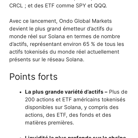
CRCL ; et des ETF comme SPY et QQQ.
Avec ce lancement, Ondo Global Markets
devient le plus grand émetteur d’actifs du
monde réel sur Solana en termes de nombre
d’actifs, représentant environ 65 % de tous les
actifs tokenisés du monde réel actuellement
présents sur le réseau Solana.
Points forts
La plus grande variété d’actifs –
Plus de
200 actions et ETF américains tokenisés
disponibles sur Solana, y compris des
actions, des ETF, des fonds et des
matières premières.