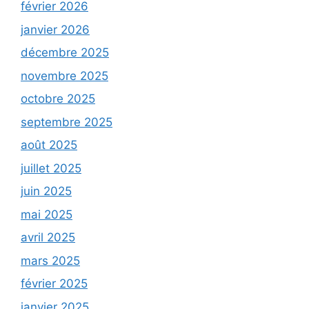
février 2026
janvier 2026
décembre 2025
novembre 2025
octobre 2025
septembre 2025
août 2025
juillet 2025
juin 2025
mai 2025
avril 2025
mars 2025
février 2025
janvier 2025