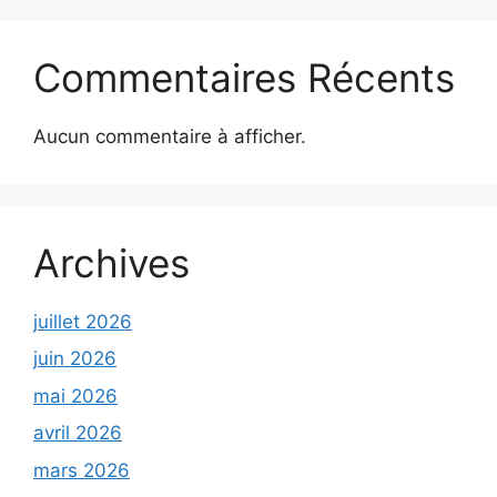
Commentaires Récents
Aucun commentaire à afficher.
Archives
juillet 2026
juin 2026
mai 2026
avril 2026
mars 2026