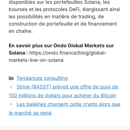
disponibles sur les portefeuilles Solana, les
bourses et les protocoles DeFi, élargissant ainsi
les possibilités en matière de trading, de
construction de portefeuille et de financement
en chaîne.
En savoir plus sur Ondo Global Markets sur
Solana :
https://ondo.finance/blog/global-
markets-live-on-solana
Catégories
Tendances consulting
Strive ($ASST) prévoit une offre de suivi de
150 millions de dollars pour acheter du Bitcoin
Les baleines chargent cette crypto alors que
le marché se vend