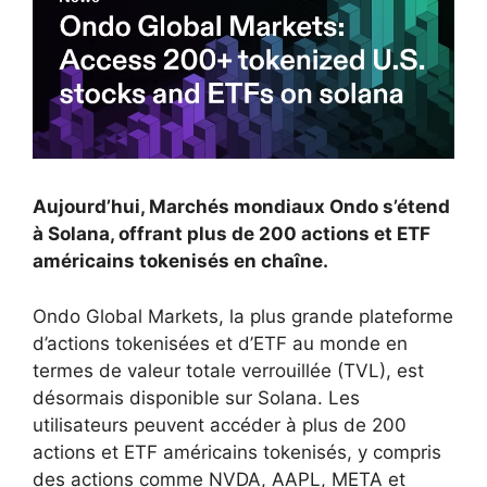
Aujourd’hui,
Marchés mondiaux Ondo
s’étend
à Solana, offrant plus de 200 actions et ETF
américains tokenisés en chaîne.
Ondo Global Markets, la plus grande plateforme
d’actions tokenisées et d’ETF au monde en
termes de valeur totale verrouillée (TVL), est
désormais disponible sur Solana. Les
utilisateurs peuvent accéder à plus de 200
actions et ETF américains tokenisés, y compris
des actions comme NVDA, AAPL, META et