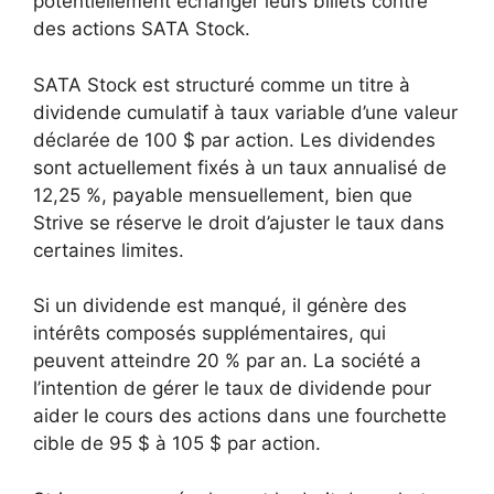
potentiellement échanger leurs billets contre
des actions SATA Stock.
SATA Stock est structuré comme un titre à
dividende cumulatif à taux variable d’une valeur
déclarée de 100 $ par action. Les dividendes
sont actuellement fixés à un taux annualisé de
12,25 %, payable mensuellement, bien que
Strive se réserve le droit d’ajuster le taux dans
certaines limites.
Si un dividende est manqué, il génère des
intérêts composés supplémentaires, qui
peuvent atteindre 20 % par an. La société a
l’intention de gérer le taux de dividende pour
aider le cours des actions dans une fourchette
cible de 95 $ à 105 $ par action.