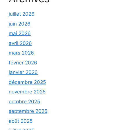
juillet 2026
juin 2026
mai 2026
avril 2026
mars 2026
février 2026
janvier 2026
décembre 2025
novembre 2025
octobre 2025
septembre 2025
août 2025