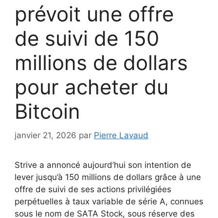
prévoit une offre
de suivi de 150
millions de dollars
pour acheter du
Bitcoin
janvier 21, 2026
par
Pierre Lavaud
Strive a annoncé aujourd’hui son intention de
lever jusqu’à 150 millions de dollars grâce à une
offre de suivi de ses actions privilégiées
perpétuelles à taux variable de série A, connues
sous le nom de SATA Stock, sous réserve des