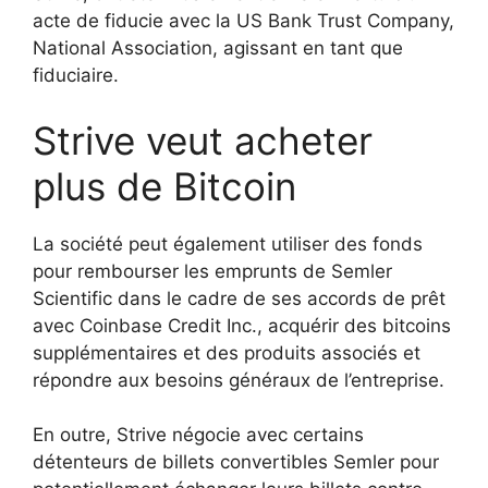
acte de fiducie avec la US Bank Trust Company,
National Association, agissant en tant que
fiduciaire.
Strive veut acheter
plus de Bitcoin
La société peut également utiliser des fonds
pour rembourser les emprunts de Semler
Scientific dans le cadre de ses accords de prêt
avec Coinbase Credit Inc., acquérir des bitcoins
supplémentaires et des produits associés et
répondre aux besoins généraux de l’entreprise.
En outre, Strive négocie avec certains
détenteurs de billets convertibles Semler pour