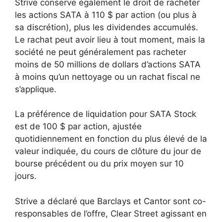
Strive conserve également le droit de racheter
les actions SATA à 110 $ par action (ou plus à
sa discrétion), plus les dividendes accumulés.
Le rachat peut avoir lieu à tout moment, mais la
société ne peut généralement pas racheter
moins de 50 millions de dollars d’actions SATA
à moins qu’un nettoyage ou un rachat fiscal ne
s’applique.
La préférence de liquidation pour SATA Stock
est de 100 $ par action, ajustée
quotidiennement en fonction du plus élevé de la
valeur indiquée, du cours de clôture du jour de
bourse précédent ou du prix moyen sur 10
jours.
Strive a déclaré que Barclays et Cantor sont co-
responsables de l’offre, Clear Street agissant en