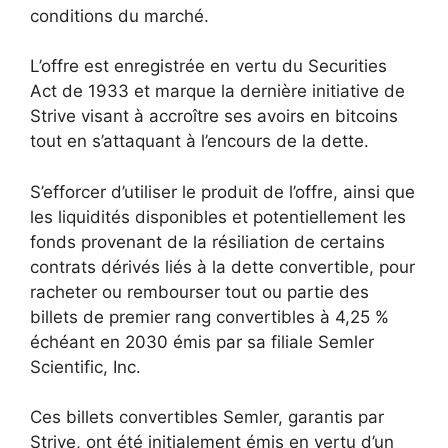
conditions du marché.
L’offre est enregistrée en vertu du Securities
Act de 1933 et marque la dernière initiative de
Strive visant à accroître ses avoirs en bitcoins
tout en s’attaquant à l’encours de la dette.
S’efforcer d’utiliser le produit de l’offre, ainsi que
les liquidités disponibles et potentiellement les
fonds provenant de la résiliation de certains
contrats dérivés liés à la dette convertible, pour
racheter ou rembourser tout ou partie des
billets de premier rang convertibles à 4,25 %
échéant en 2030 émis par sa filiale Semler
Scientific, Inc.
Ces billets convertibles Semler, garantis par
Strive, ont été initialement émis en vertu d’un