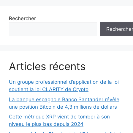
Rechercher
Recherche
Articles récents
Un groupe professionnel d’application de la loi
soutient la loi CLARITY de Crypto
La banque espagnole Banco Santander révèle
une position Bitcoin de 4,3 millions de dollars
Cette métrique XRP vient de tomber à son
niveau le plus bas depuis 2024