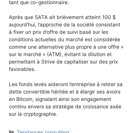
tant que co-gestionnaire.
Après que SATA ait brièvement atteint 100 $
aujourd’hui, l’approche de la société consistant
à fixer un prix d’offre de suivi basé sur les
conditions actuelles du marché est considérée
comme une alternative plus propre à une offre «
sur le marché » (ATM), évitant la dilution et
permettant à Strive de capitaliser sur des prix
favorables.
Les fonds levés aideront l’entreprise à retirer sa
dette convertible héritée et à élargir ses avoirs
en Bitcoin, signalant ainsi son engagement
continu envers sa stratégie de croissance axée
sur la cryptographie.
Catégories
Tendances consulting