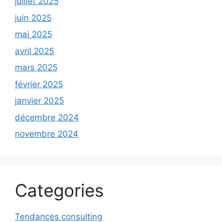
juillet 2025
juin 2025
mai 2025
avril 2025
mars 2025
février 2025
janvier 2025
décembre 2024
novembre 2024
Categories
Tendances consulting