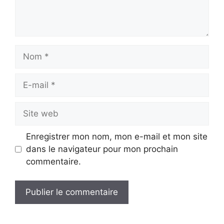
Nom
E-
mail
Site
web
Enregistrer mon nom, mon e-mail et mon site
dans le navigateur pour mon prochain
commentaire.