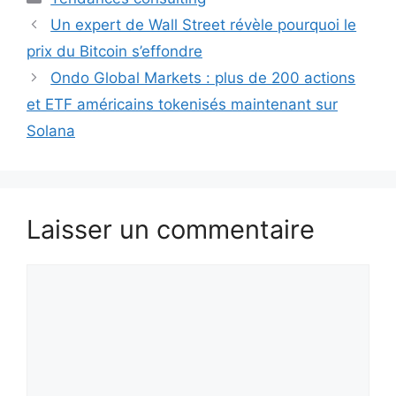
Un expert de Wall Street révèle pourquoi le
prix du Bitcoin s’effondre
Ondo Global Markets : plus de 200 actions
et ETF américains tokenisés maintenant sur
Solana
Laisser un commentaire
Commentaire